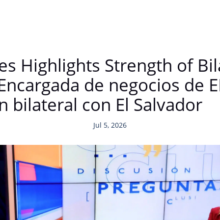
es Highlights Strength of Bi
 Encargada de negocios de E
n bilateral con El Salvador
Jul 5, 2026