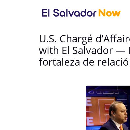
U.S. Chargé d’Affair
with El Salvador —
fortaleza de relació