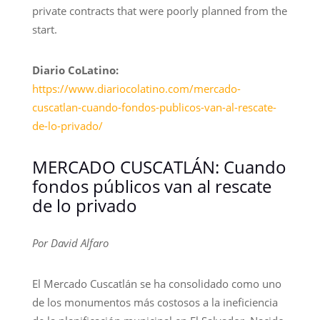
private contracts that were poorly planned from the
start.
Diario CoLatino:
https://www.diariocolatino.com/mercado-
cuscatlan-cuando-fondos-publicos-van-al-rescate-
de-lo-privado/
MERCADO CUSCATLÁN: Cuando
fondos públicos van al rescate
de lo privado
Por David Alfaro
El Mercado Cuscatlán se ha consolidado como uno
de los monumentos más costosos a la ineficiencia