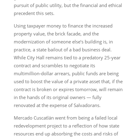
pursuit of public utility, but the financial and ethical
precedent this sets.
Using taxpayer money to finance the increased
property value, the brick facade, and the
modernization of someone else’s building is, in
practice, a state bailout of a bad business deal.
While City Hall remains tied to a predatory 25-year
contract and scrambles to negotiate its
multimillion-dollar arrears, public funds are being
used to boost the value of a private asset that, if the
contract is broken or expires tomorrow, will remain
in the hands of its original owners — fully
renovated at the expense of Salvadorans.
Mercado Cuscatlán went from being a failed local
redevelopment project to a reflection of how state
resources end up absorbing the costs and risks of