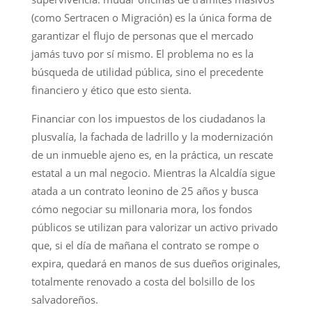
(como Sertracen o Migración) es la única forma de
garantizar el flujo de personas que el mercado
jamás tuvo por sí mismo. El problema no es la
búsqueda de utilidad pública, sino el precedente
financiero y ético que esto sienta.
Financiar con los impuestos de los ciudadanos la
plusvalía, la fachada de ladrillo y la modernización
de un inmueble ajeno es, en la práctica, un rescate
estatal a un mal negocio. Mientras la Alcaldía sigue
atada a un contrato leonino de 25 años y busca
cómo negociar su millonaria mora, los fondos
públicos se utilizan para valorizar un activo privado
que, si el día de mañana el contrato se rompe o
expira, quedará en manos de sus dueños originales,
totalmente renovado a costa del bolsillo de los
salvadoreños.