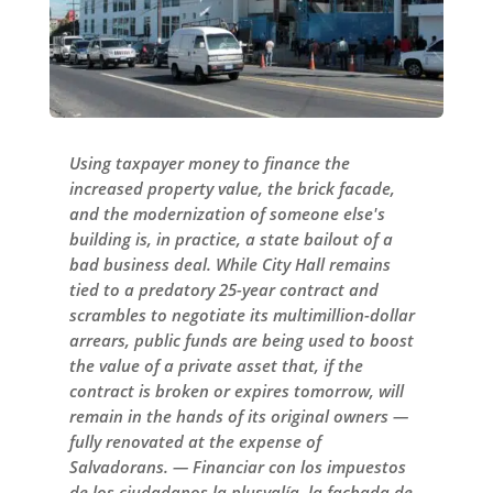
Using taxpayer money to finance the
increased property value, the brick facade,
and the modernization of someone else's
building is, in practice, a state bailout of a
bad business deal. While City Hall remains
tied to a predatory 25-year contract and
scrambles to negotiate its multimillion-dollar
arrears, public funds are being used to boost
the value of a private asset that, if the
contract is broken or expires tomorrow, will
remain in the hands of its original owners —
fully renovated at the expense of
Salvadorans. — Financiar con los impuestos
de los ciudadanos la plusvalía, la fachada de