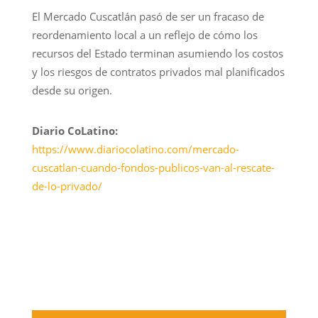
El Mercado Cuscatlán pasó de ser un fracaso de
reordenamiento local a un reflejo de cómo los
recursos del Estado terminan asumiendo los costos
y los riesgos de contratos privados mal planificados
desde su origen.
Diario CoLatino:
https://www.diariocolatino.com/mercado-
cuscatlan-cuando-fondos-publicos-van-al-rescate-
de-lo-privado/