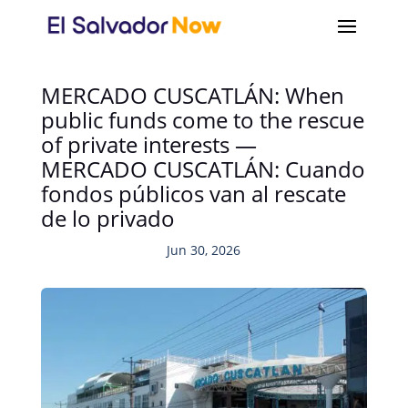
MERCADO CUSCATLÁN: When
public funds come to the rescue
of private interests —
MERCADO CUSCATLÁN: Cuando
fondos públicos van al rescate
de lo privado
Jun 30, 2026