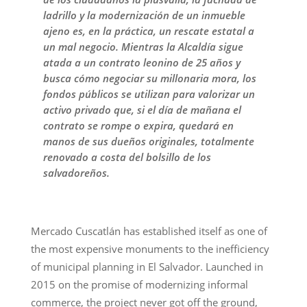
ladrillo y la modernización de un inmueble
ajeno es, en la práctica, un rescate estatal a
un mal negocio. Mientras la Alcaldía sigue
atada a un contrato leonino de 25 años y
busca cómo negociar su millonaria mora, los
fondos públicos se utilizan para valorizar un
activo privado que, si el día de mañana el
contrato se rompe o expira, quedará en
manos de sus dueños originales, totalmente
renovado a costa del bolsillo de los
salvadoreños.
Mercado Cuscatlán has established itself as one of
the most expensive monuments to the inefficiency
of municipal planning in El Salvador. Launched in
2015 on the promise of modernizing informal
commerce, the project never got off the ground,