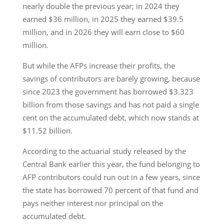
nearly double the previous year; in 2024 they
earned $36 million, in 2025 they earned $39.5
million, and in 2026 they will earn close to $60
million.
But while the AFPs increase their profits, the
savings of contributors are barely growing, because
since 2023 the government has borrowed $3.323
billion from those savings and has not paid a single
cent on the accumulated debt, which now stands at
$11.52 billion.
According to the actuarial study released by the
Central Bank earlier this year, the fund belonging to
AFP contributors could run out in a few years, since
the state has borrowed 70 percent of that fund and
pays neither interest nor principal on the
accumulated debt.