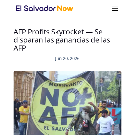
AFP Profits Skyrocket — Se
disparan las ganancias de las
AFP
Jun 20, 2026