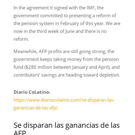
In the agreement it signed with the IMF, the
government committed to presenting a reform of
the pension system in February of this year. We are
now in the third week of June and there is no
reform.
Meanwhile, AFP profits are still going strong, the
government keeps taking money from the pension
fund ($280 million between January and April), and
contributors’ savings are heading toward depletion.
Diario CoLatino:
https://www.diariocolatino.com/se-disparan-las-
ganancias-de-las-afp/
Se disparan las ganancias de las
AFP