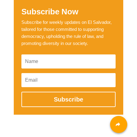
Subscribe Now
Subscribe for weekly updates on El Salvador,
tailored for those committed to supporting
democracy, upholding the rule of law, and
promoting diversity in our society.
Subscribe