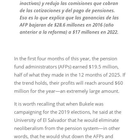
inactivas) y redujo las comisiones que cobran
de las cotizaciones y del pago de pensiones.
Eso es lo que explica que las ganancias de las
AFP bajaran de $28.6 millones en 2016 (año
anterior a la reforma) a $17 millones en 2022.
In the first four months of this year, the pension
fund administrators (AFPs) earned $19.5 million,
half of what they made in the 12 months of 2025. If
the trend holds, their profits will reach around $60
million for the year—an extremely large amount.
It is worth recalling that when Bukele was
campaigning for the 2019 elections, he said at the
University of El Salvador that he would eliminate
neoliberalism from the pension system—in other
words, that he would shut down the AFPs and