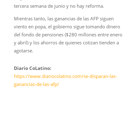
tercera semana de junio y no hay reforma.
Mientras tanto, las ganancias de las AFP siguen
viento en popa, el gobierno sigue tomando dinero
del fondo de pensiones ($280 millones entre enero
y abril) y los ahorros de quienes cotizan tienden a
agotarse.
Diario CoLatino:
https://www.diariocolatino.com/se-disparan-las-
ganancias-de-las-afp/