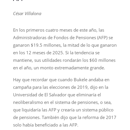
César Villalona
En los primeros cuatro meses de este año, las
Administradoras de Fondos de Pensiones (AFP) se
ganaron $19.5 millones, la mitad de lo que ganaron
en los 12 meses de 2025. Si la tendencia se
mantiene, sus utilidades rondarán los $60 millones
en el año, un monto extremadamente grande.
Hay que recordar que cuando Bukele andaba en
campaña para las elecciones de 2019, dijo en la
Universidad de El Salvador que eliminaría el
neoliberalismo en el sistema de pensiones, o sea,
que liquidaría las AFP y crearía un sistema público
de pensiones. También dijo que la reforma de 2017
solo había beneficiado a las AFP.