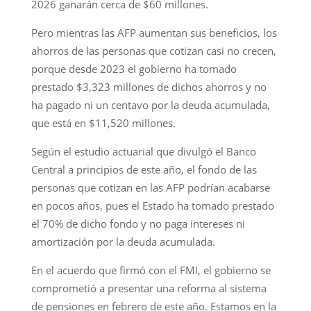
2026 ganarán cerca de $60 millones.
Pero mientras las AFP aumentan sus beneficios, los
ahorros de las personas que cotizan casi no crecen,
porque desde 2023 el gobierno ha tomado
prestado $3,323 millones de dichos ahorros y no
ha pagado ni un centavo por la deuda acumulada,
que está en $11,520 millones.
Según el estudio actuarial que divulgó el Banco
Central a principios de este año, el fondo de las
personas que cotizan en las AFP podrían acabarse
en pocos años, pues el Estado ha tomado prestado
el 70% de dicho fondo y no paga intereses ni
amortización por la deuda acumulada.
En el acuerdo que firmó con el FMI, el gobierno se
comprometió a presentar una reforma al sistema
de pensiones en febrero de este año. Estamos en la