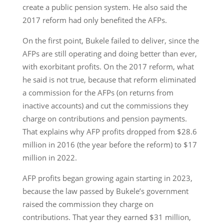
create a public pension system. He also said the
2017 reform had only benefited the AFPs.
On the first point, Bukele failed to deliver, since the
AFPs are still operating and doing better than ever,
with exorbitant profits. On the 2017 reform, what
he said is not true, because that reform eliminated
a commission for the AFPs (on returns from
inactive accounts) and cut the commissions they
charge on contributions and pension payments.
That explains why AFP profits dropped from $28.6
million in 2016 (the year before the reform) to $17
million in 2022.
AFP profits began growing again starting in 2023,
because the law passed by Bukele’s government
raised the commission they charge on
contributions. That year they earned $31 million,