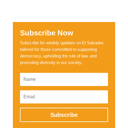
Subscribe Now
Subscribe for weekly updates on El Salvador,
tailored for those committed to supporting
democracy, upholding the rule of law, and
promoting diversity in our society.
Subscribe