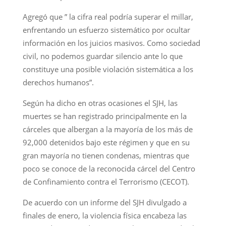
Agregó que ” la cifra real podría superar el millar,
enfrentando un esfuerzo sistemático por ocultar
información en los juicios masivos. Como sociedad
civil, no podemos guardar silencio ante lo que
constituye una posible violación sistemática a los
derechos humanos”.
Según ha dicho en otras ocasiones el SJH, las
muertes se han registrado principalmente en la
cárceles que albergan a la mayoría de los más de
92,000 detenidos bajo este régimen y que en su
gran mayoría no tienen condenas, mientras que
poco se conoce de la reconocida cárcel del Centro
de Confinamiento contra el Terrorismo (CECOT).
De acuerdo con un informe del SJH divulgado a
finales de enero, la violencia física encabeza las