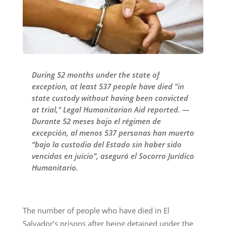
During 52 months under the state of
exception, at least 537 people have died "in
state custody without having been convicted
at trial," Legal Humanitarian Aid reported. —
Durante 52 meses bajo el régimen de
excepción, al menos 537 personas han muerto
“bajo la custodia del Estado sin haber sido
vencidas en juicio”, aseguró el Socorro Jurídico
Humanitario.
The number of people who have died in El
Salvador’s prisons after being detained under the