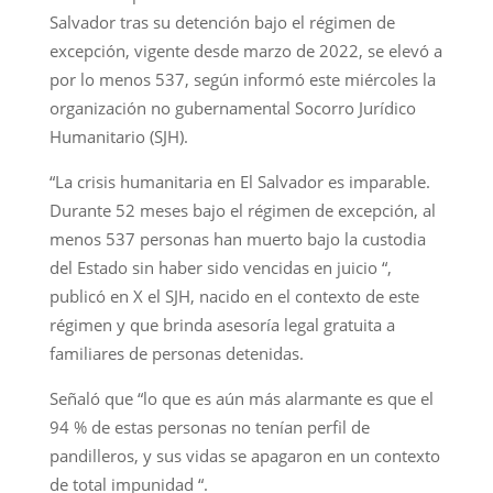
Salvador tras su detención bajo el régimen de
excepción, vigente desde marzo de 2022, se elevó a
por lo menos 537, según informó este miércoles la
organización no gubernamental Socorro Jurídico
Humanitario (SJH).
“La crisis humanitaria en El Salvador es imparable.
Durante 52 meses bajo el régimen de excepción, al
menos 537 personas han muerto bajo la custodia
del Estado sin haber sido vencidas en juicio “,
publicó en X el SJH, nacido en el contexto de este
régimen y que brinda asesoría legal gratuita a
familiares de personas detenidas.
Señaló que “lo que es aún más alarmante es que el
94 % de estas personas no tenían perfil de
pandilleros, y sus vidas se apagaron en un contexto
de total impunidad “.