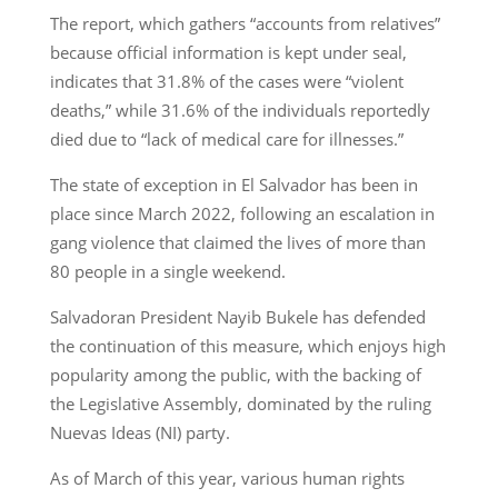
The report, which gathers “accounts from relatives”
because official information is kept under seal,
indicates that 31.8% of the cases were “violent
deaths,” while 31.6% of the individuals reportedly
died due to “lack of medical care for illnesses.”
The state of exception in El Salvador has been in
place since March 2022, following an escalation in
gang violence that claimed the lives of more than
80 people in a single weekend.
Salvadoran President Nayib Bukele has defended
the continuation of this measure, which enjoys high
popularity among the public, with the backing of
the Legislative Assembly, dominated by the ruling
Nuevas Ideas (NI) party.
As of March of this year, various human rights