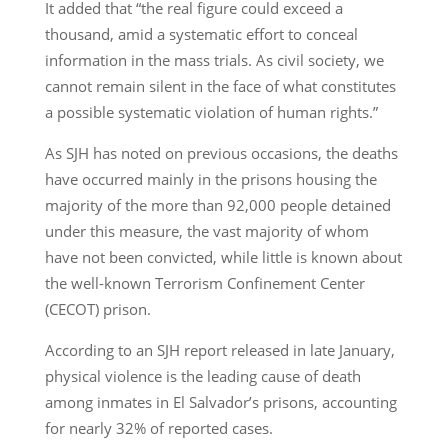
It added that “the real figure could exceed a
thousand, amid a systematic effort to conceal
information in the mass trials. As civil society, we
cannot remain silent in the face of what constitutes
a possible systematic violation of human rights.”
As SJH has noted on previous occasions, the deaths
have occurred mainly in the prisons housing the
majority of the more than 92,000 people detained
under this measure, the vast majority of whom
have not been convicted, while little is known about
the well-known Terrorism Confinement Center
(CECOT) prison.
According to an SJH report released in late January,
physical violence is the leading cause of death
among inmates in El Salvador’s prisons, accounting
for nearly 32% of reported cases.