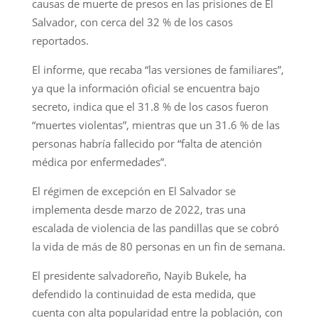
causas de muerte de presos en las prisiones de El
Salvador, con cerca del 32 % de los casos
reportados.
El informe, que recaba “las versiones de familiares”,
ya que la información oficial se encuentra bajo
secreto, indica que el 31.8 % de los casos fueron
“muertes violentas”, mientras que un 31.6 % de las
personas habría fallecido por “falta de atención
médica por enfermedades”.
El régimen de excepción en El Salvador se
implementa desde marzo de 2022, tras una
escalada de violencia de las pandillas que se cobró
la vida de más de 80 personas en un fin de semana.
El presidente salvadoreño, Nayib Bukele, ha
defendido la continuidad de esta medida, que
cuenta con alta popularidad entre la población, con