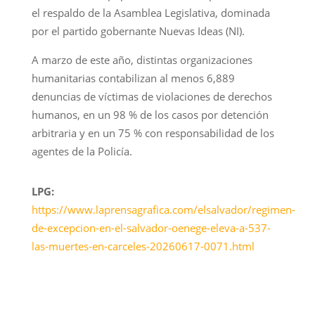
el respaldo de la Asamblea Legislativa, dominada
por el partido gobernante Nuevas Ideas (NI).
A marzo de este año, distintas organizaciones
humanitarias contabilizan al menos 6,889
denuncias de víctimas de violaciones de derechos
humanos, en un 98 % de los casos por detención
arbitraria y en un 75 % con responsabilidad de los
agentes de la Policía.
LPG:
https://www.laprensagrafica.com/elsalvador/regimen-
de-excepcion-en-el-salvador-oenege-eleva-a-537-
las-muertes-en-carceles-20260617-0071.html