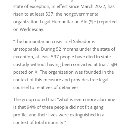
state of exception, in effect since March 2022, has
risen to at least 537, the nongovernmental
organization Legal Humanitarian Aid (SJH) reported
on Wednesday.
“The humanitarian crisis in El Salvador is
unstoppable. During 52 months under the state of
exception, at least 537 people have died in state
custody without having been convicted at trial,” SJH
posted on X. The organization was founded in the
context of this measure and provides free legal
counsel to relatives of detainees.
The group noted that “what is even more alarming
is that 94% of these people did not fit a gang
profile, and their lives were extinguished in a
context of total impunity.”