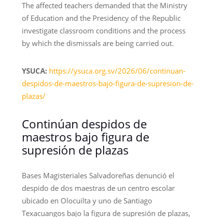
The affected teachers demanded that the Ministry
of Education and the Presidency of the Republic
investigate classroom conditions and the process
by which the dismissals are being carried out.
YSUCA:
https://ysuca.org.sv/2026/06/continuan-
despidos-de-maestros-bajo-figura-de-supresion-de-
plazas/
Continúan despidos de
maestros bajo figura de
supresión de plazas
Bases Magisteriales Salvadoreñas denunció el
despido de dos maestras de un centro escolar
ubicado en Olocuilta y uno de Santiago
Texacuangos bajo la figura de supresión de plazas,