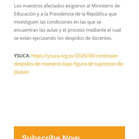
Los maestros afectados exigieron al Ministerio de
Educación y a la Presidencia de la República que
investiguen las condiciones en las que se
encuentran las aulas y el proceso mediante el cual
se están ejecutando los despidos de docentes.
YSUCA:
https://ysuca.org.sv/2026/06/continuan-
despidos-de-maestros-bajo-figura-de-supresion-de-
plazas/
Subscribe Now