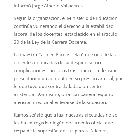
informó Jorge Alberto Valladares.
Según la organización, el Ministerio de Educación
continúa vulnerando el derecho a la estabilidad
laboral de los docentes, establecido en el artículo
30 de la Ley de la Carrera Docente.
La maestra Carmen Ramos relató que una de las
docentes notificadas de su despido sufrió
complicaciones cardíacas tras conocer la decisión,
presentando un aumento en su presión arterial, por
lo que tuvo que ser trasladada a un centro
asistencial. Asimismo, otra compañera requirió
atención médica al enterarse de la situación.
Ramos señaló que a las maestras afectadas no se
les ha entregado ningún documento oficial que
respalde la supresión de sus plazas. Además,