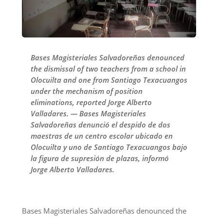
Bases Magisteriales Salvadoreñas denounced
the dismissal of two teachers from a school in
Olocuilta and one from Santiago Texacuangos
under the mechanism of position
eliminations, reported Jorge Alberto
Valladares. — Bases Magisteriales
Salvadoreñas denunció el despido de dos
maestras de un centro escolar ubicado en
Olocuilta y uno de Santiago Texacuangos bajo
la figura de supresión de plazas, informó
Jorge Alberto Valladares.
Bases Magisteriales Salvadoreñas denounced the