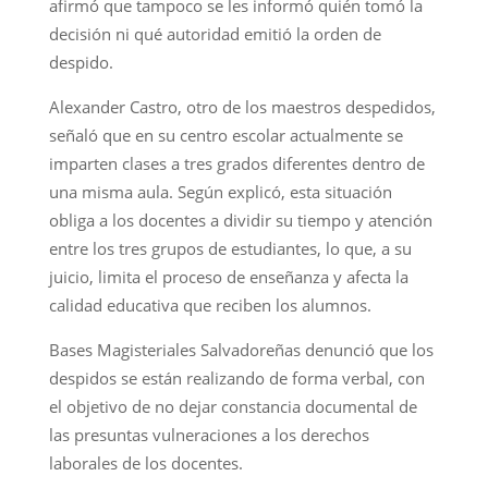
afirmó que tampoco se les informó quién tomó la
decisión ni qué autoridad emitió la orden de
despido.
Alexander Castro, otro de los maestros despedidos,
señaló que en su centro escolar actualmente se
imparten clases a tres grados diferentes dentro de
una misma aula. Según explicó, esta situación
obliga a los docentes a dividir su tiempo y atención
entre los tres grupos de estudiantes, lo que, a su
juicio, limita el proceso de enseñanza y afecta la
calidad educativa que reciben los alumnos.
Bases Magisteriales Salvadoreñas denunció que los
despidos se están realizando de forma verbal, con
el objetivo de no dejar constancia documental de
las presuntas vulneraciones a los derechos
laborales de los docentes.