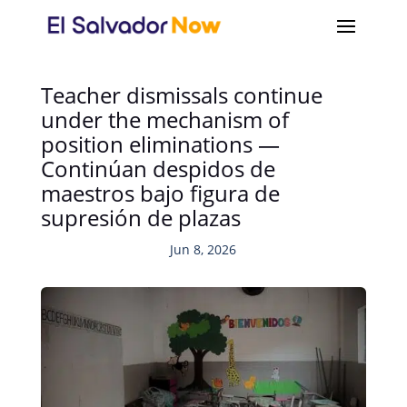
Teacher dismissals continue
under the mechanism of
position eliminations —
Continúan despidos de
maestros bajo figura de
supresión de plazas
Jun 8, 2026