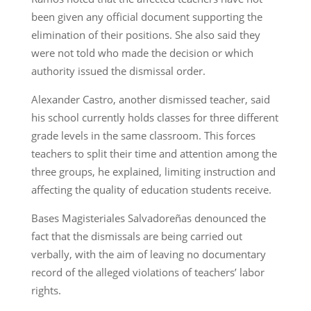
been given any official document supporting the
elimination of their positions. She also said they
were not told who made the decision or which
authority issued the dismissal order.
Alexander Castro, another dismissed teacher, said
his school currently holds classes for three different
grade levels in the same classroom. This forces
teachers to split their time and attention among the
three groups, he explained, limiting instruction and
affecting the quality of education students receive.
Bases Magisteriales Salvadoreñas denounced the
fact that the dismissals are being carried out
verbally, with the aim of leaving no documentary
record of the alleged violations of teachers’ labor
rights.