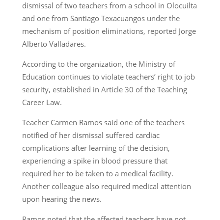
dismissal of two teachers from a school in Olocuilta
and one from Santiago Texacuangos under the
mechanism of position eliminations, reported Jorge
Alberto Valladares.
According to the organization, the Ministry of
Education continues to violate teachers’ right to job
security, established in Article 30 of the Teaching
Career Law.
Teacher Carmen Ramos said one of the teachers
notified of her dismissal suffered cardiac
complications after learning of the decision,
experiencing a spike in blood pressure that
required her to be taken to a medical facility.
Another colleague also required medical attention
upon hearing the news.
Ramos noted that the affected teachers have not