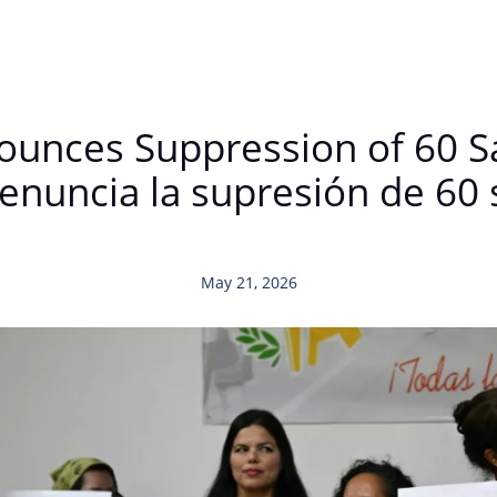
ounces Suppression of 60 S
nuncia la supresión de 60 
May 21, 2026