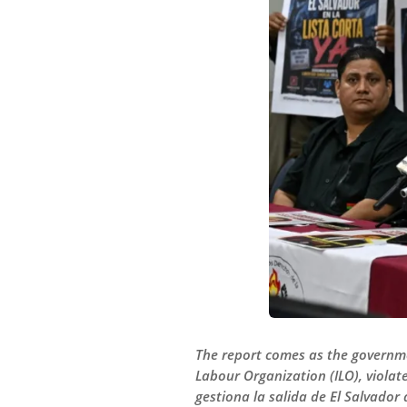
The report comes as the governmen
Labour Organization (ILO), viola
gestiona la salida de El Salvador