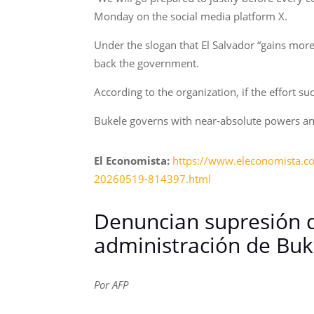
Monday on the social media platform X.
Under the slogan that El Salvador “gains more”
back the government.
According to the organization, if the effort su
Bukele governs with near-absolute powers and
El Economista:
https://www.eleconomista.co
20260519-814397.html
Denuncian supresión d
administración de Buk
Por AFP