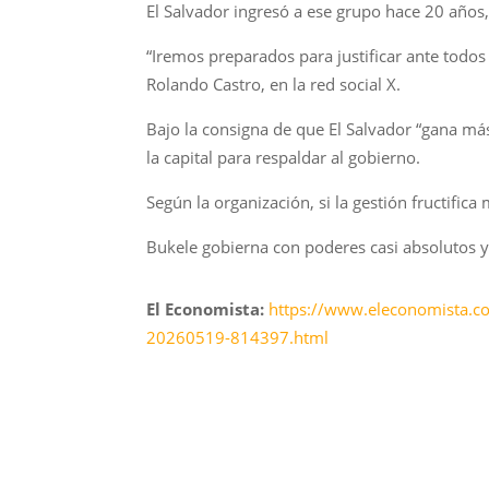
El Salvador ingresó a ese grupo hace 20 años
“Iremos preparados para justificar ante todos l
Rolando Castro, en la red social X.
Bajo la consigna de que El Salvador “gana má
la capital para respaldar al gobierno.
Según la organización, si la gestión fructific
Bukele gobierna con poderes casi absolutos y
El Economista:
https://www.eleconomista.co
20260519-814397.html