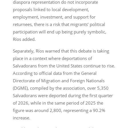
diaspora representation do not incorporate
proposals linked to local development,
employment, investment, and support for
returnees, there is a risk that migrants’ political
participation will end up being purely symbolic,
Ríos added.
Separately, Ríos warned that this debate is taking
place in a context where deportations of
Salvadorans from the United States continue to rise.
According to official data from the General
Directorate of Migration and Foreign Nationals
(DGME), compiled by the association, over 5,350
Salvadorans were deported during the first quarter
of 2026, while in the same period of 2025 the
figure was around 2,800, representing a 90.2%
increase.