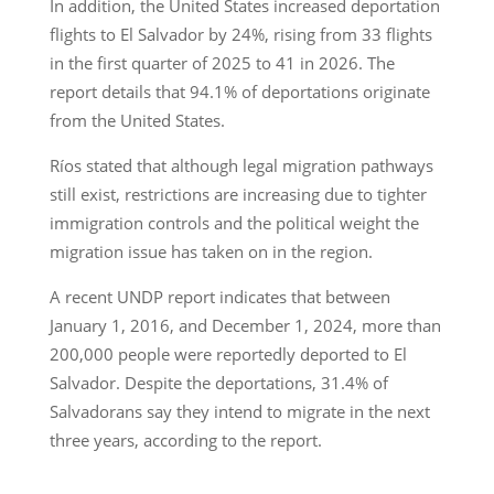
In addition, the United States increased deportation
flights to El Salvador by 24%, rising from 33 flights
in the first quarter of 2025 to 41 in 2026. The
report details that 94.1% of deportations originate
from the United States.
Ríos stated that although legal migration pathways
still exist, restrictions are increasing due to tighter
immigration controls and the political weight the
migration issue has taken on in the region.
A recent UNDP report indicates that between
January 1, 2016, and December 1, 2024, more than
200,000 people were reportedly deported to El
Salvador. Despite the deportations, 31.4% of
Salvadorans say they intend to migrate in the next
three years, according to the report.