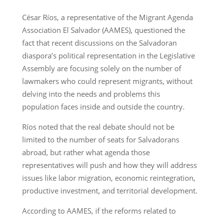
César Ríos, a representative of the Migrant Agenda
Association El Salvador (AAMES), questioned the
fact that recent discussions on the Salvadoran
diaspora’s political representation in the Legislative
Assembly are focusing solely on the number of
lawmakers who could represent migrants, without
delving into the needs and problems this
population faces inside and outside the country.
Ríos noted that the real debate should not be
limited to the number of seats for Salvadorans
abroad, but rather what agenda those
representatives will push and how they will address
issues like labor migration, economic reintegration,
productive investment, and territorial development.
According to AAMES, if the reforms related to