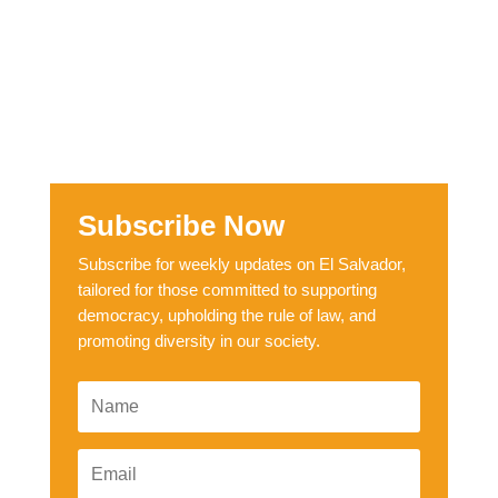
Subscribe Now
Subscribe for weekly updates on El Salvador,
tailored for those committed to supporting
democracy, upholding the rule of law, and
promoting diversity in our society.