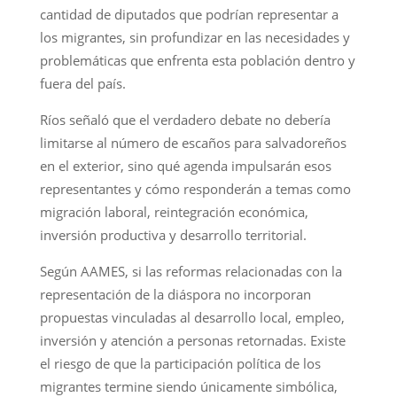
cantidad de diputados que podrían representar a
los migrantes, sin profundizar en las necesidades y
problemáticas que enfrenta esta población dentro y
fuera del país.
Ríos señaló que el verdadero debate no debería
limitarse al número de escaños para salvadoreños
en el exterior, sino qué agenda impulsarán esos
representantes y cómo responderán a temas como
migración laboral, reintegración económica,
inversión productiva y desarrollo territorial.
Según AAMES, si las reformas relacionadas con la
representación de la diáspora no incorporan
propuestas vinculadas al desarrollo local, empleo,
inversión y atención a personas retornadas. Existe
el riesgo de que la participación política de los
migrantes termine siendo únicamente simbólica,