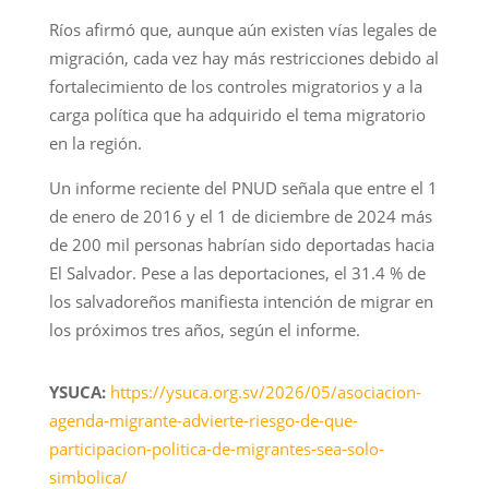
Ríos afirmó que, aunque aún existen vías legales de
migración, cada vez hay más restricciones debido al
fortalecimiento de los controles migratorios y a la
carga política que ha adquirido el tema migratorio
en la región.
Un informe reciente del PNUD señala que entre el 1
de enero de 2016 y el 1 de diciembre de 2024 más
de 200 mil personas habrían sido deportadas hacia
El Salvador. Pese a las deportaciones, el 31.4 % de
los salvadoreños manifiesta intención de migrar en
los próximos tres años, según el informe.
YSUCA:
https://ysuca.org.sv/2026/05/asociacion-
agenda-migrante-advierte-riesgo-de-que-
participacion-politica-de-migrantes-sea-solo-
simbolica/