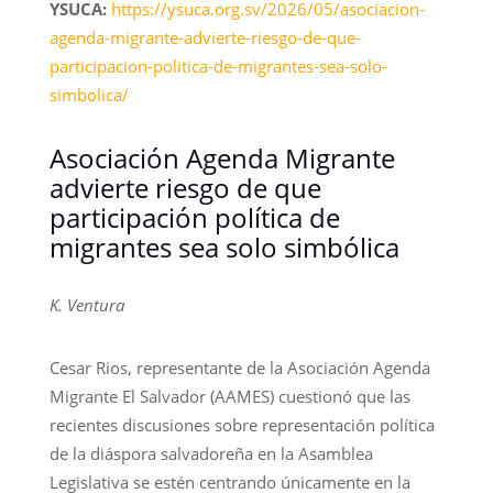
YSUCA:
https://ysuca.org.sv/2026/05/asociacion-
agenda-migrante-advierte-riesgo-de-que-
participacion-politica-de-migrantes-sea-solo-
simbolica/
Asociación Agenda Migrante
advierte riesgo de que
participación política de
migrantes sea solo simbólica
K. Ventura
Cesar Rios, representante de la Asociación Agenda
Migrante El Salvador (AAMES) cuestionó que las
recientes discusiones sobre representación política
de la diáspora salvadoreña en la Asamblea
Legislativa se estén centrando únicamente en la