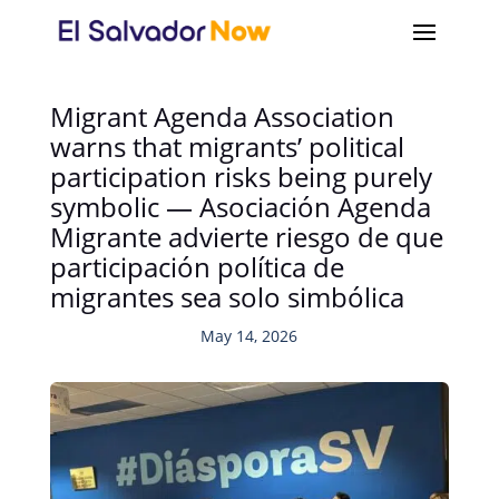
Migrant Agenda Association
warns that migrants’ political
participation risks being purely
symbolic — Asociación Agenda
Migrante advierte riesgo de que
participación política de
migrantes sea solo simbólica
May 14, 2026