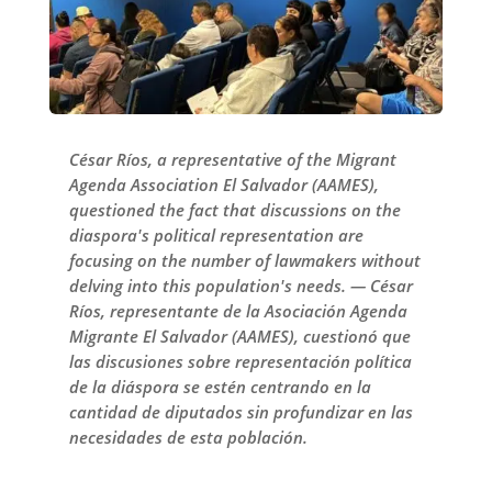
César Ríos, a representative of the Migrant
Agenda Association El Salvador (AAMES),
questioned the fact that discussions on the
diaspora's political representation are
focusing on the number of lawmakers without
delving into this population's needs. — César
Ríos, representante de la Asociación Agenda
Migrante El Salvador (AAMES), cuestionó que
las discusiones sobre representación política
de la diáspora se estén centrando en la
cantidad de diputados sin profundizar en las
necesidades de esta población.