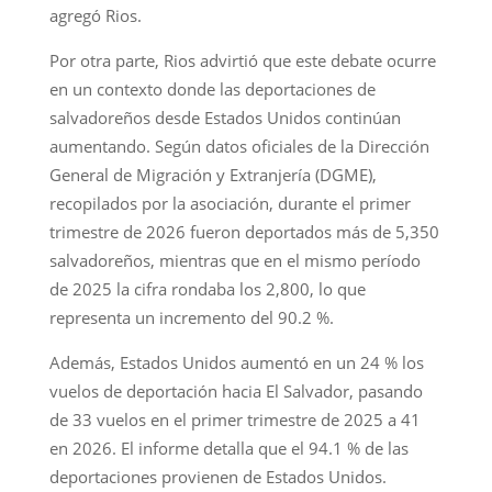
agregó Rios.
Por otra parte, Rios advirtió que este debate ocurre
en un contexto donde las deportaciones de
salvadoreños desde Estados Unidos continúan
aumentando. Según datos oficiales de la Dirección
General de Migración y Extranjería (DGME),
recopilados por la asociación, durante el primer
trimestre de 2026 fueron deportados más de 5,350
salvadoreños, mientras que en el mismo período
de 2025 la cifra rondaba los 2,800, lo que
representa un incremento del 90.2 %.
Además, Estados Unidos aumentó en un 24 % los
vuelos de deportación hacia El Salvador, pasando
de 33 vuelos en el primer trimestre de 2025 a 41
en 2026. El informe detalla que el 94.1 % de las
deportaciones provienen de Estados Unidos.