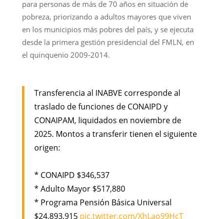
para personas de más de 70 años en situación de
pobreza, priorizando a adultos mayores que viven
en los municipios más pobres del país, y se ejecuta
desde la primera gestión presidencial del FMLN, en
el quinquenio 2009-2014.
Transferencia al INABVE corresponde al
traslado de funciones de CONAIPD y
CONAIPAM, liquidados en noviembre de
2025. Montos a transferir tienen el siguiente
origen:
* CONAIPD $346,537
* Adulto Mayor $517,880
* Programa Pensión Básica Universal
$24,893,915
pic.twitter.com/XhLao99HcT