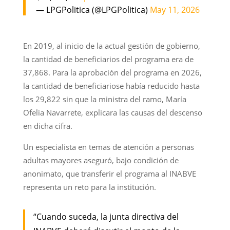
— LPGPolitica (@LPGPolitica)
May 11, 2026
En 2019, al inicio de la actual gestión de gobierno,
la cantidad de beneficiarios del programa era de
37,868. Para la aprobación del programa en 2026,
la cantidad de beneficiariose había reducido hasta
los 29,822 sin que la ministra del ramo, María
Ofelia Navarrete, explicara las causas del descenso
en dicha cifra.
Un especialista en temas de atención a personas
adultas mayores aseguró, bajo condición de
anonimato, que transferir el programa al INABVE
representa un reto para la institución.
“Cuando suceda, la junta directiva del