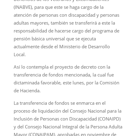
(INABVE), para que este se haga cargo de la
atención de personas con discapacidad y personas
adultas mayores, también se transferirá a este la
responsabilidad de hacerse cargo del programa de
pensión básica universal que se ejecuta
actualmente desde el Ministerio de Desarrollo
Local.
Así lo contempla el proyecto de decreto con la
transferencia de fondos mencionada, la cual fue
dictaminada favorable, este lunes, por la Comisión
de Hacienda.
La transferencia de fondos se enmarca en el
proceso de liquidación del Consejo Nacional para la
Inclusión de Personas con Discapacidad (CONAIPD)
y del Consejo Nacional Integral de la Persona Adulta
Mayor (CONAIPAM), aprobadas en noviembre de