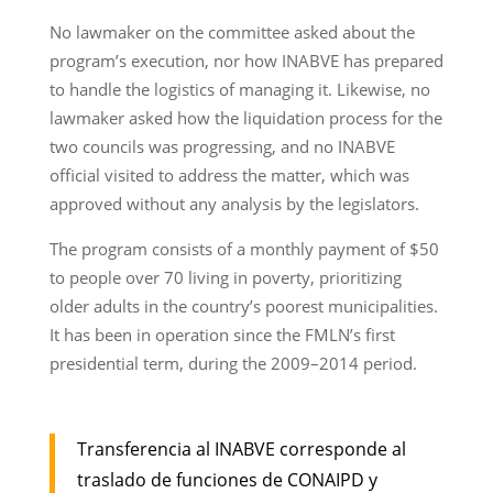
No lawmaker on the committee asked about the
program’s execution, nor how INABVE has prepared
to handle the logistics of managing it. Likewise, no
lawmaker asked how the liquidation process for the
two councils was progressing, and no INABVE
official visited to address the matter, which was
approved without any analysis by the legislators.
The program consists of a monthly payment of $50
to people over 70 living in poverty, prioritizing
older adults in the country’s poorest municipalities.
It has been in operation since the FMLN’s first
presidential term, during the 2009–2014 period.
Transferencia al INABVE corresponde al
traslado de funciones de CONAIPD y