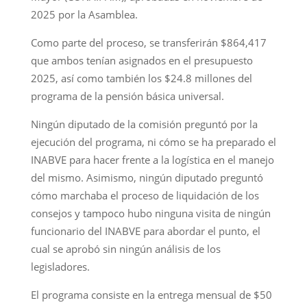
2025 por la Asamblea.
Como parte del proceso, se transferirán $864,417
que ambos tenían asignados en el presupuesto
2025, así como también los $24.8 millones del
programa de la pensión básica universal.
Ningún diputado de la comisión preguntó por la
ejecución del programa, ni cómo se ha preparado el
INABVE para hacer frente a la logística en el manejo
del mismo. Asimismo, ningún diputado preguntó
cómo marchaba el proceso de liquidación de los
consejos y tampoco hubo ninguna visita de ningún
funcionario del INABVE para abordar el punto, el
cual se aprobó sin ningún análisis de los
legisladores.
El programa consiste en la entrega mensual de $50