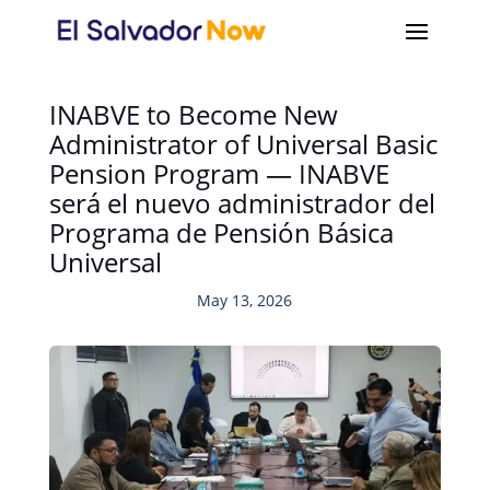
INABVE to Become New
Administrator of Universal Basic
Pension Program — INABVE
será el nuevo administrador del
Programa de Pensión Básica
Universal
May 13, 2026