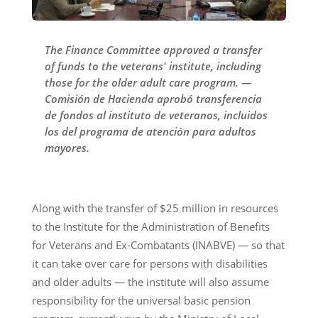
The Finance Committee approved a transfer
of funds to the veterans' institute, including
those for the older adult care program. —
Comisión de Hacienda aprobó transferencia
de fondos al instituto de veteranos, incluidos
los del programa de atención para adultos
mayores.
Along with the transfer of $25 million in resources
to the Institute for the Administration of Benefits
for Veterans and Ex-Combatants (INABVE) — so that
it can take over care for persons with disabilities
and older adults — the institute will also assume
responsibility for the universal basic pension