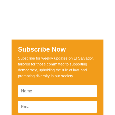
Subscribe Now
Subscribe for weekly updates on El Salvador,
tailored for those committed to supporting
democracy, upholding the rule of law, and
promoting diversity in our society.