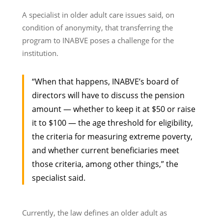
A specialist in older adult care issues said, on
condition of anonymity, that transferring the
program to INABVE poses a challenge for the
institution.
“When that happens, INABVE’s board of
directors will have to discuss the pension
amount — whether to keep it at $50 or raise
it to $100 — the age threshold for eligibility,
the criteria for measuring extreme poverty,
and whether current beneficiaries meet
those criteria, among other things,” the
specialist said.
Currently, the law defines an older adult as