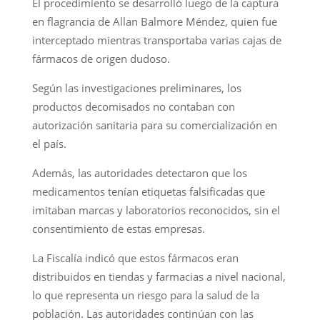
El procedimiento se desarrolló luego de la captura
en flagrancia de Allan Balmore Méndez, quien fue
interceptado mientras transportaba varias cajas de
fármacos de origen dudoso.
Según las investigaciones preliminares, los
productos decomisados no contaban con
autorización sanitaria para su comercialización en
el país.
Además, las autoridades detectaron que los
medicamentos tenían etiquetas falsificadas que
imitaban marcas y laboratorios reconocidos, sin el
consentimiento de estas empresas.
La Fiscalía indicó que estos fármacos eran
distribuidos en tiendas y farmacias a nivel nacional,
lo que representa un riesgo para la salud de la
población. Las autoridades continúan con las