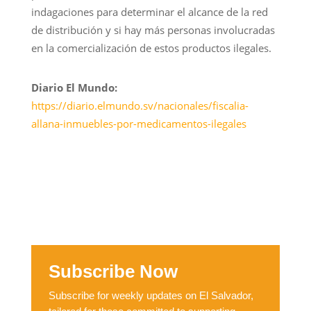
indagaciones para determinar el alcance de la red
de distribución y si hay más personas involucradas
en la comercialización de estos productos ilegales.
Diario El Mundo:
https://diario.elmundo.sv/nacionales/fiscalia-
allana-inmuebles-por-medicamentos-ilegales
Subscribe Now
Subscribe for weekly updates on El Salvador,