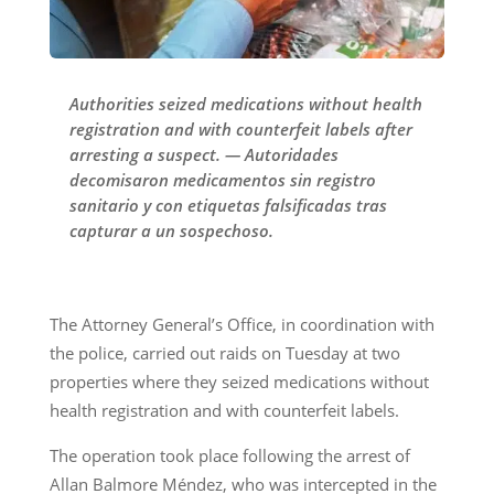
Authorities seized medications without health
registration and with counterfeit labels after
arresting a suspect. — Autoridades
decomisaron medicamentos sin registro
sanitario y con etiquetas falsificadas tras
capturar a un sospechoso.
The Attorney General’s Office, in coordination with
the police, carried out raids on Tuesday at two
properties where they seized medications without
health registration and with counterfeit labels.
The operation took place following the arrest of
Allan Balmore Méndez, who was intercepted in the