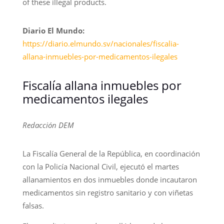
of these illegal products.
Diario El Mundo:
https://diario.elmundo.sv/nacionales/fiscalia-
allana-inmuebles-por-medicamentos-ilegales
Fiscalía allana inmuebles por
medicamentos ilegales
Redacción DEM
La Fiscalía General de la República, en coordinación
con la Policía Nacional Civil, ejecutó el martes
allanamientos en dos inmuebles donde incautaron
medicamentos sin registro sanitario y con viñetas
falsas.