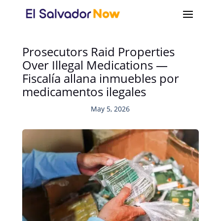
Prosecutors Raid Properties
Over Illegal Medications —
Fiscalía allana inmuebles por
medicamentos ilegales
May 5, 2026