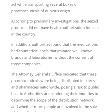
act while transporting several boxes of
pharmaceuticals of dubious origin.
According to preliminary investigations, the seized
products did not have health authorization for sale
in the country.
In addition, authorities found that the medications
had counterfeit labels that imitated well-known
brands and laboratories, without the consent of
those companies.
The Attorney General’s Office indicated that these
pharmaceuticals were being distributed in stores
and pharmacies nationwide, posing a risk to public
health. Authorities are continuing their inquiries to
determine the scope of the distribution network
and whether more people are involved in the sale