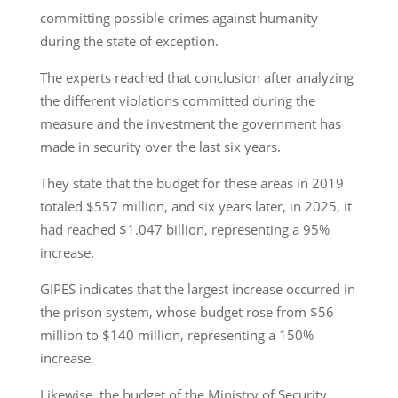
committing possible crimes against humanity
during the state of exception.
The experts reached that conclusion after analyzing
the different violations committed during the
measure and the investment the government has
made in security over the last six years.
They state that the budget for these areas in 2019
totaled $557 million, and six years later, in 2025, it
had reached $1.047 billion, representing a 95%
increase.
GIPES indicates that the largest increase occurred in
the prison system, whose budget rose from $56
million to $140 million, representing a 150%
increase.
Likewise, the budget of the Ministry of Security