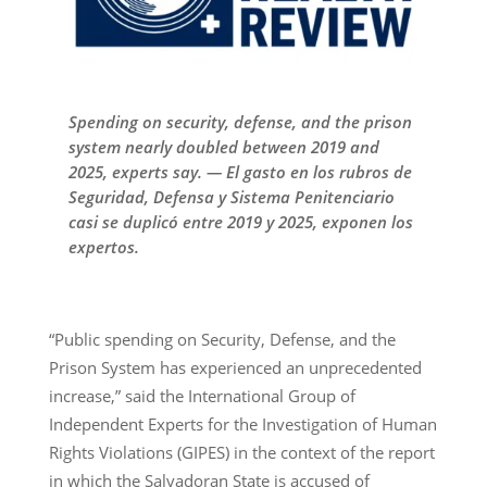
Spending on security, defense, and the prison
system nearly doubled between 2019 and
2025, experts say. — El gasto en los rubros de
Seguridad, Defensa y Sistema Penitenciario
casi se duplicó entre 2019 y 2025, exponen los
expertos.
“Public spending on Security, Defense, and the
Prison System has experienced an unprecedented
increase,” said the International Group of
Independent Experts for the Investigation of Human
Rights Violations (GIPES) in the context of the report
in which the Salvadoran State is accused of