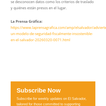
se desconocen datos como los criterios de traslado
y quiénes están presos en el lugar.
La Prensa Gráfica:
https://www.laprensagrafica.com/amp/elsalvador/adviert
un-modelo-de-seguridad-fiscalmente-insostenible-
en-el-salvador-20260320-0071.html
Subscribe Now
Subscribe for weekly updates on El Salvador,
tailored for those committed to supporting