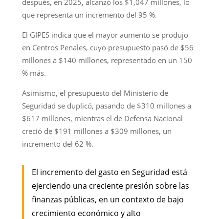
después, en 2025, alcanzó los $1,047 millones, lo
que representa un incremento del 95 %.
El GIPES indica que el mayor aumento se produjo
en Centros Penales, cuyo presupuesto pasó de $56
millones a $140 millones, representado en un 150
% más.
Asimismo, el presupuesto del Ministerio de
Seguridad se duplicó, pasando de $310 millones a
$617 millones, mientras el de Defensa Nacional
creció de $191 millones a $309 millones, un
incremento del 62 %.
El incremento del gasto en Seguridad está
ejerciendo una creciente presión sobre las
finanzas públicas, en un contexto de bajo
crecimiento económico y alto