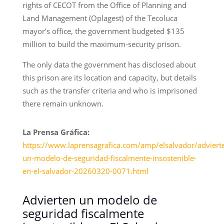
rights of CECOT from the Office of Planning and
Land Management (Oplagest) of the Tecoluca
mayor’s office, the government budgeted $135
million to build the maximum-security prison.
The only data the government has disclosed about
this prison are its location and capacity, but details
such as the transfer criteria and who is imprisoned
there remain unknown.
La Prensa Gráfica:
https://www.laprensagrafica.com/amp/elsalvador/adviert
un-modelo-de-seguridad-fiscalmente-insostenible-
en-el-salvador-20260320-0071.html
Advierten un modelo de
seguridad fiscalmente