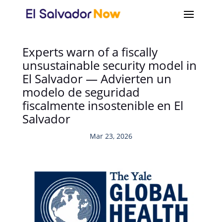
Experts warn of a fiscally
unsustainable security model in
El Salvador — Advierten un
modelo de seguridad
fiscalmente insostenible en El
Salvador
Mar 23, 2026