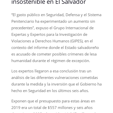
insostenible en El Salvador
“El gasto público en Seguridad, Defensa y el Sistema
Penitenciario ha experimentado un aumento sin
precedentes”, expuso el Grupo Internacional de
Expertas y Expertos para la Investigación de
Violaciones a Derechos Humanos (GIPES), en el
contexto del informe donde el Estado salvadoreño
es acusado de cometer posibles crímenes de lesa
humanidad durante el régimen de excepción.
Los expertos llegaron a esa conclusión tras un
análisis de las diferentes vulneraciones cometidas
durante la medida y la inversión que el Gobierno ha
hecho en Seguridad en los últimos seis años.
Exponen que el presupuesto para estas áreas en
2019 era un total de $557 millones y seis años