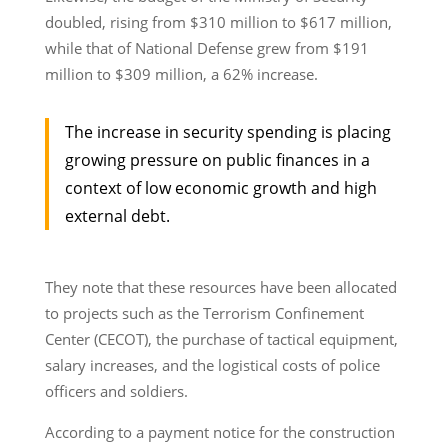
doubled, rising from $310 million to $617 million,
while that of National Defense grew from $191
million to $309 million, a 62% increase.
The increase in security spending is placing
growing pressure on public finances in a
context of low economic growth and high
external debt.
They note that these resources have been allocated
to projects such as the Terrorism Confinement
Center (CECOT), the purchase of tactical equipment,
salary increases, and the logistical costs of police
officers and soldiers.
According to a payment notice for the construction