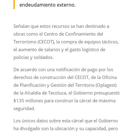
endeudamiento externo.
Señalan que estos recursos se han destinado a
obras como el Centro de Confinamiento del
Terrorismo (CECOT), la compra de equipos tácticos,
el aumento de salarios y el gasto logístico de
policías y soldados.
De acuerdo con una notificación de pago por los
derechos de construcción del CECOT, de la Oficina
de Planificación y Gestión del Territorio (Oplagest)
de la Alcaldía de Tecoluca, el Gobierno presupuestó
$135 millones para construir la cárcel de máxima
seguridad.
Los únicos datos sobre esta cárcel que el Gobierno
ha divulgado son la ubicación y su capacidad, pero