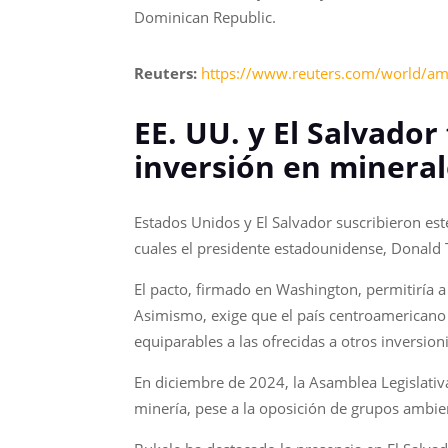
Dominican Republic.
Reuters:
https://www.reuters.com/world/ame
EE. UU. y El Salvado
inversión en minerale
Estados Unidos y El Salvador suscribieron est
cuales el presidente estadounidense, Donald 
El pacto, firmado en Washington, permitiría 
Asimismo, exige que el país centroamericano 
equiparables a las ofrecidas a otros inversioni
En diciembre de 2024, la Asamblea Legislativ
minería, pese a la oposición de grupos ambien