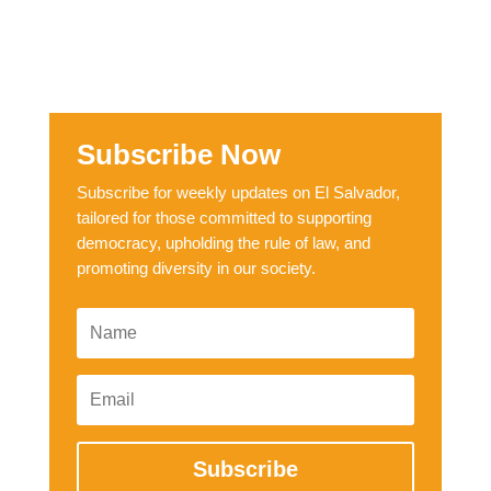
Subscribe Now
Subscribe for weekly updates on El Salvador,
tailored for those committed to supporting
democracy, upholding the rule of law, and
promoting diversity in our society.
Subscribe