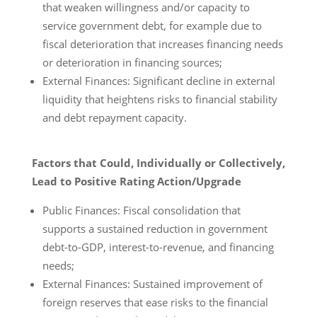
that weaken willingness and/or capacity to
service government debt, for example due to
fiscal deterioration that increases financing needs
or deterioration in financing sources;
External Finances: Significant decline in external
liquidity that heightens risks to financial stability
and debt repayment capacity.
Factors that Could, Individually or Collectively,
Lead to Positive Rating Action/Upgrade
Public Finances: Fiscal consolidation that
supports a sustained reduction in government
debt-to-GDP, interest-to-revenue, and financing
needs;
External Finances: Sustained improvement of
foreign reserves that ease risks to the financial