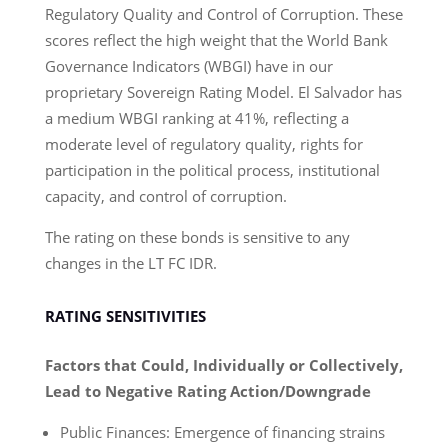
Regulatory Quality and Control of Corruption. These
scores reflect the high weight that the World Bank
Governance Indicators (WBGI) have in our
proprietary Sovereign Rating Model. El Salvador has
a medium WBGI ranking at 41%, reflecting a
moderate level of regulatory quality, rights for
participation in the political process, institutional
capacity, and control of corruption.
The rating on these bonds is sensitive to any
changes in the LT FC IDR.
RATING SENSITIVITIES
Factors that Could, Individually or Collectively,
Lead to Negative Rating Action/Downgrade
Public Finances: Emergence of financing strains