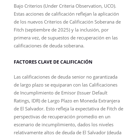
Bajo Criterios (Under Criteria Observation, UCO).
Estas acciones de calificación reflejan la aplicación
de los nuevos Criterios de Calificación Soberana de
Fitch (septiembre de 2025) y la inclusión, por
primera vez, de supuestos de recuperación en las
calificaciones de deuda soberana.
FACTORES CLAVE DE CALIFICACIÓN
Las calificaciones de deuda senior no garantizada
de largo plazo se equiparan con las Calificaciones
de Incumplimiento de Emisor (Issuer Default
Ratings, IDR) de Largo Plazo en Moneda Extranjera
de El Salvador. Esto refleja la expectativa de Fitch de
perspectivas de recuperación promedio en un
escenario de incumplimiento, dados los niveles
relativamente altos de deuda de El Salvador (deuda