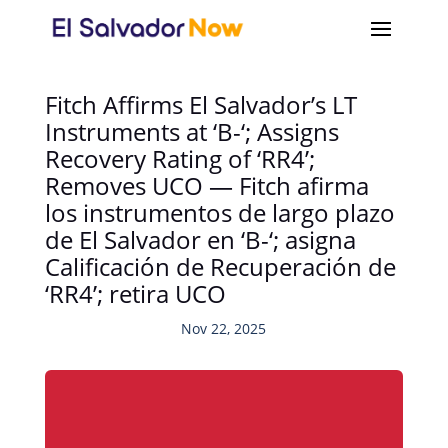
Fitch Affirms El Salvador’s LT
Instruments at ‘B-‘; Assigns
Recovery Rating of ‘RR4’;
Removes UCO — Fitch afirma
los instrumentos de largo plazo
de El Salvador en ‘B-‘; asigna
Calificación de Recuperación de
‘RR4’; retira UCO
Nov 22, 2025