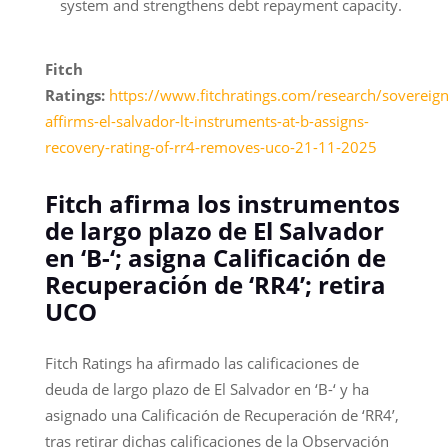
system and strengthens debt repayment capacity.
Fitch
Ratings:
https://www.fitchratings.com/research/sovereigns
affirms-el-salvador-lt-instruments-at-b-assigns-
recovery-rating-of-rr4-removes-uco-21-11-2025
Fitch afirma los instrumentos
de largo plazo de El Salvador
en ‘B-‘; asigna Calificación de
Recuperación de ‘RR4’; retira
UCO
Fitch Ratings ha afirmado las calificaciones de
deuda de largo plazo de El Salvador en ‘B-‘ y ha
asignado una Calificación de Recuperación de ‘RR4’,
tras retirar dichas calificaciones de la Observación