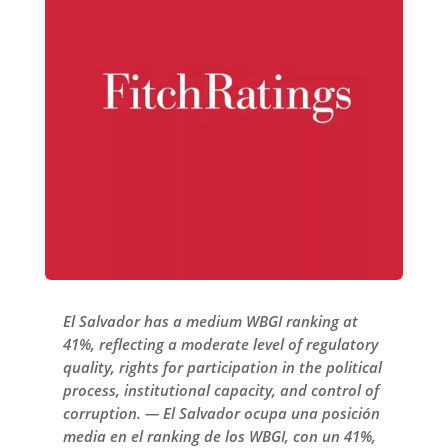
El Salvador has a medium WBGI ranking at
41%, reflecting a moderate level of regulatory
quality, rights for participation in the political
process, institutional capacity, and control of
corruption. — El Salvador ocupa una posición
media en el ranking de los WBGI, con un 41%,