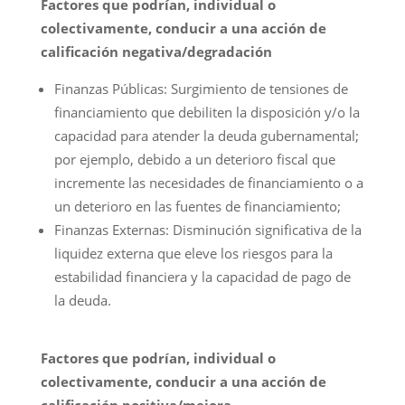
Factores que podrían, individual o
colectivamente, conducir a una acción de
calificación negativa/degradación
Finanzas Públicas: Surgimiento de tensiones de
financiamiento que debiliten la disposición y/o la
capacidad para atender la deuda gubernamental;
por ejemplo, debido a un deterioro fiscal que
incremente las necesidades de financiamiento o a
un deterioro en las fuentes de financiamiento;
Finanzas Externas: Disminución significativa de la
liquidez externa que eleve los riesgos para la
estabilidad financiera y la capacidad de pago de
la deuda.
Factores que podrían, individual o
colectivamente, conducir a una acción de