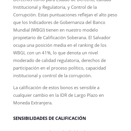
Institucional y Regulatoria, y Control de la
Corrupción. Estas puntuaciones reflejan el alto peso
que los Indicadores de Gobernanza del Banco
Mundial (WBGI) tienen en nuestro modelo
propietario de Calificación Soberana. El Salvador
ocupa una posición media en el ranking de los
WBGI, con un 41%, lo que denota un nivel
moderado de calidad regulatoria, derechos de
participación en el proceso político, capacidad
institucional y control de la corrupción.
La calificación de estos bonos es sensible a
cualquier cambio en la IDR de Largo Plazo en
Moneda Extranjera.
SENSIBILIDADES DE CALIFICACIÓN