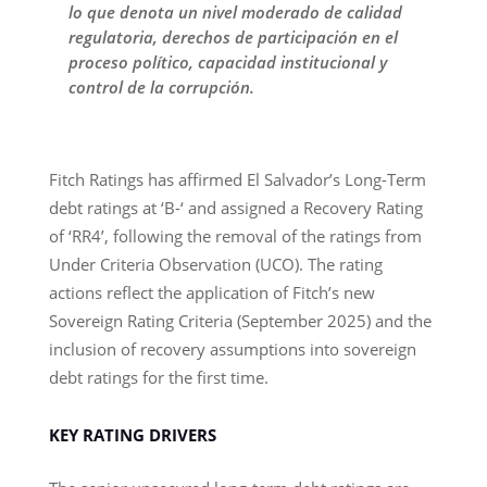
lo que denota un nivel moderado de calidad
regulatoria, derechos de participación en el
proceso político, capacidad institucional y
control de la corrupción.
Fitch Ratings has affirmed El Salvador’s Long-Term
debt ratings at ‘B-‘ and assigned a Recovery Rating
of ‘RR4’, following the removal of the ratings from
Under Criteria Observation (UCO). The rating
actions reflect the application of Fitch’s new
Sovereign Rating Criteria (September 2025) and the
inclusion of recovery assumptions into sovereign
debt ratings for the first time.
KEY RATING DRIVERS