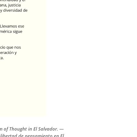
m of Thought in El Salvador. —
 libertad de pensamiento en El