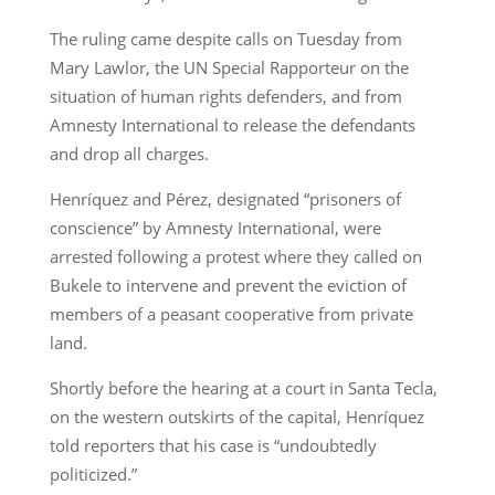
The ruling came despite calls on Tuesday from
Mary Lawlor, the UN Special Rapporteur on the
situation of human rights defenders, and from
Amnesty International to release the defendants
and drop all charges.
Henríquez and Pérez, designated “prisoners of
conscience” by Amnesty International, were
arrested following a protest where they called on
Bukele to intervene and prevent the eviction of
members of a peasant cooperative from private
land.
Shortly before the hearing at a court in Santa Tecla,
on the western outskirts of the capital, Henríquez
told reporters that his case is “undoubtedly
politicized.”