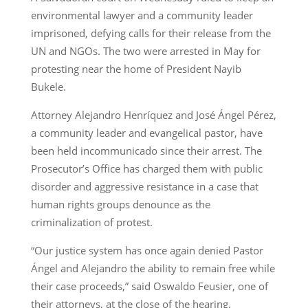
environmental lawyer and a community leader
imprisoned, defying calls for their release from the
UN and NGOs. The two were arrested in May for
protesting near the home of President Nayib
Bukele.
Attorney Alejandro Henríquez and José Ángel Pérez,
a community leader and evangelical pastor, have
been held incommunicado since their arrest. The
Prosecutor’s Office has charged them with public
disorder and aggressive resistance in a case that
human rights groups denounce as the
criminalization of protest.
“Our justice system has once again denied Pastor
Ángel and Alejandro the ability to remain free while
their case proceeds,” said Oswaldo Feusier, one of
their attorneys, at the close of the hearing.