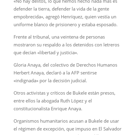
«No hay delitos, lo que hemos hecho nada más es
defender la tierra, defender la vida de la gente
empobrecida», agregó Henríquez, quien vestía un
uniforme blanco de prisionero y estaba esposado.
Frente al tribunal, una veintena de personas
mostraron su respaldo a los detenidos con letreros
que decían «libertad y justicia».
Gloria Anaya, del colectivo de Derechos Humanos
Herbert Anaya, declaró a la AFP sentirse
«indignada» por la decisión judicial.
Otros activistas y críticos de Bukele están presos,
entre ellos la abogada Ruth López y el
constitucionalista Enrique Anaya.
Organismos humanitarios acusan a Bukele de usar
el régimen de excepción, que impuso en El Salvador