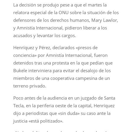
La decisión se produjo pese a que el martes la
relatora especial de la ONU sobre la situación de los
defensores de los derechos humanos, Mary Lawlor,
y Amnistía Internacional, pidieron liberar a los
acusados y levantar los cargos.
Henríquez y Pérez, declarados «presos de
conciencia» por Amnistía Internacional, fueron
detenidos tras una protesta en la que pedían que
Bukele interviniera para evitar el desalojo de los
miembros de una cooperativa campesina de un
terreno privado.
Poco antes de la audiencia en un juzgado de Santa
Tecla, en la periferia oeste de la capital, Henríquez
dijo a periodistas que «sin duda» su caso ante la
justicia «está politizado».