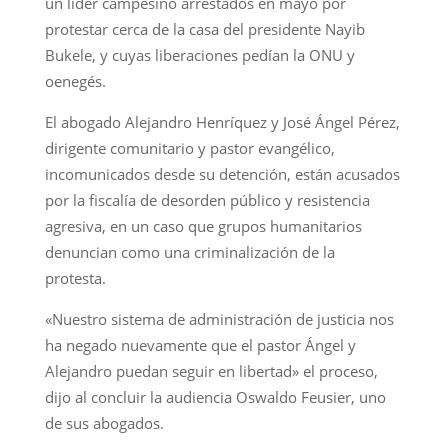
un líder campesino arrestados en mayo por
protestar cerca de la casa del presidente Nayib
Bukele, y cuyas liberaciones pedían la ONU y
oenegés.
El abogado Alejandro Henríquez y José Ángel Pérez,
dirigente comunitario y pastor evangélico,
incomunicados desde su detención, están acusados
por la fiscalía de desorden público y resistencia
agresiva, en un caso que grupos humanitarios
denuncian como una criminalización de la
protesta.
«Nuestro sistema de administración de justicia nos
ha negado nuevamente que el pastor Ángel y
Alejandro puedan seguir en libertad» el proceso,
dijo al concluir la audiencia Oswaldo Feusier, uno
de sus abogados.