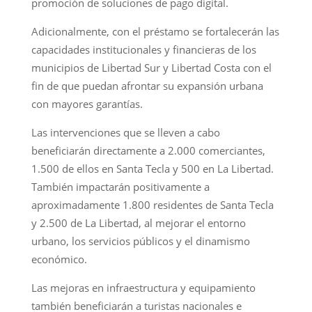
promoción de soluciones de pago digital.
Adicionalmente, con el préstamo se fortalecerán las
capacidades institucionales y financieras de los
municipios de Libertad Sur y Libertad Costa con el
fin de que puedan afrontar su expansión urbana
con mayores garantías.
Las intervenciones que se lleven a cabo
beneficiarán directamente a 2.000 comerciantes,
1.500 de ellos en Santa Tecla y 500 en La Libertad.
También impactarán positivamente a
aproximadamente 1.800 residentes de Santa Tecla
y 2.500 de La Libertad, al mejorar el entorno
urbano, los servicios públicos y el dinamismo
económico.
Las mejoras en infraestructura y equipamiento
también beneficiarán a turistas nacionales e