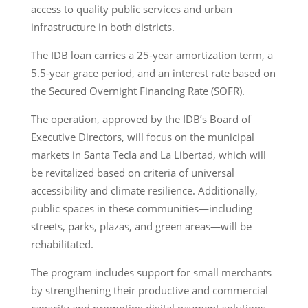
access to quality public services and urban
infrastructure in both districts.
The IDB loan carries a 25-year amortization term, a
5.5-year grace period, and an interest rate based on
the Secured Overnight Financing Rate (SOFR).
The operation, approved by the IDB’s Board of
Executive Directors, will focus on the municipal
markets in Santa Tecla and La Libertad, which will
be revitalized based on criteria of universal
accessibility and climate resilience. Additionally,
public spaces in these communities—including
streets, parks, plazas, and green areas—will be
rehabilitated.
The program includes support for small merchants
by strengthening their productive and commercial
capacity and promoting digital payment solutions.