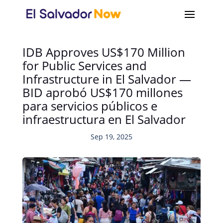
IDB Approves US$170 Million
for Public Services and
Infrastructure in El Salvador —
BID aprobó US$170 millones
para servicios públicos e
infraestructura en El Salvador
Sep 19, 2025