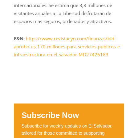
internacionales. Se estima que 3,8 millones de
visitantes anuales a La Libertad disfrutarán de
espacios más seguros, ordenados y atractivos.
E&N:
https://www.revistaeyn.com/finanzas/bid-
aprobo-us-170-millones-para-servicios-publicos-e-
infraestructura-en-el-salvador-MD27426183
Subscribe Now
Subscribe for weekly updates on El Salvador,
tailored for those committed to supporting