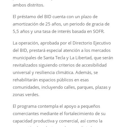
ambos distritos.
El préstamo del BID cuenta con un plazo de
amortización de 25 años, un periodo de gracia de
5,5 años y una tasa de interés basada en SOFR.
La operación, aprobada por el Directorio Ejecutivo
del BID, prestará especial atención a los mercados
municipales de Santa Tecla y La Libertad, que serán
revitalizados siguiendo criterios de accesibilidad
universal y resiliencia climática. Además, se
rehabilitarán espacios públicos en esas
comunidades, incluyendo calles, parques, plazas y
zonas verdes.
El programa contempla el apoyo a pequeños
comerciantes mediante el fortalecimiento de su
capacidad productiva y comercial, así como la