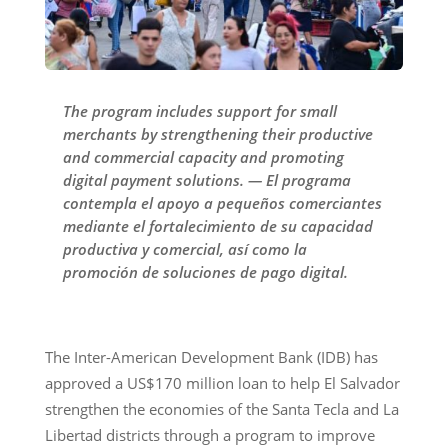
The program includes support for small
merchants by strengthening their productive
and commercial capacity and promoting
digital payment solutions. — El programa
contempla el apoyo a pequeños comerciantes
mediante el fortalecimiento de su capacidad
productiva y comercial, así como la
promoción de soluciones de pago digital.
The Inter-American Development Bank (IDB) has
approved a US$170 million loan to help El Salvador
strengthen the economies of the Santa Tecla and La
Libertad districts through a program to improve