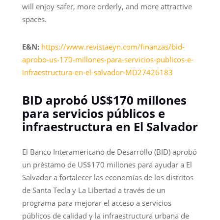
will enjoy safer, more orderly, and more attractive
spaces.
E&N:
https://www.revistaeyn.com/finanzas/bid-
aprobo-us-170-millones-para-servicios-publicos-e-
infraestructura-en-el-salvador-MD27426183
BID aprobó US$170 millones
para servicios públicos e
infraestructura en El Salvador
El Banco Interamericano de Desarrollo (BID) aprobó
un préstamo de US$170 millones para ayudar a El
Salvador a fortalecer las economías de los distritos
de Santa Tecla y La Libertad a través de un
programa para mejorar el acceso a servicios
públicos de calidad y la infraestructura urbana de