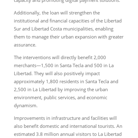
Additionally, the loan will strengthen the
institutional and financial capacities of the Libertad
Sur and Libertad Costa municipalities, enabling
them to manage their urban expansion with greater
assurance.
The interventions will directly benefit 2,000
merchants—1,500 in Santa Tecla and 500 in La
Libertad. They will also positively impact
approximately 1,800 residents in Santa Tecla and
2,500 in La Libertad by improving the urban
environment, public services, and economic
dynamism.
Improvements in infrastructure and facilities will
also benefit domestic and international tourists. An
estimated 3.8 million annual visitors to La Libertad