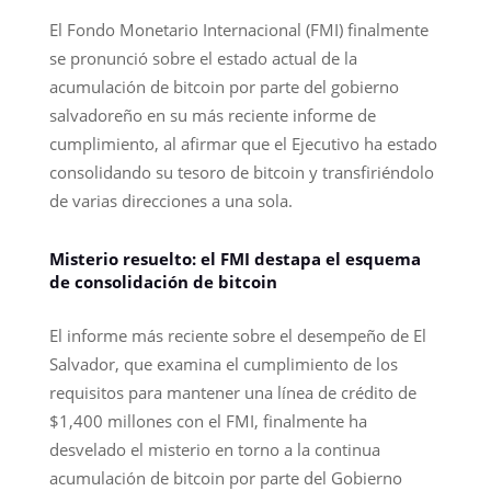
El Fondo Monetario Internacional (FMI) finalmente
se pronunció sobre el estado actual de la
acumulación de bitcoin por parte del gobierno
salvadoreño en su más reciente informe de
cumplimiento, al afirmar que el Ejecutivo ha estado
consolidando su tesoro de bitcoin y transfiriéndolo
de varias direcciones a una sola.
Misterio resuelto: el FMI destapa el esquema
de consolidación de bitcoin
El informe más reciente sobre el desempeño de El
Salvador, que examina el cumplimiento de los
requisitos para mantener una línea de crédito de
$1,400 millones con el FMI, finalmente ha
desvelado el misterio en torno a la continua
acumulación de bitcoin por parte del Gobierno