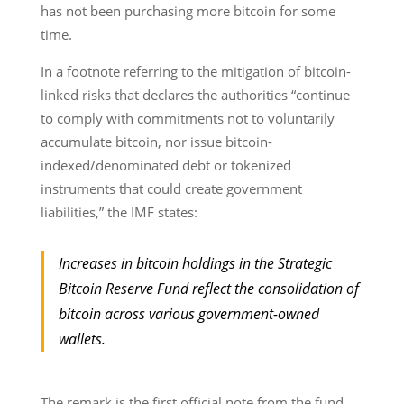
has not been purchasing more bitcoin for some
time.
In a footnote referring to the mitigation of bitcoin-
linked risks that declares the authorities “continue
to comply with commitments not to voluntarily
accumulate bitcoin, nor issue bitcoin-
indexed/denominated debt or tokenized
instruments that could create government
liabilities,” the IMF states:
Increases in bitcoin holdings in the Strategic
Bitcoin Reserve Fund reflect the consolidation of
bitcoin across various government-owned
wallets.
The remark is the first official note from the fund