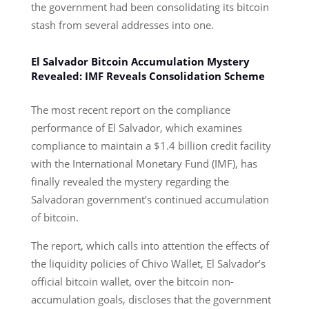
the government had been consolidating its bitcoin
stash from several addresses into one.
El Salvador Bitcoin Accumulation Mystery
Revealed: IMF Reveals Consolidation Scheme
The most recent report on the compliance
performance of El Salvador, which examines
compliance to maintain a $1.4 billion credit facility
with the International Monetary Fund (IMF), has
finally revealed the mystery regarding the
Salvadoran government’s continued accumulation
of bitcoin.
The report, which calls into attention the effects of
the liquidity policies of Chivo Wallet, El Salvador’s
official bitcoin wallet, over the bitcoin non-
accumulation goals, discloses that the government