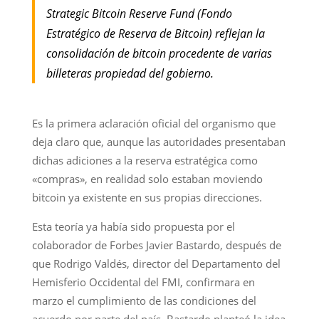
Strategic Bitcoin Reserve Fund (Fondo
Estratégico de Reserva de Bitcoin) reflejan la
consolidación de bitcoin procedente de varias
billeteras propiedad del gobierno.
Es la primera aclaración oficial del organismo que
deja claro que, aunque las autoridades presentaban
dichas adiciones a la reserva estratégica como
«compras», en realidad solo estaban moviendo
bitcoin ya existente en sus propias direcciones.
Esta teoría ya había sido propuesta por el
colaborador de Forbes Javier Bastardo, después de
que Rodrigo Valdés, director del Departamento del
Hemisferio Occidental del FMI, confirmara en
marzo el cumplimiento de las condiciones del
acuerdo por parte del país. Bastardo planteó la idea