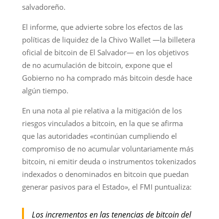
salvadoreño.
El informe, que advierte sobre los efectos de las
políticas de liquidez de la Chivo Wallet —la billetera
oficial de bitcoin de El Salvador— en los objetivos
de no acumulación de bitcoin, expone que el
Gobierno no ha comprado más bitcoin desde hace
algún tiempo.
En una nota al pie relativa a la mitigación de los
riesgos vinculados a bitcoin, en la que se afirma
que las autoridades «continúan cumpliendo el
compromiso de no acumular voluntariamente más
bitcoin, ni emitir deuda o instrumentos tokenizados
indexados o denominados en bitcoin que puedan
generar pasivos para el Estado», el FMI puntualiza:
Los incrementos en las tenencias de bitcoin del