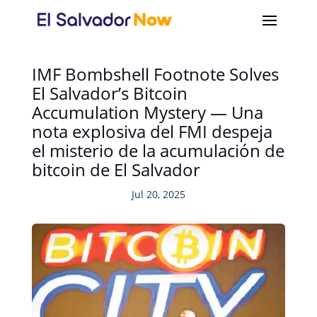
IMF Bombshell Footnote Solves
El Salvador’s Bitcoin
Accumulation Mystery — Una
nota explosiva del FMI despeja
el misterio de la acumulación de
bitcoin de El Salvador
Jul 20, 2025