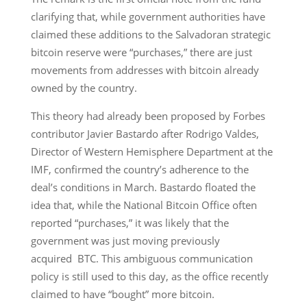
clarifying that, while government authorities have
claimed these additions to the Salvadoran strategic
bitcoin reserve were “purchases,” there are just
movements from addresses with bitcoin already
owned by the country.
This theory had already been proposed by Forbes
contributor Javier Bastardo after Rodrigo Valdes,
Director of Western Hemisphere Department at the
IMF, confirmed the country’s adherence to the
deal’s conditions in March. Bastardo floated the
idea that, while the National Bitcoin Office often
reported “purchases,” it was likely that the
government was just moving previously
acquired BTC. This ambiguous communication
policy is still used to this day, as the office recently
claimed to have “bought” more bitcoin.