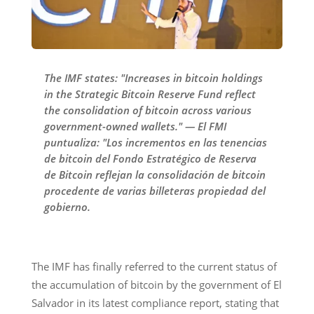
The IMF states: "Increases in bitcoin holdings
in the Strategic Bitcoin Reserve Fund reflect
the consolidation of bitcoin across various
government-owned wallets." — El FMI
puntualiza: "Los incrementos en las tenencias
de bitcoin del Fondo Estratégico de Reserva
de Bitcoin reflejan la consolidación de bitcoin
procedente de varias billeteras propiedad del
gobierno.
The IMF has finally referred to the current status of
the accumulation of bitcoin by the government of El
Salvador in its latest compliance report, stating that