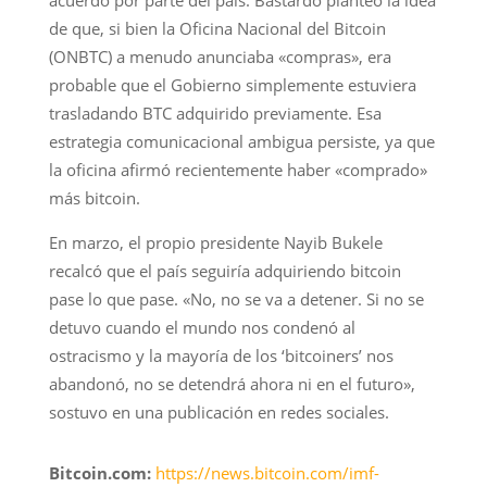
de que, si bien la Oficina Nacional del Bitcoin
(ONBTC) a menudo anunciaba «compras», era
probable que el Gobierno simplemente estuviera
trasladando BTC adquirido previamente. Esa
estrategia comunicacional ambigua persiste, ya que
la oficina afirmó recientemente haber «comprado»
más bitcoin.
En marzo, el propio presidente Nayib Bukele
recalcó que el país seguiría adquiriendo bitcoin
pase lo que pase. «No, no se va a detener. Si no se
detuvo cuando el mundo nos condenó al
ostracismo y la mayoría de los ‘bitcoiners’ nos
abandonó, no se detendrá ahora ni en el futuro»,
sostuvo en una publicación en redes sociales.
Bitcoin.com:
https://news.bitcoin.com/imf-