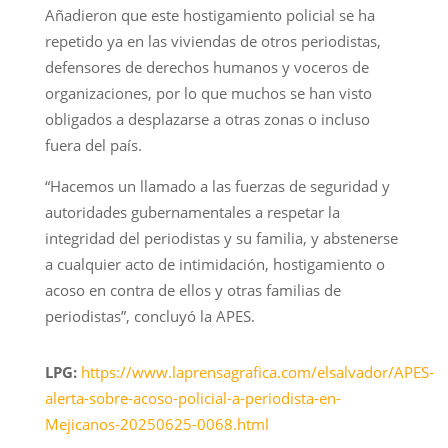
Añadieron que este hostigamiento policial se ha
repetido ya en las viviendas de otros periodistas,
defensores de derechos humanos y voceros de
organizaciones, por lo que muchos se han visto
obligados a desplazarse a otras zonas o incluso
fuera del país.
“Hacemos un llamado a las fuerzas de seguridad y
autoridades gubernamentales a respetar la
integridad del periodistas y su familia, y abstenerse
a cualquier acto de intimidación, hostigamiento o
acoso en contra de ellos y otras familias de
periodistas”, concluyó la APES.
LPG:
https://www.laprensagrafica.com/elsalvador/APES-
alerta-sobre-acoso-policial-a-periodista-en-
Mejicanos-20250625-0068.html