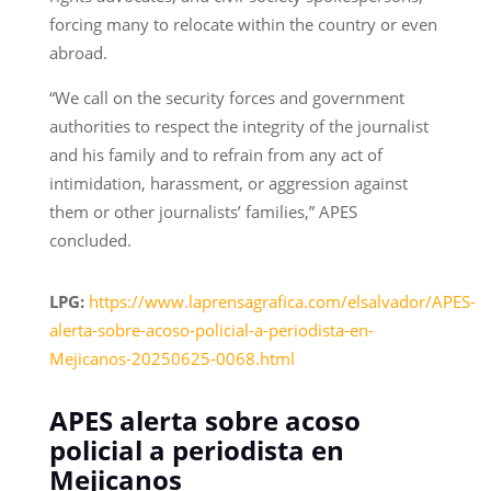
forcing many to relocate within the country or even
abroad.
“We call on the security forces and government
authorities to respect the integrity of the journalist
and his family and to refrain from any act of
intimidation, harassment, or aggression against
them or other journalists’ families,” APES
concluded.
LPG:
https://www.laprensagrafica.com/elsalvador/APES-
alerta-sobre-acoso-policial-a-periodista-en-
Mejicanos-20250625-0068.html
APES alerta sobre acoso
policial a periodista en
Mejicanos