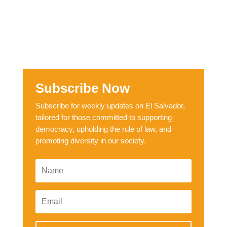
Subscribe Now
Subscribe for weekly updates on El Salvador,
tailored for those committed to supporting
democracy, upholding the rule of law, and
promoting diversity in our society.