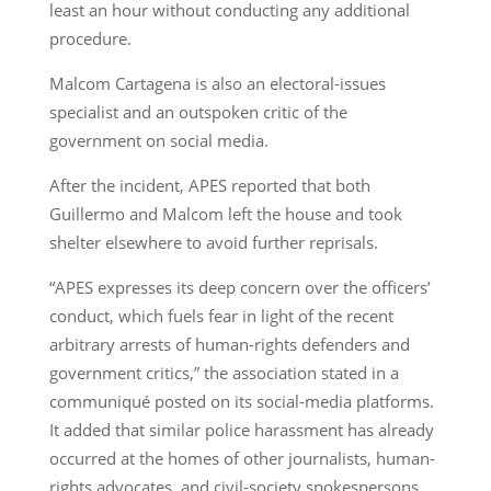
least an hour without conducting any additional
procedure.
Malcom Cartagena is also an electoral-issues
specialist and an outspoken critic of the
government on social media.
After the incident, APES reported that both
Guillermo and Malcom left the house and took
shelter elsewhere to avoid further reprisals.
“APES expresses its deep concern over the officers’
conduct, which fuels fear in light of the recent
arbitrary arrests of human-rights defenders and
government critics,” the association stated in a
communiqué posted on its social-media platforms.
It added that similar police harassment has already
occurred at the homes of other journalists, human-
rights advocates, and civil-society spokespersons,