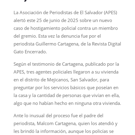
La Asociación de Periodistas de El Salvador (APES)
alertó este 25 de junio de 2025 sobre un nuevo
caso de hostigamiento policial contra un miembro
del gremio. Esta vez la denuncia fue por el
periodista Guillermo Cartagena, de la Revista Digital
Gato Encerrado.
Según el testimonio de Cartagena, publicado por la
APES, tres agentes policiales llegaron a su vivienda
en el distrito de Mejicanos, San Salvador, para
preguntar por los servicios básicos que poseían en
la casa y la cantidad de personas que vivían en ella,
algo que no habían hecho en ninguna otra vivienda.
Ante lo inusual del proceso fue el padre del
periodista, Malcom Cartagena, quien los atendió y
les brindó la información, aunque los policías se