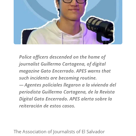
Police officers descended on the home of
journalist Guillermo Cartagena, of digital
magazine Gato Encerrado. APES warns that
such incidents are becoming routine.
— Agentes policiales llegaron a la vivienda del
periodista Guillermo Cartagena, de la Revista
Digital Gato Encerrado. APES alerta sobre la
reiteración de estos casos.
The Association of Journalists of El Salvador