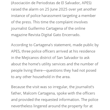
(Asociación de Periodistas de El Salvador, APES)
raised the alarm on 25 June 2025 over yet another
instance of police harassment targeting a member
of the press. This time the complaint involves
journalist Guillermo Cartagena of the online
magazine Revista Digital Gato Encerrado.
According to Cartagena’s statement, made public by
APES, three police officers arrived at his residence
in the Mejicanos district of San Salvador to ask
about the home’s utility services and the number of
people living there—questions they had not posed
to any other household in the area.
Because the visit was so irregular, the journalist’s
father, Malcom Cartagena, spoke with the officers
and provided the requested information. The police
nevertheless lingered around the property for at