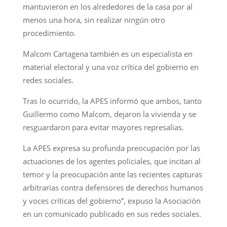
mantuvieron en los alrededores de la casa por al
menos una hora, sin realizar ningún otro
procedimiento.
Malcom Cartagena también es un especialista en
material electoral y una voz crítica del gobierno en
redes sociales.
Tras lo ocurrido, la APES informó que ambos, tanto
Guillermo como Malcom, dejaron la vivienda y se
resguardaron para evitar mayores represalias.
La APES expresa su profunda preocupación por las
actuaciones de los agentes policiales, que incitan al
temor y la preocupación ante las recientes capturas
arbitrarias contra defensores de derechos humanos
y voces críticas del gobierno”, expuso la Asociación
en un comunicado publicado en sus redes sociales.