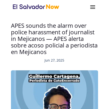
APES sounds the alarm over
police harassment of journalist
in Mejicanos — APES alerta
sobre acoso policial a periodista
en Mejicanos
Jun 27, 2025