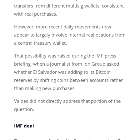
transfers from different multisig wallets, consistent
with real purchases.
However, more recent daily movements now
appear to largely involve internal reallocations from
a central treasury wallet.
That possibility was raised during the IMF press
briefing, when a journalist from Ion Group asked
whether El Salvador was adding to its Bitcoin
reserves by shifting coins between accounts rather
than making new purchases.
Valdes did not directly address that portion of the
question.
IMF deal