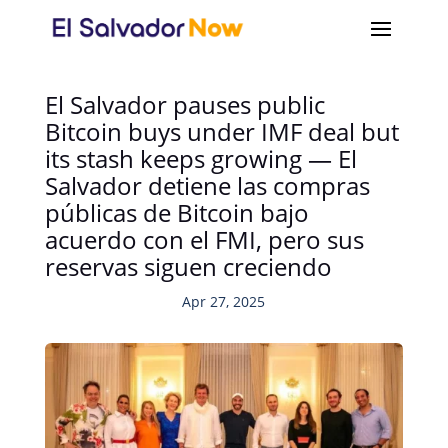
El Salvador pauses public
Bitcoin buys under IMF deal but
its stash keeps growing — El
Salvador detiene las compras
públicas de Bitcoin bajo
acuerdo con el FMI, pero sus
reservas siguen creciendo
Apr 27, 2025