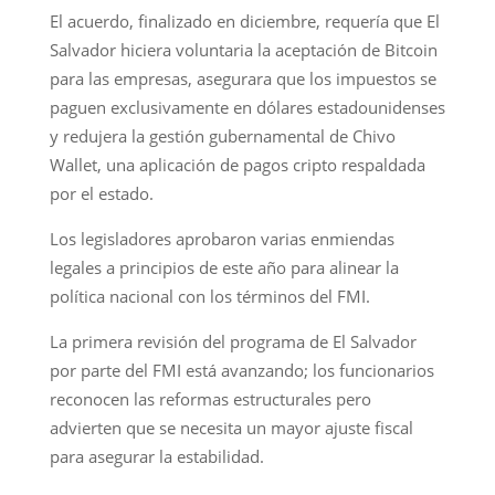
El acuerdo, finalizado en diciembre, requería que El
Salvador hiciera voluntaria la aceptación de Bitcoin
para las empresas, asegurara que los impuestos se
paguen exclusivamente en dólares estadounidenses
y redujera la gestión gubernamental de Chivo
Wallet, una aplicación de pagos cripto respaldada
por el estado.
Los legisladores aprobaron varias enmiendas
legales a principios de este año para alinear la
política nacional con los términos del FMI.
La primera revisión del programa de El Salvador
por parte del FMI está avanzando; los funcionarios
reconocen las reformas estructurales pero
advierten que se necesita un mayor ajuste fiscal
para asegurar la estabilidad.