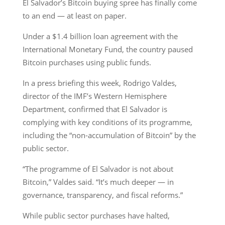
El Salvador’s Bitcoin buying spree has finally come
to an end — at least on paper.
Under a $1.4 billion loan agreement with the
International Monetary Fund, the country paused
Bitcoin purchases using public funds.
In a press briefing this week, Rodrigo Valdes,
director of the IMF’s Western Hemisphere
Department, confirmed that El Salvador is
complying with key conditions of its programme,
including the “non-accumulation of Bitcoin” by the
public sector.
“The programme of El Salvador is not about
Bitcoin,” Valdes said. “It’s much deeper — in
governance, transparency, and fiscal reforms.”
While public sector purchases have halted,