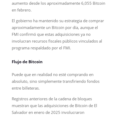
aumento desde los aproximadamente 6,055 Bitcoin
en febrero.
El gobierno ha mantenido su estrategia de comprar
aproximadamente un Bitcoin por día, aunque el
FMI confirmó que estas adquisiciones ya no
involucran recursos fiscales públicos vinculados al
programa respaldado por el FMI.
Flujo de Bitcoin
Puede que en realidad no esté comprando en
absoluto, sino simplemente transfiriendo fondos
entre billeteras.
Registros anteriores de la cadena de bloques
muestran que las adquisiciones de Bitcoin de El
Salvador en enero de 2025 involucraron