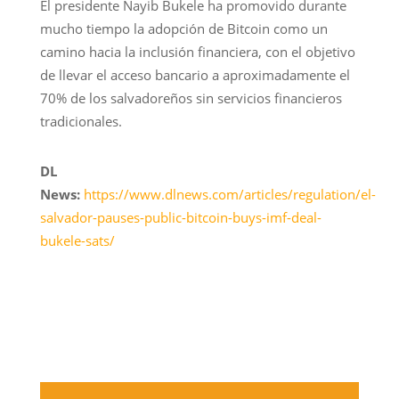
El presidente Nayib Bukele ha promovido durante
mucho tiempo la adopción de Bitcoin como un
camino hacia la inclusión financiera, con el objetivo
de llevar el acceso bancario a aproximadamente el
70% de los salvadoreños sin servicios financieros
tradicionales.
DL
News:
https://www.dlnews.com/articles/regulation/el-
salvador-pauses-public-bitcoin-buys-imf-deal-
bukele-sats/