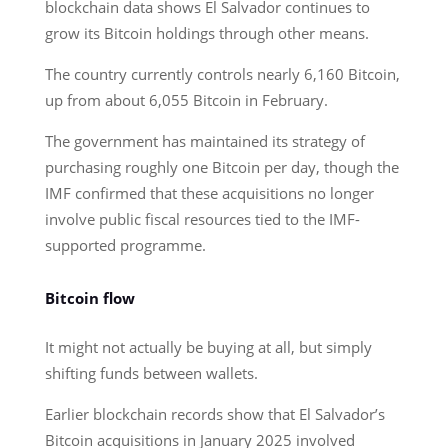
blockchain data shows El Salvador continues to
grow its Bitcoin holdings through other means.
The country currently controls nearly 6,160 Bitcoin,
up from about 6,055 Bitcoin in February.
The government has maintained its strategy of
purchasing roughly one Bitcoin per day, though the
IMF confirmed that these acquisitions no longer
involve public fiscal resources tied to the IMF-
supported programme.
Bitcoin flow
It might not actually be buying at all, but simply
shifting funds between wallets.
Earlier blockchain records show that El Salvador’s
Bitcoin acquisitions in January 2025 involved