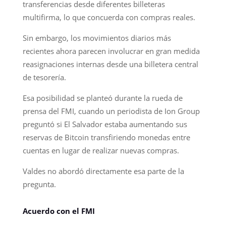
transferencias desde diferentes billeteras
multifirma, lo que concuerda con compras reales.
Sin embargo, los movimientos diarios más
recientes ahora parecen involucrar en gran medida
reasignaciones internas desde una billetera central
de tesorería.
Esa posibilidad se planteó durante la rueda de
prensa del FMI, cuando un periodista de Ion Group
preguntó si El Salvador estaba aumentando sus
reservas de Bitcoin transfiriendo monedas entre
cuentas en lugar de realizar nuevas compras.
Valdes no abordó directamente esa parte de la
pregunta.
Acuerdo con el FMI