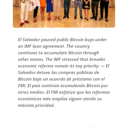
El Salvador paused public Bitcoin buys under
an IMF loan agreement. The country
continues to accumulate Bitcoin through
other means. The IMF stressed that broader
economic reforms remain its top priority. — El
Salvador detuvo las compras públicas de
Bitcoin bajo un acuerdo de préstamo con el
FMI. El país continúa acumulando Bitcoin por
otros medios. El FMI enfatizó que las reformas
económicas más amplias siguen siendo su
máxima prioridad.