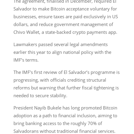
The agreement, finalised in December, required El
Salvador to make Bitcoin acceptance voluntary for
businesses, ensure taxes are paid exclusively in US
dollars, and reduce government management of
Chivo Wallet, a state-backed crypto payments app.
Lawmakers passed several legal amendments
earlier this year to align national policy with the
IMF’s terms.
The IMF’s first review of El Salvador’s programme is
progressing, with officials crediting structural
reforms but warning that further fiscal tightening is
needed to secure stability.
President Nayib Bukele has long promoted Bitcoin
adoption as a path to financial inclusion, aiming to
bring banking access to the roughly 70% of
Salvadorans without traditional financial services.