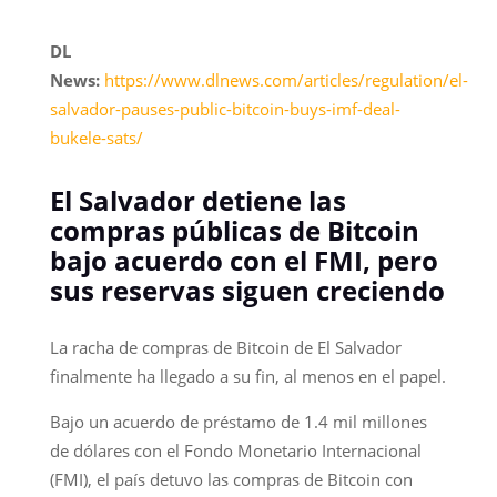
DL
News:
https://www.dlnews.com/articles/regulation/el-
salvador-pauses-public-bitcoin-buys-imf-deal-
bukele-sats/
El Salvador detiene las
compras públicas de Bitcoin
bajo acuerdo con el FMI, pero
sus reservas siguen creciendo
La racha de compras de Bitcoin de El Salvador
finalmente ha llegado a su fin, al menos en el papel.
Bajo un acuerdo de préstamo de 1.4 mil millones
de dólares con el Fondo Monetario Internacional
(FMI), el país detuvo las compras de Bitcoin con