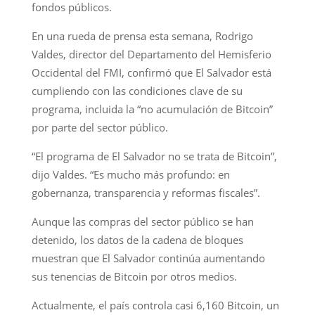
fondos públicos.
En una rueda de prensa esta semana, Rodrigo
Valdes, director del Departamento del Hemisferio
Occidental del FMI, confirmó que El Salvador está
cumpliendo con las condiciones clave de su
programa, incluida la “no acumulación de Bitcoin”
por parte del sector público.
“El programa de El Salvador no se trata de Bitcoin”,
dijo Valdes. “Es mucho más profundo: en
gobernanza, transparencia y reformas fiscales”.
Aunque las compras del sector público se han
detenido, los datos de la cadena de bloques
muestran que El Salvador continúa aumentando
sus tenencias de Bitcoin por otros medios.
Actualmente, el país controla casi 6,160 Bitcoin, un