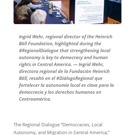
Ingrid Wehr, regional director of the Heinrich
Böll Foundation, highlighted during the
#RegionalDialogue that strengthening local
autonomy is key to democracy and human
rights in Central America. — Ingrid Wehr,
directora regional de la Fundación Heinrich
Böll, resaltó en el #DiálogoRegional que
fortalecer la autonomía local es clave para la
democracia y los derechos humanos en
Centroamérica.
The Regional Dialogue “Democracies, Local
Autonomy, and Migration in Central America,”