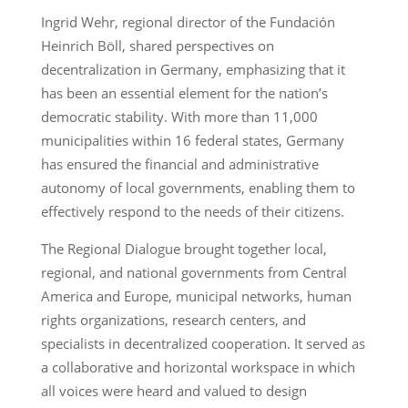
Ingrid Wehr, regional director of the Fundación
Heinrich Böll, shared perspectives on
decentralization in Germany, emphasizing that it
has been an essential element for the nation’s
democratic stability. With more than 11,000
municipalities within 16 federal states, Germany
has ensured the financial and administrative
autonomy of local governments, enabling them to
effectively respond to the needs of their citizens.
The Regional Dialogue brought together local,
regional, and national governments from Central
America and Europe, municipal networks, human
rights organizations, research centers, and
specialists in decentralized cooperation. It served as
a collaborative and horizontal workspace in which
all voices were heard and valued to design