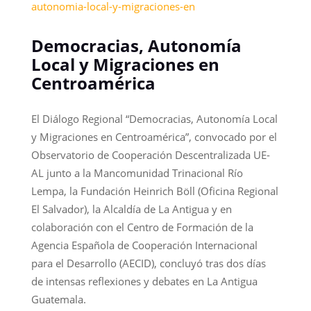
autonomia-local-y-migraciones-en
Democracias, Autonomía
Local y Migraciones en
Centroamérica
El Diálogo Regional “Democracias, Autonomía Local
y Migraciones en Centroamérica”, convocado por el
Observatorio de Cooperación Descentralizada UE-
AL junto a la Mancomunidad Trinacional Río
Lempa, la Fundación Heinrich Böll (Oficina Regional
El Salvador), la Alcaldía de La Antigua y en
colaboración con el Centro de Formación de la
Agencia Española de Cooperación Internacional
para el Desarrollo (AECID), concluyó tras dos días
de intensas reflexiones y debates en La Antigua
Guatemala.