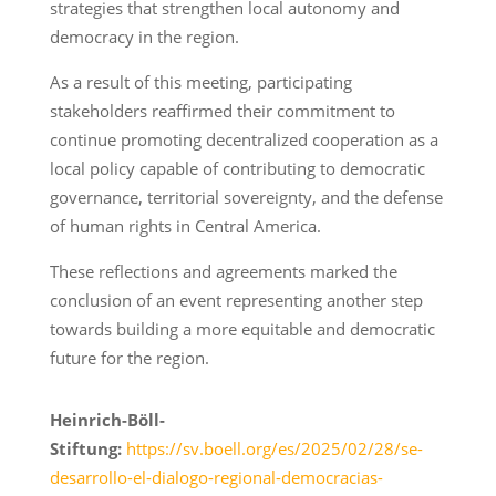
strategies that strengthen local autonomy and
democracy in the region.
As a result of this meeting, participating
stakeholders reaffirmed their commitment to
continue promoting decentralized cooperation as a
local policy capable of contributing to democratic
governance, territorial sovereignty, and the defense
of human rights in Central America.
These reflections and agreements marked the
conclusion of an event representing another step
towards building a more equitable and democratic
future for the region.
Heinrich-Böll-
Stiftung:
https://sv.boell.org/es/2025/02/28/se-
desarrollo-el-dialogo-regional-democracias-