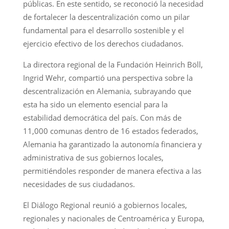
públicas. En este sentido, se reconoció la necesidad
de fortalecer la descentralización como un pilar
fundamental para el desarrollo sostenible y el
ejercicio efectivo de los derechos ciudadanos.
La directora regional de la Fundación Heinrich Böll,
Ingrid Wehr, compartió una perspectiva sobre la
descentralización en Alemania, subrayando que
esta ha sido un elemento esencial para la
estabilidad democrática del país. Con más de
11,000 comunas dentro de 16 estados federados,
Alemania ha garantizado la autonomía financiera y
administrativa de sus gobiernos locales,
permitiéndoles responder de manera efectiva a las
necesidades de sus ciudadanos.
El Diálogo Regional reunió a gobiernos locales,
regionales y nacionales de Centroamérica y Europa,