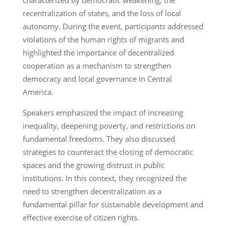
recentralization of states, and the loss of local
autonomy. During the event, participants addressed
violations of the human rights of migrants and
highlighted the importance of decentralized
cooperation as a mechanism to strengthen
democracy and local governance in Central
America.
Speakers emphasized the impact of increasing
inequality, deepening poverty, and restrictions on
fundamental freedoms. They also discussed
strategies to counteract the closing of democratic
spaces and the growing distrust in public
institutions. In this context, they recognized the
need to strengthen decentralization as a
fundamental pillar for sustainable development and
effective exercise of citizen rights.