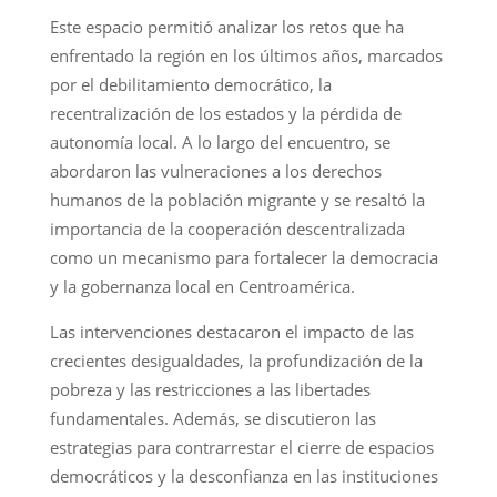
Este espacio permitió analizar los retos que ha
enfrentado la región en los últimos años, marcados
por el debilitamiento democrático, la
recentralización de los estados y la pérdida de
autonomía local. A lo largo del encuentro, se
abordaron las vulneraciones a los derechos
humanos de la población migrante y se resaltó la
importancia de la cooperación descentralizada
como un mecanismo para fortalecer la democracia
y la gobernanza local en Centroamérica.
Las intervenciones destacaron el impacto de las
crecientes desigualdades, la profundización de la
pobreza y las restricciones a las libertades
fundamentales. Además, se discutieron las
estrategias para contrarrestar el cierre de espacios
democráticos y la desconfianza en las instituciones