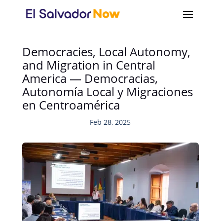
Democracies, Local Autonomy,
and Migration in Central
America — Democracias,
Autonomía Local y Migraciones
en Centroamérica
Feb 28, 2025