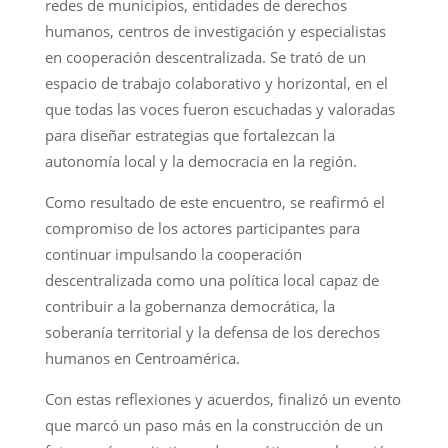
redes de municipios, entidades de derechos
humanos, centros de investigación y especialistas
en cooperación descentralizada. Se trató de un
espacio de trabajo colaborativo y horizontal, en el
que todas las voces fueron escuchadas y valoradas
para diseñar estrategias que fortalezcan la
autonomía local y la democracia en la región.
Como resultado de este encuentro, se reafirmó el
compromiso de los actores participantes para
continuar impulsando la cooperación
descentralizada como una política local capaz de
contribuir a la gobernanza democrática, la
soberanía territorial y la defensa de los derechos
humanos en Centroamérica.
Con estas reflexiones y acuerdos, finalizó un evento
que marcó un paso más en la construcción de un