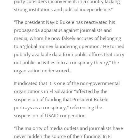
party considers inconvenient, in a country lacking
strong institutions and judicial independence.”
“The president Nayib Bukele has reactivated his
propaganda apparatus against journalists and
media, whom he now falsely accuses of belonging
to a ‘global money laundering operation.’ He turned
publicly available data from public offices that carry
out public activities into a conspiracy theory,” the
organization underscored.
It indicated that it is one of the non-governmental
organizations in El Salvador “affected by the
suspension of funding that President Bukele
portrays as a conspiracy,” referencing the
suspension of USAID cooperation.
“The majority of media outlets and journalists have
never hidden the source of their funding. In El