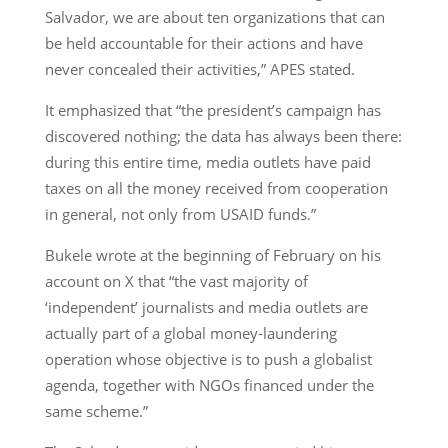
Salvador, we are about ten organizations that can
be held accountable for their actions and have
never concealed their activities,” APES stated.
It emphasized that “the president’s campaign has
discovered nothing; the data has always been there:
during this entire time, media outlets have paid
taxes on all the money received from cooperation
in general, not only from USAID funds.”
Bukele wrote at the beginning of February on his
account on X that “the vast majority of
‘independent’ journalists and media outlets are
actually part of a global money-laundering
operation whose objective is to push a globalist
agenda, together with NGOs financed under the
same scheme.”