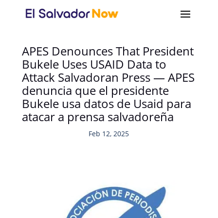
APES Denounces That President
Bukele Uses USAID Data to
Attack Salvadoran Press — APES
denuncia que el presidente
Bukele usa datos de Usaid para
atacar a prensa salvadoreña
Feb 12, 2025