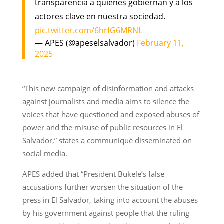
transparencia a quienes gobiernan y a los
actores clave en nuestra sociedad.
pic.twitter.com/6hrfG6MRNL
— APES (@apeselsalvador)
February 11,
2025
“This new campaign of disinformation and attacks
against journalists and media aims to silence the
voices that have questioned and exposed abuses of
power and the misuse of public resources in El
Salvador,” states a communiqué disseminated on
social media.
APES added that “President Bukele’s false
accusations further worsen the situation of the
press in El Salvador, taking into account the abuses
by his government against people that the ruling