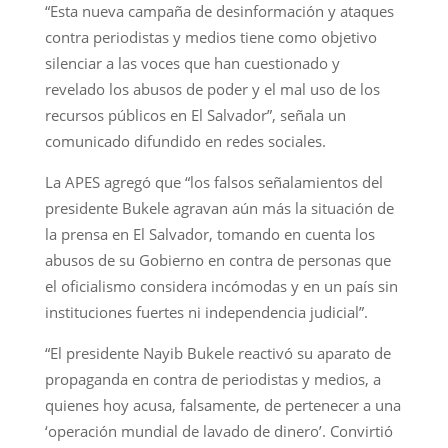
“Esta nueva campaña de desinformación y ataques
contra periodistas y medios tiene como objetivo
silenciar a las voces que han cuestionado y
revelado los abusos de poder y el mal uso de los
recursos públicos en El Salvador”, señala un
comunicado difundido en redes sociales.
La APES agregó que “los falsos señalamientos del
presidente Bukele agravan aún más la situación de
la prensa en El Salvador, tomando en cuenta los
abusos de su Gobierno en contra de personas que
el oficialismo considera incómodas y en un país sin
instituciones fuertes ni independencia judicial”.
“El presidente Nayib Bukele reactivó su aparato de
propaganda en contra de periodistas y medios, a
quienes hoy acusa, falsamente, de pertenecer a una
‘operación mundial de lavado de dinero’. Convirtió