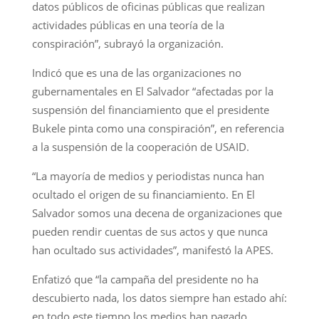
datos públicos de oficinas públicas que realizan
actividades públicas en una teoría de la
conspiración”, subrayó la organización.
Indicó que es una de las organizaciones no
gubernamentales en El Salvador “afectadas por la
suspensión del financiamiento que el presidente
Bukele pinta como una conspiración”, en referencia
a la suspensión de la cooperación de USAID.
“La mayoría de medios y periodistas nunca han
ocultado el origen de su financiamiento. En El
Salvador somos una decena de organizaciones que
pueden rendir cuentas de sus actos y que nunca
han ocultado sus actividades”, manifestó la APES.
Enfatizó que “la campaña del presidente no ha
descubierto nada, los datos siempre han estado ahí:
en todo este tiempo los medios han pagado