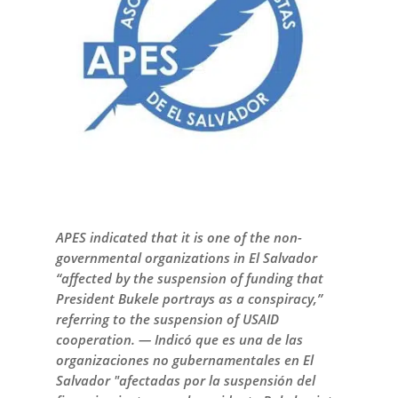
APES indicated that it is one of the non-
governmental organizations in El Salvador
“affected by the suspension of funding that
President Bukele portrays as a conspiracy,”
referring to the suspension of USAID
cooperation. — Indicó que es una de las
organizaciones no gubernamentales en El
Salvador "afectadas por la suspensión del