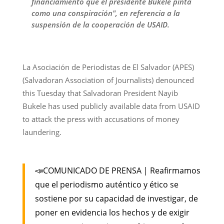
financiamiento que el presidente Bukele pinta
como una conspiración", en referencia a la
suspensión de la cooperación de USAID.
La Asociación de Periodistas de El Salvador (APES)
(Salvadoran Association of Journalists) denounced
this Tuesday that Salvadoran President Nayib
Bukele has used publicly available data from USAID
to attack the press with accusations of money
laundering.
📣COMUNICADO DE PRENSA | Reafirmamos
que el periodismo auténtico y ético se
sostiene por su capacidad de investigar, de
poner en evidencia los hechos y de exigir