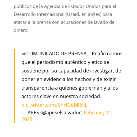
públicos de la Agencia de Estados Unidos para el
Desarrollo Internacional (Usaid, en inglés) para
atacar a la prensa con acusaciones de lavado de
dinero.
📣COMUNICADO DE PRENSA | Reafirmamos
que el periodismo auténtico y ético se
sostiene por su capacidad de investigar, de
poner en evidencia los hechos y de exigir
transparencia a quienes gobiernan y a los
actores clave en nuestra sociedad.
pic.twitter.com/6hrfG6MRNL
— APES (@apeselsalvador)
February 11,
2025