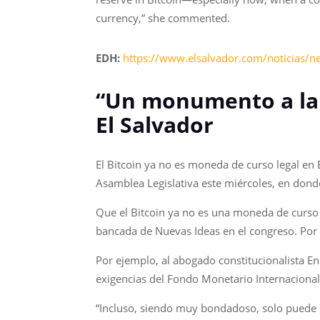
currency,” she commented.
EDH:
https://www.elsalvador.com/noticias/n
“Un monumento a la e
El Salvador
El Bitcoin ya no es moneda de curso legal en 
Asamblea Legislativa este miércoles, en dond
Que el Bitcoin ya no es una moneda de curso l
bancada de Nuevas Ideas en el congreso. Por e
Por ejemplo, al abogado constitucionalista E
exigencias del Fondo Monetario Internacional 
“Incluso, siendo muy bondadoso, solo puede ca