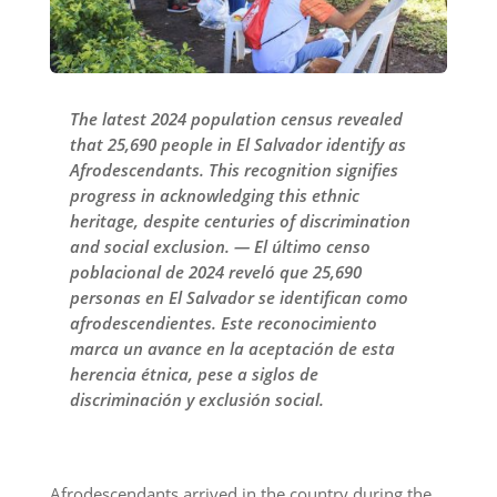
The latest 2024 population census revealed
that 25,690 people in El Salvador identify as
Afrodescendants. This recognition signifies
progress in acknowledging this ethnic
heritage, despite centuries of discrimination
and social exclusion. — El último censo
poblacional de 2024 reveló que 25,690
personas en El Salvador se identifican como
afrodescendientes. Este reconocimiento
marca un avance en la aceptación de esta
herencia étnica, pese a siglos de
discriminación y exclusión social.
Afrodescendants arrived in the country during the