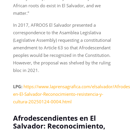
African roots do exist in El Salvador, and we
matter.”
In 2017, AFROOS El Salvador presented a
correspondence to the Asamblea Legislativa
(Legislative Assembly) requesting a constitutional
amendment to Article 63 so that Afrodescendant
peoples would be recognized in the Constitution.
However, the proposal was shelved by the ruling
bloc in 2021.
LPG:
https://www.laprensagrafica.com/elsalvador/Afrodes
en-El-Salvador-Reconocimiento-resistencia-y-
cultura-20250124-0004.html
Afrodescendientes en El
Salvador: Reconocimiento,