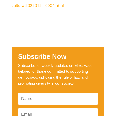
cultura-20250124-0004.html
Subscribe Now
Subscribe for weekly updates on El Salvador,
tailored for those committed to supporting
democracy, upholding the rule of law, and
promoting diversity in our society.