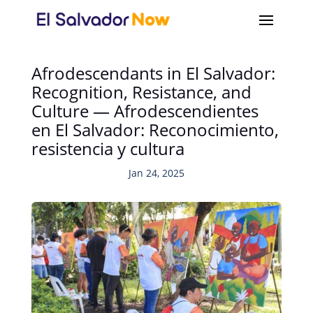
Afrodescendants in El Salvador:
Recognition, Resistance, and
Culture — Afrodescendientes
en El Salvador: Reconocimiento,
resistencia y cultura
Jan 24, 2025