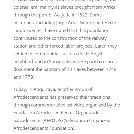
colonial era, mainly as slaves brought from Africa
through the port of Acajutla in 1523. Some
historians, including Jorge Arias Gómez and Héctor
Lindo Fuentes, have noted that this population
contributed to the construction of the railway
station and other forced labor projects. Later, they
settled in communities such as the El Ángel
neighborhood in Sonsonate, where parish records
document the baptism of 20 slaves between 1748
and 1778.
Today, in Atiquizaya, another group of
Afrodescendants has preserved their traditions
through commemorative activities organized by the
Fundación Afrodescendientes Organizados
Salvadoreños (AFROOS) (Salvadoran Organized
Afrodescendants Foundation).