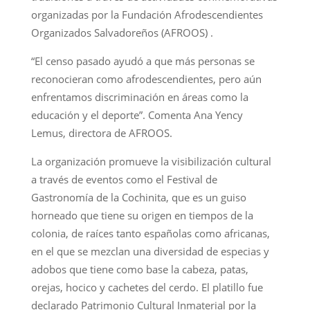
organizadas por la Fundación Afrodescendientes
Organizados Salvadoreños (AFROOS) .
“El censo pasado ayudó a que más personas se
reconocieran como afrodescendientes, pero aún
enfrentamos discriminación en áreas como la
educación y el deporte”. Comenta Ana Yency
Lemus, directora de AFROOS.
La organización promueve la visibilización cultural
a través de eventos como el Festival de
Gastronomía de la Cochinita, que es un guiso
horneado que tiene su origen en tiempos de la
colonia, de raíces tanto españolas como africanas,
en el que se mezclan una diversidad de especias y
adobos que tiene como base la cabeza, patas,
orejas, hocico y cachetes del cerdo. El platillo fue
declarado Patrimonio Cultural Inmaterial por la