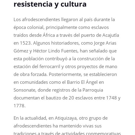
resistencia y cultura
Los afrodescendientes llegaron al país durante la
época colonial, principalmente como esclavos
traídos desde África a través del puerto de Acajutla
en 1523. Algunos historiadores, como Jorge Arias
Gómez y Héctor Lindo Fuentes, han señalado que
esta población contribuyó a la construcción de la
estación del ferrocarril y otros proyectos de mano
de obra forzada. Posteriormente, se establecieron
en comunidades como el Barrio El Ángel en
Sonsonate, donde registros de la Parroquia
documentan el bautizo de 20 esclavos entre 1748 y
1778.
En la actualidad, en Atiquizaya, otro grupo de
afrodescendientes ha mantenido vivas sus
tradiciones a través de actividades conmemorativas