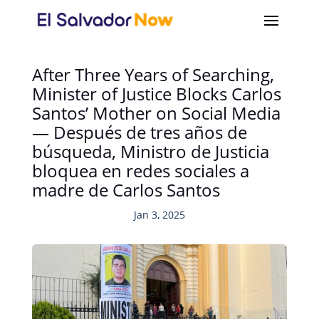
After Three Years of Searching,
Minister of Justice Blocks Carlos
Santos’ Mother on Social Media
— Después de tres años de
búsqueda, Ministro de Justicia
bloquea en redes sociales a
madre de Carlos Santos
Jan 3, 2025