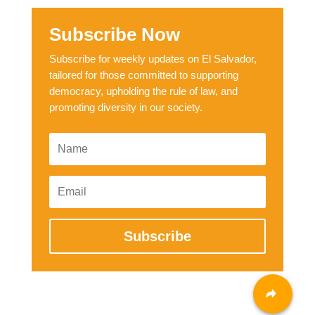
Subscribe Now
Subscribe for weekly updates on El Salvador,
tailored for those committed to supporting
democracy, upholding the rule of law, and
promoting diversity in our society.
Subscribe