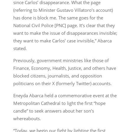
since Carlos’ disappearance. What the page
(referring to Minister Gustavo Villatoro’s account)
has done is block me. The same goes for the
National Civil Police [PNC] page. It’s clear that they
want to make the issue of disappearances invisible;
they want to make Carlos’ case invisible,” Abarca
stated.
Previously, government ministries like those of
Finance, Economy, Health, Justice, and others have
blocked citizens, journalists, and opposition
politicians on their X (formerly Twitter) accounts.
Eneyda Abarca held a commemorative event at the
Metropolitan Cathedral to light the first “hope
candle” to seek answers about her son’s
whereabouts.
“Today, we begin our fight by lighting the first