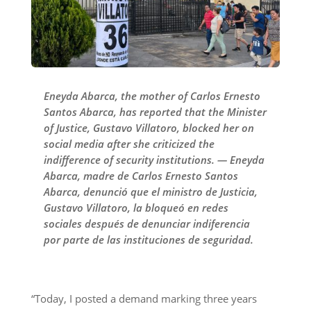
Eneyda Abarca, the mother of Carlos Ernesto
Santos Abarca, has reported that the Minister
of Justice, Gustavo Villatoro, blocked her on
social media after she criticized the
indifference of security institutions. — Eneyda
Abarca, madre de Carlos Ernesto Santos
Abarca, denunció que el ministro de Justicia,
Gustavo Villatoro, la bloqueó en redes
sociales después de denunciar indiferencia
por parte de las instituciones de seguridad.
“Today, I posted a demand marking three years