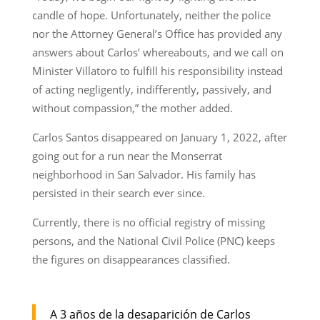
candle of hope. Unfortunately, neither the police
nor the Attorney General’s Office has provided any
answers about Carlos’ whereabouts, and we call on
Minister Villatoro to fulfill his responsibility instead
of acting negligently, indifferently, passively, and
without compassion,” the mother added.
Carlos Santos disappeared on January 1, 2022, after
going out for a run near the Monserrat
neighborhood in San Salvador. His family has
persisted in their search ever since.
Currently, there is no official registry of missing
persons, and the National Civil Police (PNC) keeps
the figures on disappearances classified.
A 3 años de la desaparición de Carlos