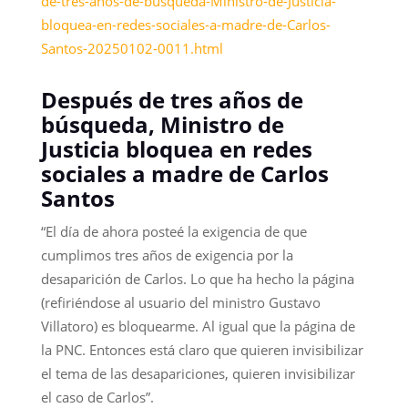
de-tres-anos-de-busqueda-Ministro-de-Justicia-
bloquea-en-redes-sociales-a-madre-de-Carlos-
Santos-20250102-0011.html
Después de tres años de
búsqueda, Ministro de
Justicia bloquea en redes
sociales a madre de Carlos
Santos
“El día de ahora posteé la exigencia de que
cumplimos tres años de exigencia por la
desaparición de Carlos. Lo que ha hecho la página
(refiriéndose al usuario del ministro Gustavo
Villatoro) es bloquearme. Al igual que la página de
la PNC. Entonces está claro que quieren invisibilizar
el tema de las desapariciones, quieren invisibilizar
el caso de Carlos”.