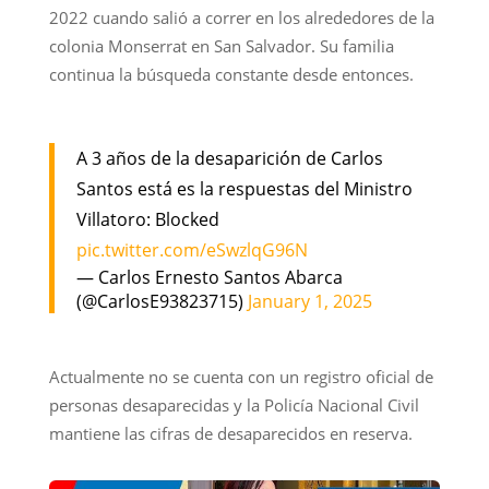
2022 cuando salió a correr en los alrededores de la
colonia Monserrat en San Salvador. Su familia
continua la búsqueda constante desde entonces.
A 3 años de la desaparición de Carlos
Santos está es la respuestas del Ministro
Villatoro: Blocked
pic.twitter.com/eSwzlqG96N
— Carlos Ernesto Santos Abarca
(@CarlosE93823715)
January 1, 2025
Actualmente no se cuenta con un registro oficial de
personas desaparecidas y la Policía Nacional Civil
mantiene las cifras de desaparecidos en reserva.