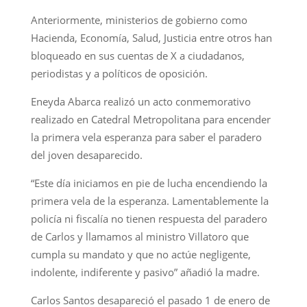
Anteriormente, ministerios de gobierno como
Hacienda, Economía, Salud, Justicia entre otros han
bloqueado en sus cuentas de X a ciudadanos,
periodistas y a políticos de oposición.
Eneyda Abarca realizó un acto conmemorativo
realizado en Catedral Metropolitana para encender
la primera vela esperanza para saber el paradero
del joven desaparecido.
“Este día iniciamos en pie de lucha encendiendo la
primera vela de la esperanza. Lamentablemente la
policía ni fiscalía no tienen respuesta del paradero
de Carlos y llamamos al ministro Villatoro que
cumpla su mandato y que no actúe negligente,
indolente, indiferente y pasivo” añadió la madre.
Carlos Santos desapareció el pasado 1 de enero de