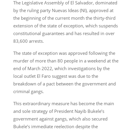
The Legislative Assembly of El Salvador, dominated
by the ruling party Nuevas Ideas (NI), approved at
the beginning of the current month the thirty-third
extension of the state of exception, which suspends
constitutional guarantees and has resulted in over
83,600 arrests.
The state of exception was approved following the
murder of more than 80 people in a weekend at the
end of March 2022, which investigations by the
local outlet El Faro suggest was due to the
breakdown of a pact between the government and
criminal gangs.
This extraordinary measure has become the main
and sole strategy of President Nayib Bukele’s
government against gangs, which also secured
Bukele’s immediate reelection despite the