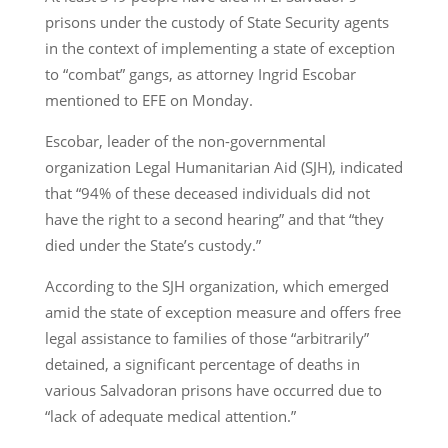
prisons under the custody of State Security agents
in the context of implementing a state of exception
to “combat” gangs, as attorney Ingrid Escobar
mentioned to EFE on Monday.
Escobar, leader of the non-governmental
organization Legal Humanitarian Aid (SJH), indicated
that “94% of these deceased individuals did not
have the right to a second hearing” and that “they
died under the State’s custody.”
According to the SJH organization, which emerged
amid the state of exception measure and offers free
legal assistance to families of those “arbitrarily”
detained, a significant percentage of deaths in
various Salvadoran prisons have occurred due to
“lack of adequate medical attention.”