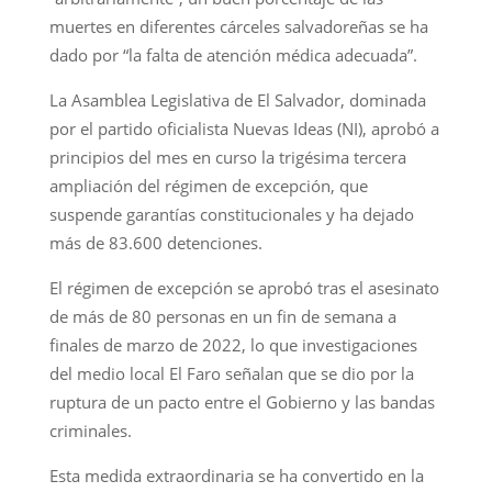
muertes en diferentes cárceles salvadoreñas se ha
dado por “la falta de atención médica adecuada”.
La Asamblea Legislativa de El Salvador, dominada
por el partido oficialista Nuevas Ideas (NI), aprobó a
principios del mes en curso la trigésima tercera
ampliación del régimen de excepción, que
suspende garantías constitucionales y ha dejado
más de 83.600 detenciones.
El régimen de excepción se aprobó tras el asesinato
de más de 80 personas en un fin de semana a
finales de marzo de 2022, lo que investigaciones
del medio local El Faro señalan que se dio por la
ruptura de un pacto entre el Gobierno y las bandas
criminales.
Esta medida extraordinaria se ha convertido en la