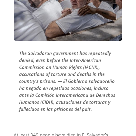
The Salvadoran government has repeatedly
denied, even before the Inter-American
Commission on Human Rights (IACHR),
accusations of torture and deaths in the
country's prisons. — El Gobierno salvadoreño
ha negado en repetidas ocasiones, incluso
ante la Comisión Interamericana de Derechos
Humanos (CIDH), acusaciones de torturas y
fallecidos en las prisiones del país.
At least 349 people have died in El Salvador’s