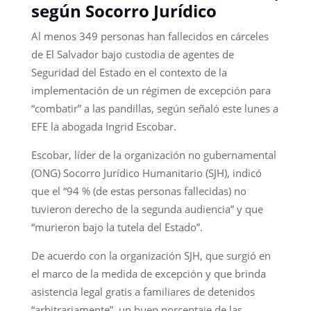
según Socorro Jurídico
Al menos 349 personas han fallecidos en cárceles
de El Salvador bajo custodia de agentes de
Seguridad del Estado en el contexto de la
implementación de un régimen de excepción para
“combatir” a las pandillas, según señaló este lunes a
EFE la abogada Ingrid Escobar.
Escobar, líder de la organización no gubernamental
(ONG) Socorro Jurídico Humanitario (SJH), indicó
que el “94 % (de estas personas fallecidas) no
tuvieron derecho de la segunda audiencia” y que
“murieron bajo la tutela del Estado”.
De acuerdo con la organización SJH, que surgió en
el marco de la medida de excepción y que brinda
asistencia legal gratis a familiares de detenidos
“arbitrariamente”, un buen porcentaje de las