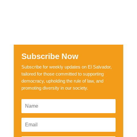
Subscribe Now
Subscribe for weekly updates on El Salvador,
tailored for those committed to supporting
democracy, upholding the rule of law, and
promoting diversity in our society.