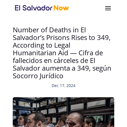
Number of Deaths in El
Salvador’s Prisons Rises to 349,
According to Legal
Humanitarian Aid — Cifra de
fallecidos en cárceles de El
Salvador aumenta a 349, según
Socorro Jurídico
Dec 17, 2024