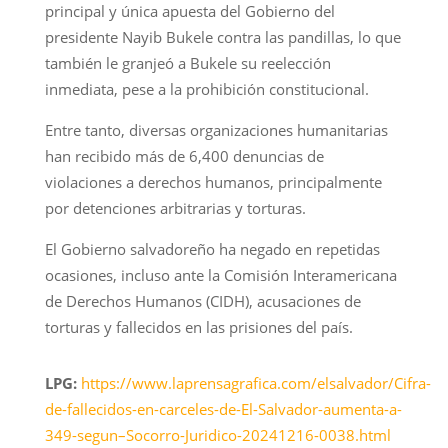
principal y única apuesta del Gobierno del
presidente Nayib Bukele contra las pandillas, lo que
también le granjeó a Bukele su reelección
inmediata, pese a la prohibición constitucional.
Entre tanto, diversas organizaciones humanitarias
han recibido más de 6,400 denuncias de
violaciones a derechos humanos, principalmente
por detenciones arbitrarias y torturas.
El Gobierno salvadoreño ha negado en repetidas
ocasiones, incluso ante la Comisión Interamericana
de Derechos Humanos (CIDH), acusaciones de
torturas y fallecidos en las prisiones del país.
LPG:
https://www.laprensagrafica.com/elsalvador/Cifra-
de-fallecidos-en-carceles-de-El-Salvador-aumenta-a-
349-segun–Socorro-Juridico-20241216-0038.html