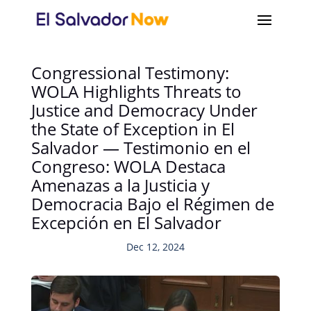
Congressional Testimony:
WOLA Highlights Threats to
Justice and Democracy Under
the State of Exception in El
Salvador — Testimonio en el
Congreso: WOLA Destaca
Amenazas a la Justicia y
Democracia Bajo el Régimen de
Excepción en El Salvador
Dec 12, 2024