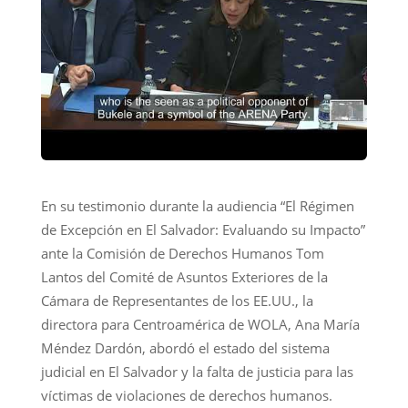
En su testimonio durante la audiencia “El Régimen
de Excepción en El Salvador: Evaluando su Impacto”
ante la Comisión de Derechos Humanos Tom
Lantos del Comité de Asuntos Exteriores de la
Cámara de Representantes de los EE.UU., la
directora para Centroamérica de WOLA, Ana María
Méndez Dardón, abordó el estado del sistema
judicial en El Salvador y la falta de justicia para las
víctimas de violaciones de derechos humanos.