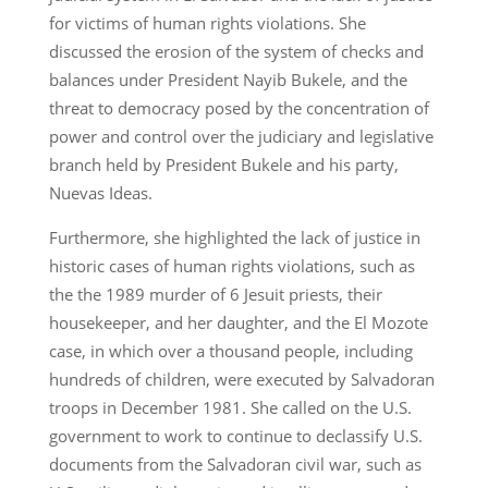
for victims of human rights violations. She
discussed the erosion of the system of checks and
balances under President Nayib Bukele, and the
threat to democracy posed by the concentration of
power and control over the judiciary and legislative
branch held by President Bukele and his party,
Nuevas Ideas.
Furthermore, she highlighted the lack of justice in
historic cases of human rights violations, such as
the the 1989 murder of 6 Jesuit priests, their
housekeeper, and her daughter, and the El Mozote
case, in which over a thousand people, including
hundreds of children, were executed by Salvadoran
troops in December 1981. She called on the U.S.
government to work to continue to declassify U.S.
documents from the Salvadoran civil war, such as