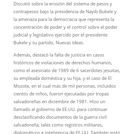
Discutió sobre la erosión del sistema de pesos y
contrapesos bajo la presidencia de Nayib Bukele y
la amenaza para la democracia que representa la
concentración de poder y el control sobre el poder
judicial y legislativo ejercido por el presidente
Bukele y su partido, Nuevas Ideas.
Además, destacó la falta de justicia en casos
históricos de violaciones de derechos humanos,
como el asesinato de 1989 de 6 sacerdotes jesuitas,
su empleada doméstica y su hija, y el caso de El
Mozote, en el cual más de mil personas, incluidos
cientos de niños, fueron ejecutadas por tropas
salvadoreñas en diciembre de 1981. Hizo un
llamado al gobierno de EE.UU. para continuar
desclasificando documentos de la guerra civil
salvadoreña, tales como registros militares,
diplomáticos e inteligencia de EE.UU. También instó