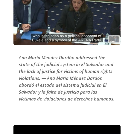
Ana María Méndez Dardón addressed the
state of the judicial system in El Salvador and
the lack of justice for victims of human rights
violations. — Ana María Méndez Dardón
abordó el estado del sistema judicial en El
Salvador y la falta de justicia para las
víctimas de violaciones de derechos humanos.