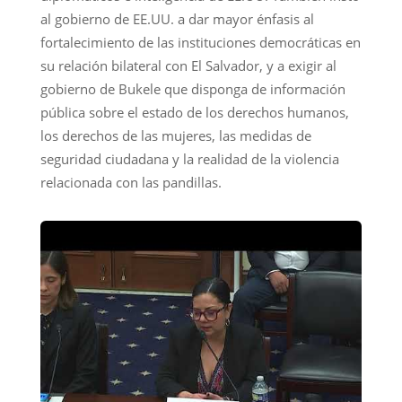
al gobierno de EE.UU. a dar mayor énfasis al
fortalecimiento de las instituciones democráticas en
su relación bilateral con El Salvador, y a exigir al
gobierno de Bukele que disponga de información
pública sobre el estado de los derechos humanos,
los derechos de las mujeres, las medidas de
seguridad ciudadana y la realidad de la violencia
relacionada con las pandillas.