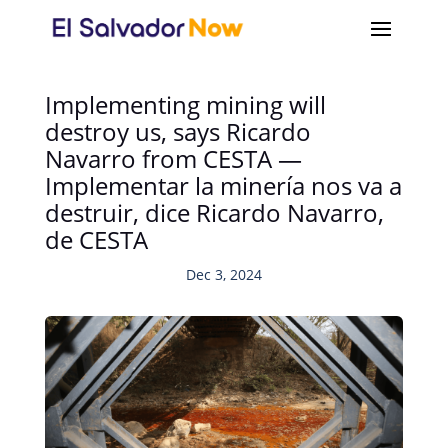
Implementing mining will
destroy us, says Ricardo
Navarro from CESTA —
Implementar la minería nos va a
destruir, dice Ricardo Navarro,
de CESTA
Dec 3, 2024