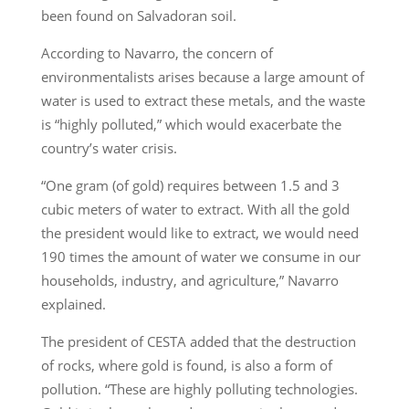
been found on Salvadoran soil.
According to Navarro, the concern of
environmentalists arises because a large amount of
water is used to extract these metals, and the waste
is “highly polluted,” which would exacerbate the
country’s water crisis.
“One gram (of gold) requires between 1.5 and 3
cubic meters of water to extract. With all the gold
the president would like to extract, we would need
190 times the amount of water we consume in our
households, industry, and agriculture,” Navarro
explained.
The president of CESTA added that the destruction
of rocks, where gold is found, is also a form of
pollution. “These are highly polluting technologies.