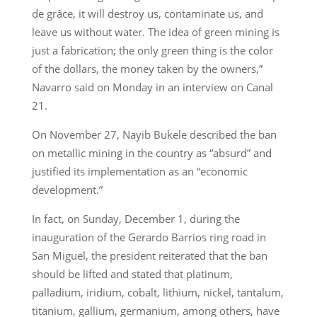
de grâce, it will destroy us, contaminate us, and
leave us without water. The idea of green mining is
just a fabrication; the only green thing is the color
of the dollars, the money taken by the owners,”
Navarro said on Monday in an interview on Canal
21.
On November 27, Nayib Bukele described the ban
on metallic mining in the country as “absurd” and
justified its implementation as an “economic
development.”
In fact, on Sunday, December 1, during the
inauguration of the Gerardo Barrios ring road in
San Miguel, the president reiterated that the ban
should be lifted and stated that platinum,
palladium, iridium, cobalt, lithium, nickel, tantalum,
titanium, gallium, germanium, among others, have