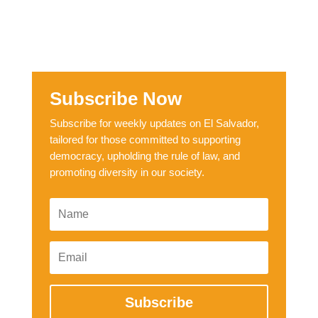
Subscribe Now
Subscribe for weekly updates on El Salvador,
tailored for those committed to supporting
democracy, upholding the rule of law, and
promoting diversity in our society.
Subscribe