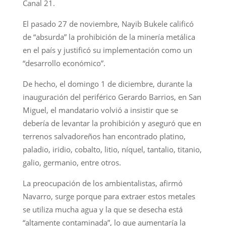
Canal 21.
El pasado 27 de noviembre, Nayib Bukele calificó
de “absurda” la prohibición de la minería metálica
en el país y justificó su implementación como un
“desarrollo económico”.
De hecho, el domingo 1 de diciembre, durante la
inauguración del periférico Gerardo Barrios, en San
Miguel, el mandatario volvió a insistir que se
debería de levantar la prohibición y aseguró que en
terrenos salvadoreños han encontrado platino,
paladio, iridio, cobalto, litio, níquel, tantalio, titanio,
galio, germanio, entre otros.
La preocupación de los ambientalistas, afirmó
Navarro, surge porque para extraer estos metales
se utiliza mucha agua y la que se desecha está
“altamente contaminada”, lo que aumentaría la