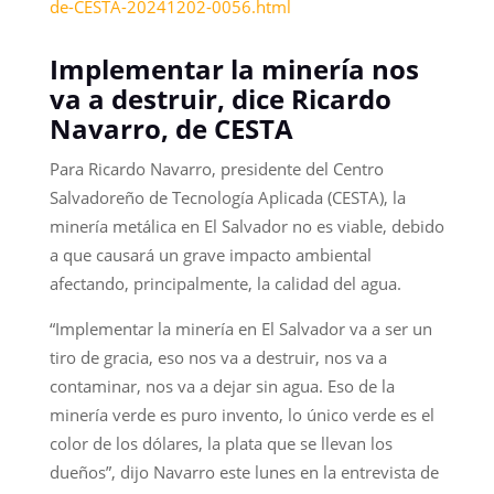
de-CESTA-20241202-0056.html
Implementar la minería nos
va a destruir, dice Ricardo
Navarro, de CESTA
Para Ricardo Navarro, presidente del Centro
Salvadoreño de Tecnología Aplicada (CESTA), la
minería metálica en El Salvador no es viable, debido
a que causará un grave impacto ambiental
afectando, principalmente, la calidad del agua.
“Implementar la minería en El Salvador va a ser un
tiro de gracia, eso nos va a destruir, nos va a
contaminar, nos va a dejar sin agua. Eso de la
minería verde es puro invento, lo único verde es el
color de los dólares, la plata que se llevan los
dueños”, dijo Navarro este lunes en la entrevista de