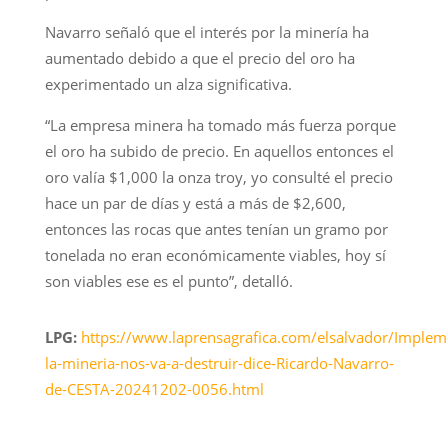
Navarro señaló que el interés por la minería ha
aumentado debido a que el precio del oro ha
experimentado un alza significativa.
“La empresa minera ha tomado más fuerza porque
el oro ha subido de precio. En aquellos entonces el
oro valía $1,000 la onza troy, yo consulté el precio
hace un par de días y está a más de $2,600,
entonces las rocas que antes tenían un gramo por
tonelada no eran económicamente viables, hoy sí
son viables ese es el punto”, detalló.
LPG:
https://www.laprensagrafica.com/elsalvador/Implem
la-mineria-nos-va-a-destruir-dice-Ricardo-Navarro-
de-CESTA-20241202-0056.html