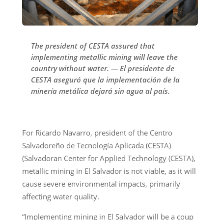
The president of CESTA assured that
implementing metallic mining will leave the
country without water. — El presidente de
CESTA aseguró que la implementación de la
minería metálica dejará sin agua al país.
For Ricardo Navarro, president of the Centro
Salvadoreño de Tecnología Aplicada (CESTA)
(Salvadoran Center for Applied Technology (CESTA),
metallic mining in El Salvador is not viable, as it will
cause severe environmental impacts, primarily
affecting water quality.
“Implementing mining in El Salvador will be a coup