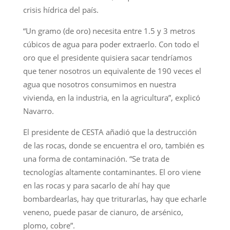
crisis hídrica del país.
“Un gramo (de oro) necesita entre 1.5 y 3 metros
cúbicos de agua para poder extraerlo. Con todo el
oro que el presidente quisiera sacar tendríamos
que tener nosotros un equivalente de 190 veces el
agua que nosotros consumimos en nuestra
vivienda, en la industria, en la agricultura”, explicó
Navarro.
El presidente de CESTA añadió que la destrucción
de las rocas, donde se encuentra el oro, también es
una forma de contaminación. “Se trata de
tecnologías altamente contaminantes. El oro viene
en las rocas y para sacarlo de ahí hay que
bombardearlas, hay que triturarlas, hay que echarle
veneno, puede pasar de cianuro, de arsénico,
plomo, cobre”.