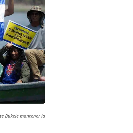
nte Bukele mantener la