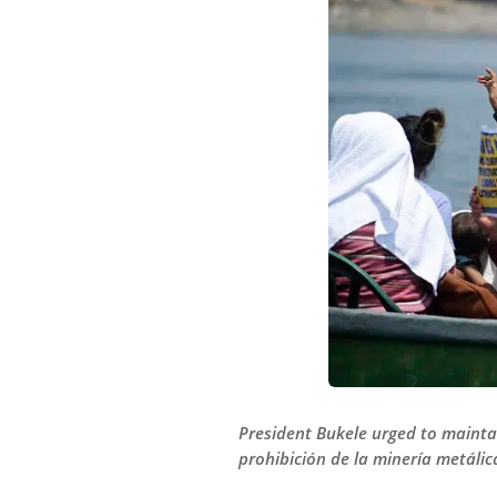
President Bukele urged to mainta
prohibición de la minería metálic