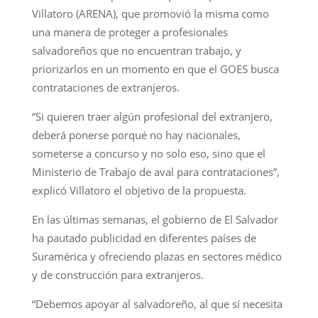
Villatoro (ARENA), que promovió la misma como
una manera de proteger a profesionales
salvadoreños que no encuentran trabajo, y
priorizarlos en un momento en que el GOES busca
contrataciones de extranjeros.
“Si quieren traer algún profesional del extranjero,
deberá ponerse porqué no hay nacionales,
someterse a concurso y no solo eso, sino que el
Ministerio de Trabajo de aval para contrataciones”,
explicó Villatoro el objetivo de la propuesta.
En las últimas semanas, el gobierno de El Salvador
ha pautado publicidad en diferentes países de
Suramérica y ofreciendo plazas en sectores médico
y de construcción para extranjeros.
“Debemos apoyar al salvadoreño, al que sí necesita