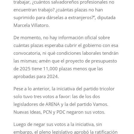
trabajar, ¿cuántos salvadoreños profesionales no
encuentran trabajo? ¿cuántas plazas no han
suprimido para dárselas a extranjeros?”, diputada
Marcela Villatoro.
De momento, no hay información oficial sobre
cuántas plazas esperaba cubrir el gobierno con esa
convocatoria, ni qué condiciones laborales tendrán
las mismas; amén que el proyecto de presupuesto
de 2025 tiene 11,000 plazas menos que las
aprobadas para 2024.
Pese a lo anterior, la iniciativa del partido tricolor
solo tuvo tres votos a favor: las de los dos
legisladores de ARENA y la del partido Vamos.
Nuevas Ideas, PCN y PDC negaron sus votos.
Luego de negar sus votos a la iniciativa, sin
embargo, el pleno legislativo aprobó la ratificación