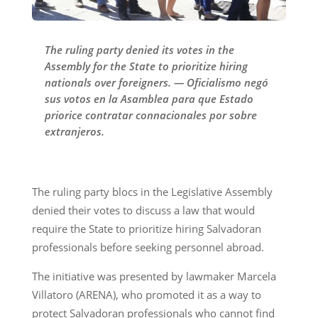
The ruling party denied its votes in the
Assembly for the State to prioritize hiring
nationals over foreigners. — Oficialismo negó
sus votos en la Asamblea para que Estado
priorice contratar connacionales por sobre
extranjeros.
The ruling party blocs in the Legislative Assembly
denied their votes to discuss a law that would
require the State to prioritize hiring Salvadoran
professionals before seeking personnel abroad.
The initiative was presented by lawmaker Marcela
Villatoro (ARENA), who promoted it as a way to
protect Salvadoran professionals who cannot find