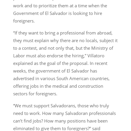
work and to prioritize them at a time when the
Government of El Salvador is looking to hire
foreigners.
“If they want to bring a professional from abroad,
they must explain why there are no locals, subject it
to a contest, and not only that, but the Ministry of
Labor must also endorse the hiring,” Villatoro
explained as the goal of the proposal. In recent
weeks, the government of El Salvador has
advertised in various South American countries,
offering jobs in the medical and construction
sectors for foreigners.
“We must support Salvadorans, those who truly
need to work. How many Salvadoran professionals
can’t find jobs? How many positions have been
eliminated to give them to foreigners?” said