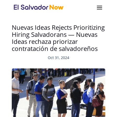
Nuevas Ideas Rejects Prioritizing
Hiring Salvadorans — Nuevas
Ideas rechaza priorizar
contratación de salvadoreños
Oct 31, 2024