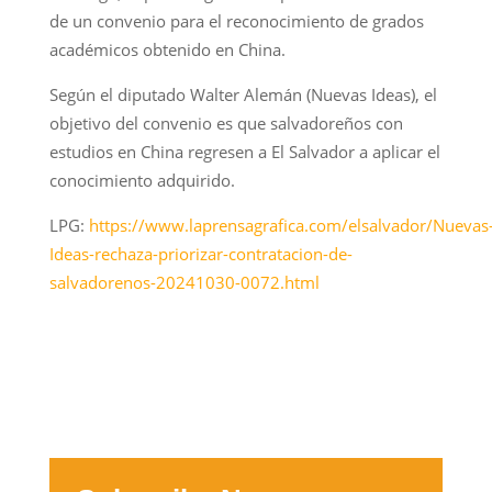
de un convenio para el reconocimiento de grados
académicos obtenido en China.
Según el diputado Walter Alemán (Nuevas Ideas), el
objetivo del convenio es que salvadoreños con
estudios en China regresen a El Salvador a aplicar el
conocimiento adquirido.
LPG:
https://www.laprensagrafica.com/elsalvador/Nuevas
Ideas-rechaza-priorizar-contratacion-de-
salvadorenos-20241030-0072.html