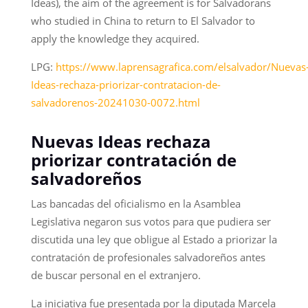
Ideas), the aim of the agreement is for Salvadorans
who studied in China to return to El Salvador to
apply the knowledge they acquired.
LPG:
https://www.laprensagrafica.com/elsalvador/Nuevas
Ideas-rechaza-priorizar-contratacion-de-
salvadorenos-20241030-0072.html
Nuevas Ideas rechaza
priorizar contratación de
salvadoreños
Las bancadas del oficialismo en la Asamblea
Legislativa negaron sus votos para que pudiera ser
discutida una ley que obligue al Estado a priorizar la
contratación de profesionales salvadoreños antes
de buscar personal en el extranjero.
La iniciativa fue presentada por la diputada Marcela