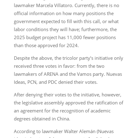
lawmaker Marcela Villatoro. Currently, there is no
official information on how many positions the
government expected to fill with this call, or what
labor conditions they will have; furthermore, the
2025 budget project has 11,000 fewer positions
than those approved for 2024.
Despite the above, the tricolor party’s initiative only
received three votes in favor: from the two
lawmakers of ARENA and the Vamos party. Nuevas
Ideas, PCN, and PDC denied their votes.
After denying their votes to the initiative, however,
the legislative assembly approved the ratification of
an agreement for the recognition of academic
degrees obtained in China.
According to lawmaker Walter Alemán (Nuevas