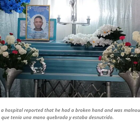
n a hospital reported that he had a broken hand and was malnou
on que tenía una mano quebrada y estaba desnutrido.