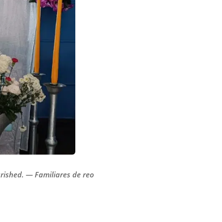
rished. — Familiares de reo