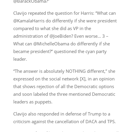
@BarackObama?”
Clavijo repeated the question for Harris: “What can
@KamalaHarris do differently if she were president
compared to what she did as VP in the
administration of @JoeBiden? Even worse… 3 –
What can @MichelleObama do differently if she
became president?” questioned the cyan party
leader.
“The answer is absolutely NOTHING different,” she
expressed on the social network [X], in an opinion
that shows rejection of all the Democratic options
and soon labeled the three mentioned Democratic
leaders as puppets.
Clavijo also responded in defense of Trump to a
criticism against the cancellation of DACA and TPS.