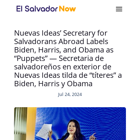
Nuevas Ideas’ Secretary for
Salvadorans Abroad Labels
Biden, Harris, and Obama as
“Puppets” — Secretaria de
salvadoreños en exterior de
Nuevas Ideas tilda de “títeres” a
Biden, Harris y Obama
Jul 24, 2024