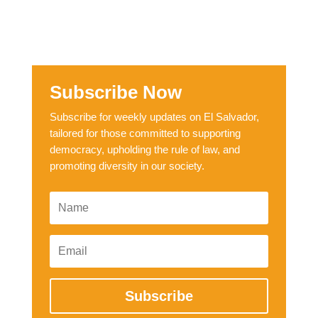
Subscribe Now
Subscribe for weekly updates on El Salvador,
tailored for those committed to supporting
democracy, upholding the rule of law, and
promoting diversity in our society.
Subscribe