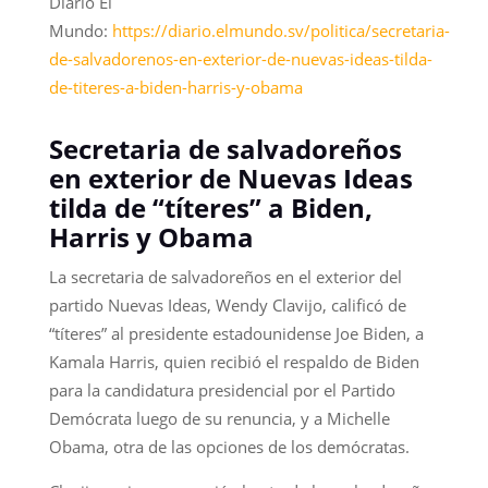
Diario El
Mundo:
https://diario.elmundo.sv/politica/secretaria-
de-salvadorenos-en-exterior-de-nuevas-ideas-tilda-
de-titeres-a-biden-harris-y-obama
Secretaria de salvadoreños
en exterior de Nuevas Ideas
tilda de “títeres” a Biden,
Harris y Obama
La secretaria de salvadoreños en el exterior del
partido Nuevas Ideas, Wendy Clavijo, calificó de
“títeres” al presidente estadounidense Joe Biden, a
Kamala Harris, quien recibió el respaldo de Biden
para la candidatura presidencial por el Partido
Demócrata luego de su renuncia, y a Michelle
Obama, otra de las opciones de los demócratas.