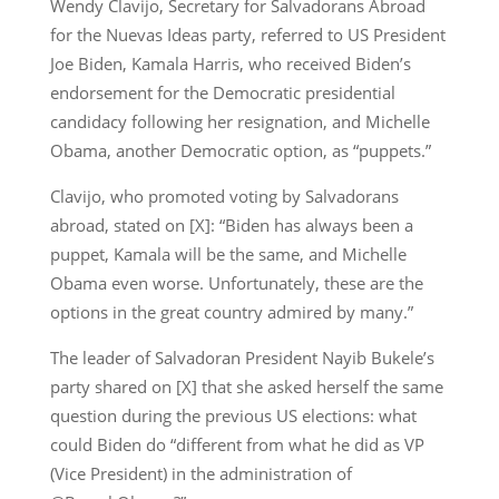
Wendy Clavijo, Secretary for Salvadorans Abroad
for the Nuevas Ideas party, referred to US President
Joe Biden, Kamala Harris, who received Biden’s
endorsement for the Democratic presidential
candidacy following her resignation, and Michelle
Obama, another Democratic option, as “puppets.”
Clavijo, who promoted voting by Salvadorans
abroad, stated on [X]: “Biden has always been a
puppet, Kamala will be the same, and Michelle
Obama even worse. Unfortunately, these are the
options in the great country admired by many.”
The leader of Salvadoran President Nayib Bukele’s
party shared on [X] that she asked herself the same
question during the previous US elections: what
could Biden do “different from what he did as VP
(Vice President) in the administration of