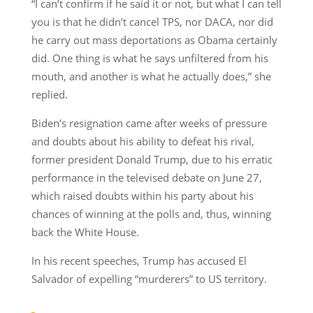
“I can’t confirm if he said it or not, but what I can tell
you is that he didn’t cancel TPS, nor DACA, nor did
he carry out mass deportations as Obama certainly
did. One thing is what he says unfiltered from his
mouth, and another is what he actually does,” she
replied.
Biden’s resignation came after weeks of pressure
and doubts about his ability to defeat his rival,
former president Donald Trump, due to his erratic
performance in the televised debate on June 27,
which raised doubts within his party about his
chances of winning at the polls and, thus, winning
back the White House.
In his recent speeches, Trump has accused El
Salvador of expelling “murderers” to US territory.