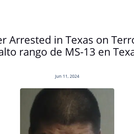
r Arrested in Texas on Ter
 alto rango de MS-13 en Tex
Jun 11, 2024