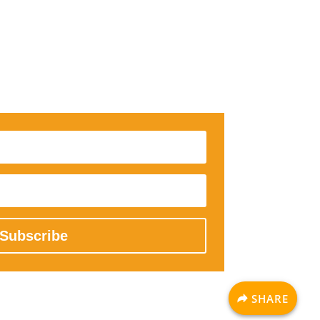
Subscribe
SHARE