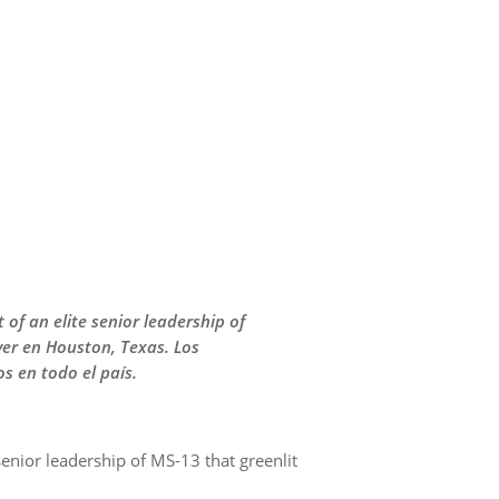
of an elite senior leadership of
er en Houston, Texas. Los
s en todo el país.
enior leadership of MS-13 that greenlit