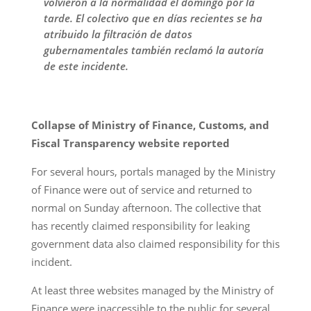
volvieron a la normalidad el domingo por la
tarde. El colectivo que en días recientes se ha
atribuido la filtración de datos
gubernamentales también reclamó la autoría
de este incidente.
Collapse of Ministry of Finance, Customs, and
Fiscal Transparency website reported
For several hours, portals managed by the Ministry
of Finance were out of service and returned to
normal on Sunday afternoon. The collective that
has recently claimed responsibility for leaking
government data also claimed responsibility for this
incident.
At least three websites managed by the Ministry of
Finance were inaccessible to the public for several