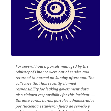
For several hours, portals managed by the
Ministry of Finance were out of service and
returned to normal on Sunday afternoon. The
collective that has recently claimed
responsibility for leaking government data
also claimed responsibility for this incident. —
Durante varias horas, portales administrados
por Hacienda estuvieron fuera de servicio y