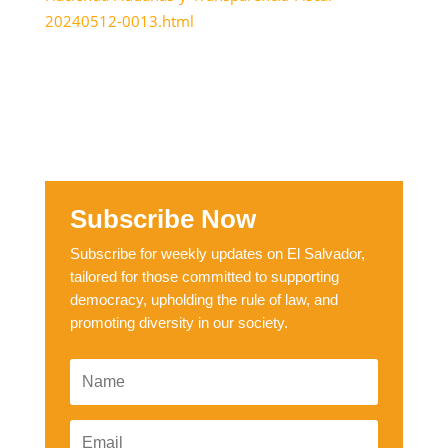
20240512-0013.html
Subscribe Now
Subscribe for weekly updates on El Salvador,
tailored for those committed to supporting
democracy, upholding the rule of law, and
promoting diversity in our society.