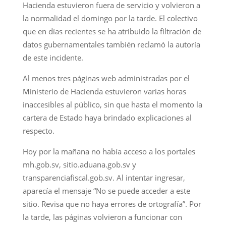
Hacienda estuvieron fuera de servicio y volvieron a
la normalidad el domingo por la tarde. El colectivo
que en días recientes se ha atribuido la filtración de
datos gubernamentales también reclamó la autoría
de este incidente.
Al menos tres páginas web administradas por el
Ministerio de Hacienda estuvieron varias horas
inaccesibles al público, sin que hasta el momento la
cartera de Estado haya brindado explicaciones al
respecto.
Hoy por la mañana no había acceso a los portales
mh.gob.sv, sitio.aduana.gob.sv y
transparenciafiscal.gob.sv. Al intentar ingresar,
aparecía el mensaje “No se puede acceder a este
sitio. Revisa que no haya errores de ortografía”. Por
la tarde, las páginas volvieron a funcionar con