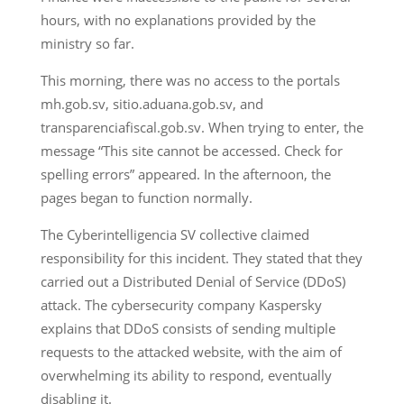
hours, with no explanations provided by the
ministry so far.
This morning, there was no access to the portals
mh.gob.sv, sitio.aduana.gob.sv, and
transparenciafiscal.gob.sv. When trying to enter, the
message “This site cannot be accessed. Check for
spelling errors” appeared. In the afternoon, the
pages began to function normally.
The Cyberintelligencia SV collective claimed
responsibility for this incident. They stated that they
carried out a Distributed Denial of Service (DDoS)
attack. The cybersecurity company Kaspersky
explains that DDoS consists of sending multiple
requests to the attacked website, with the aim of
overwhelming its ability to respond, eventually
disabling it.