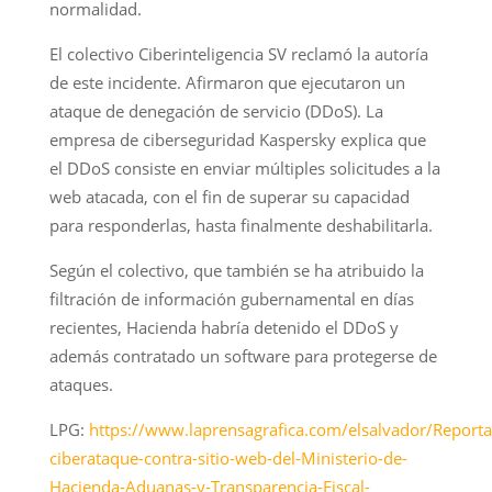
normalidad.
El colectivo Ciberinteligencia SV reclamó la autoría
de este incidente. Afirmaron que ejecutaron un
ataque de denegación de servicio (DDoS). La
empresa de ciberseguridad Kaspersky explica que
el DDoS consiste en enviar múltiples solicitudes a la
web atacada, con el fin de superar su capacidad
para responderlas, hasta finalmente deshabilitarla.
Según el colectivo, que también se ha atribuido la
filtración de información gubernamental en días
recientes, Hacienda habría detenido el DDoS y
además contratado un software para protegerse de
ataques.
LPG:
https://www.laprensagrafica.com/elsalvador/Reporta
ciberataque-contra-sitio-web-del-Ministerio-de-
Hacienda-Aduanas-y-Transparencia-Fiscal-