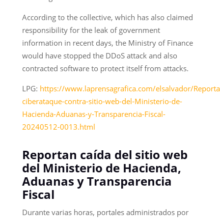
According to the collective, which has also claimed
responsibility for the leak of government
information in recent days, the Ministry of Finance
would have stopped the DDoS attack and also
contracted software to protect itself from attacks.
LPG:
https://www.laprensagrafica.com/elsalvador/Reporta
ciberataque-contra-sitio-web-del-Ministerio-de-
Hacienda-Aduanas-y-Transparencia-Fiscal-
20240512-0013.html
Reportan caída del sitio web
del Ministerio de Hacienda,
Aduanas y Transparencia
Fiscal
Durante varias horas, portales administrados por