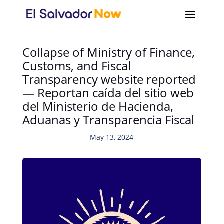
Collapse of Ministry of Finance,
Customs, and Fiscal
Transparency website reported
— Reportan caída del sitio web
del Ministerio de Hacienda,
Aduanas y Transparencia Fiscal
May 13, 2024