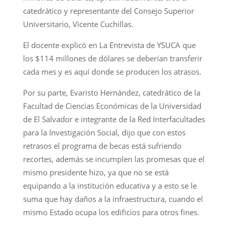
catedrático y representante del Consejo Superior
Universitario, Vicente Cuchillas.
El docente explicó en La Entrevista de YSUCA que
los $114 millones de dólares se deberían transferir
cada mes y es aquí donde se producen los atrasos.
Por su parte, Evaristo Hernández, catedrático de la
Facultad de Ciencias Económicas de la Universidad
de El Salvador e integrante de la Red Interfacultades
para la Investigación Social, dijo que con estos
retrasos el programa de becas está sufriendo
recortes, además se incumplen las promesas que el
mismo presidente hizo, ya que no se está
equipando a la institución educativa y a esto se le
suma que hay daños a la infraestructura, cuando el
mismo Estado ocupa los edificios para otros fines.