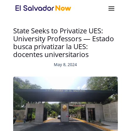
State Seeks to Privatize UES:
University Professors — Estado
busca privatizar la UES:
docentes universitarios
May 8, 2024