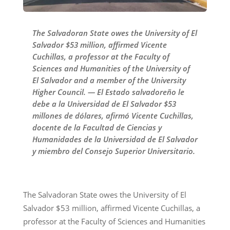
The Salvadoran State owes the University of El
Salvador $53 million, affirmed Vicente
Cuchillas, a professor at the Faculty of
Sciences and Humanities of the University of
El Salvador and a member of the University
Higher Council. — El Estado salvadoreño le
debe a la Universidad de El Salvador $53
millones de dólares, afirmó Vicente Cuchillas,
docente de la Facultad de Ciencias y
Humanidades de la Universidad de El Salvador
y miembro del Consejo Superior Universitario.
The Salvadoran State owes the University of El
Salvador $53 million, affirmed Vicente Cuchillas, a
professor at the Faculty of Sciences and Humanities