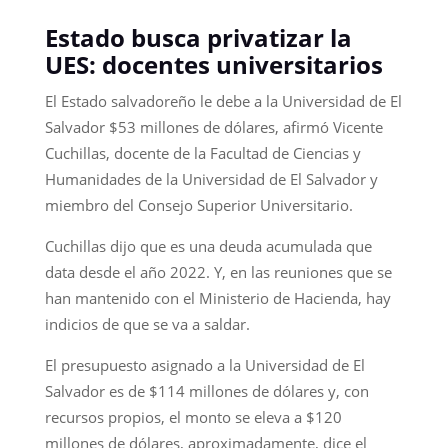
Estado busca privatizar la
UES: docentes universitarios
El Estado salvadoreño le debe a la Universidad de El
Salvador $53 millones de dólares, afirmó Vicente
Cuchillas, docente de la Facultad de Ciencias y
Humanidades de la Universidad de El Salvador y
miembro del Consejo Superior Universitario.
Cuchillas dijo que es una deuda acumulada que
data desde el año 2022. Y, en las reuniones que se
han mantenido con el Ministerio de Hacienda, hay
indicios de que se va a saldar.
El presupuesto asignado a la Universidad de El
Salvador es de $114 millones de dólares y, con
recursos propios, el monto se eleva a $120
millones de dólares, aproximadamente, dice el