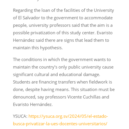
Regarding the loan of the facilities of the University
of El Salvador to the government to accommodate
people, university professors said that the aim is a
possible privatization of this study center. Evaristo
Hernández said there are signs that lead them to
maintain this hypothesis.
The conditions in which the government wants to
maintain the country’s only public university cause
significant cultural and educational damage.
Students are financing transfers when fieldwork is
done, despite having means. This situation must be
denounced, say professors Vicente Cuchillas and
Evaristo Hernández.
YSUCA:
https://ysuca.org.sv/2024/05/el-estado-
busca-privatizar-la-ues-docentes-universitarios/