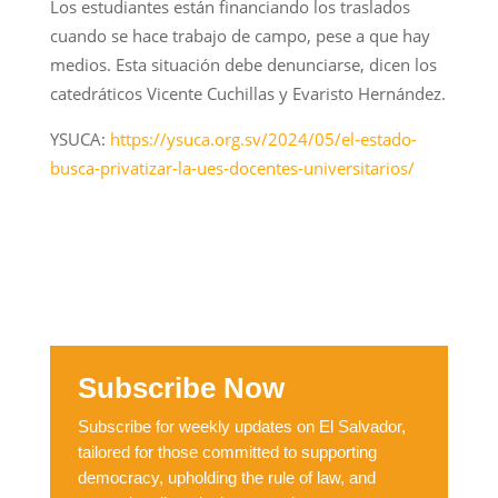
Los estudiantes están financiando los traslados
cuando se hace trabajo de campo, pese a que hay
medios. Esta situación debe denunciarse, dicen los
catedráticos Vicente Cuchillas y Evaristo Hernández.
YSUCA:
https://ysuca.org.sv/2024/05/el-estado-
busca-privatizar-la-ues-docentes-universitarios/
Subscribe Now
Subscribe for weekly updates on El Salvador,
tailored for those committed to supporting
democracy, upholding the rule of law, and