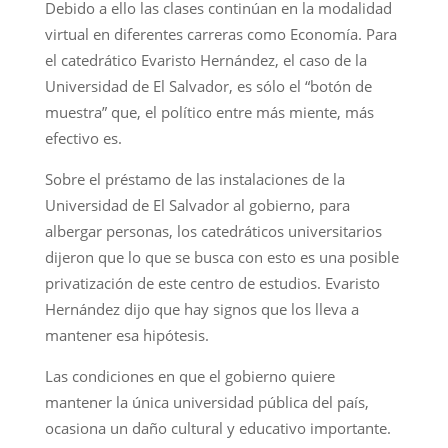
Debido a ello las clases continúan en la modalidad
virtual en diferentes carreras como Economía. Para
el catedrático Evaristo Hernández, el caso de la
Universidad de El Salvador, es sólo el “botón de
muestra” que, el político entre más miente, más
efectivo es.
Sobre el préstamo de las instalaciones de la
Universidad de El Salvador al gobierno, para
albergar personas, los catedráticos universitarios
dijeron que lo que se busca con esto es una posible
privatización de este centro de estudios. Evaristo
Hernández dijo que hay signos que los lleva a
mantener esa hipótesis.
Las condiciones en que el gobierno quiere
mantener la única universidad pública del país,
ocasiona un daño cultural y educativo importante.