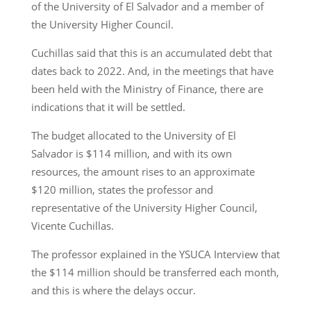
of the University of El Salvador and a member of
the University Higher Council.
Cuchillas said that this is an accumulated debt that
dates back to 2022. And, in the meetings that have
been held with the Ministry of Finance, there are
indications that it will be settled.
The budget allocated to the University of El
Salvador is $114 million, and with its own
resources, the amount rises to an approximate
$120 million, states the professor and
representative of the University Higher Council,
Vicente Cuchillas.
The professor explained in the YSUCA Interview that
the $114 million should be transferred each month,
and this is where the delays occur.