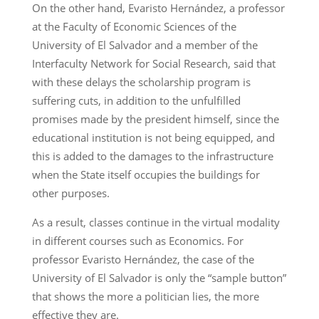
On the other hand, Evaristo Hernández, a professor
at the Faculty of Economic Sciences of the
University of El Salvador and a member of the
Interfaculty Network for Social Research, said that
with these delays the scholarship program is
suffering cuts, in addition to the unfulfilled
promises made by the president himself, since the
educational institution is not being equipped, and
this is added to the damages to the infrastructure
when the State itself occupies the buildings for
other purposes.
As a result, classes continue in the virtual modality
in different courses such as Economics. For
professor Evaristo Hernández, the case of the
University of El Salvador is only the “sample button”
that shows the more a politician lies, the more
effective they are.