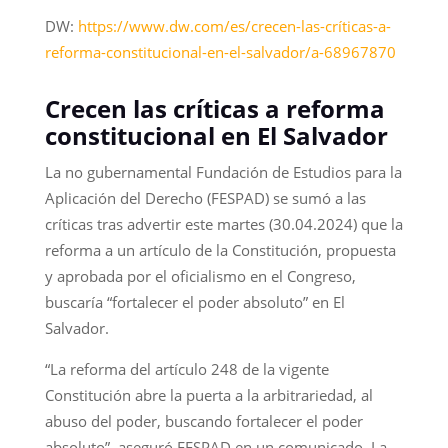
DW:
https://www.dw.com/es/crecen-las-críticas-a-
reforma-constitucional-en-el-salvador/a-68967870
Crecen las críticas a reforma
constitucional en El Salvador
La no gubernamental Fundación de Estudios para la
Aplicación del Derecho (FESPAD) se sumó a las
críticas tras advertir este martes (30.04.2024) que la
reforma a un artículo de la Constitución, propuesta
y aprobada por el oficialismo en el Congreso,
buscaría “fortalecer el poder absoluto” en El
Salvador.
“La reforma del artículo 248 de la vigente
Constitución abre la puerta a la arbitrariedad, al
abuso del poder, buscando fortalecer el poder
absoluto”, aseguró FESPAD en un comunicado. La