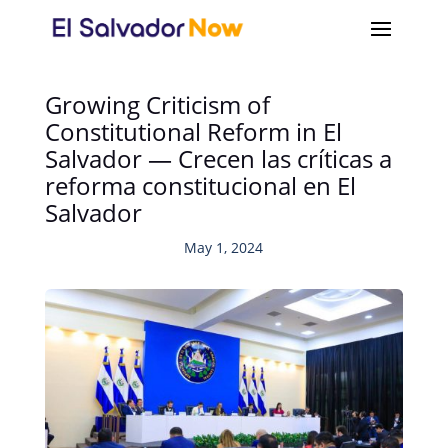
Growing Criticism of
Constitutional Reform in El
Salvador — Crecen las críticas a
reforma constitucional en El
Salvador
May 1, 2024