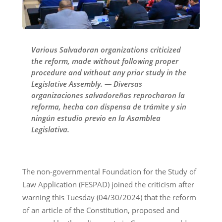
Various Salvadoran organizations criticized
the reform, made without following proper
procedure and without any prior study in the
Legislative Assembly. — Diversas
organizaciones salvadoreñas reprocharon la
reforma, hecha con dispensa de trámite y sin
ningún estudio previo en la Asamblea
Legislativa.
The non-governmental Foundation for the Study of
Law Application (FESPAD) joined the criticism after
warning this Tuesday (04/30/2024) that the reform
of an article of the Constitution, proposed and