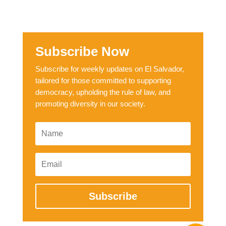
Subscribe Now
Subscribe for weekly updates on El Salvador,
tailored for those committed to supporting
democracy, upholding the rule of law, and
promoting diversity in our society.
Subscribe