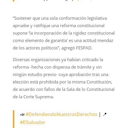
“Sostener que una sola conformación legislativa
apruebe y ratifique una reforma constitucional
supone ‘la incorporación de la rigidez constitucional
como elemento de garantía’ es una actitud mendaz
de los actores políticos”, agregó FESPAD.
Diversas organizaciones ya habían criticado la
reforma -hecha con dispensa de trámite y sin
ningún estudio previo- cuya aprobación tras una
elección está prohibida por la misma Constitución,
de acuerdo con fallos de la Sala de lo Constitucional
de la Corte Suprema.
📣
#DefendiendoNuestrosDerechos
| 📍
#ElSalvador