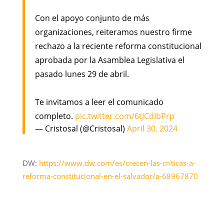
Con el apoyo conjunto de más
organizaciones, reiteramos nuestro firme
rechazo a la reciente reforma constitucional
aprobada por la Asamblea Legislativa el
pasado lunes 29 de abril.
Te invitamos a leer el comunicado
completo.
pic.twitter.com/6tJCdIbPrp
— Cristosal (@Cristosal)
April 30, 2024
DW:
https://www.dw.com/es/crecen-las-críticas-a-
reforma-constitucional-en-el-salvador/a-68967870