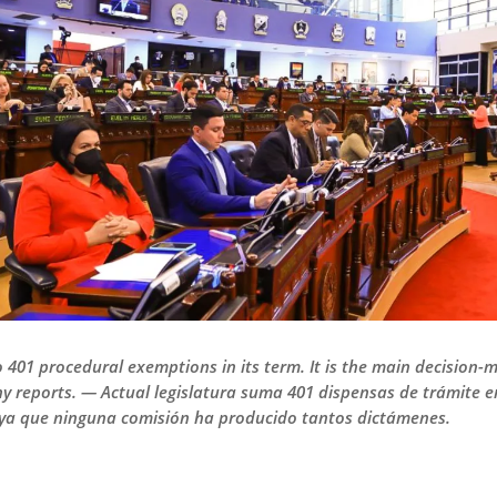
o 401 procedural exemptions in its term. It is the main decision
reports. — Actual legislatura suma 401 dispensas de trámite en 
ya que ninguna comisión ha producido tantos dictámenes.