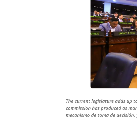
The current legislature adds up t
commission has produced as many 
mecanismo de toma de decisión, 