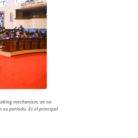
-making mechanism, as no
su período. Es el principal