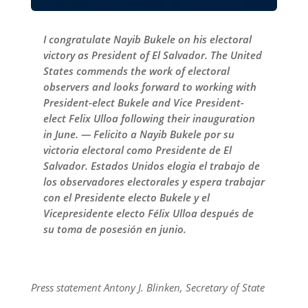
I congratulate Nayib Bukele on his electoral
victory as President of El Salvador. The United
States commends the work of electoral
observers and looks forward to working with
President-elect Bukele and Vice President-
elect Felix Ulloa following their inauguration
in June. — Felicito a Nayib Bukele por su
victoria electoral como Presidente de El
Salvador. Estados Unidos elogia el trabajo de
los observadores electorales y espera trabajar
con el Presidente electo Bukele y el
Vicepresidente electo Félix Ulloa después de
su toma de posesión en junio.
Press statement Antony J. Blinken, Secretary of State