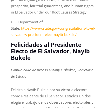
prosperity, fair trial guarantees, and human rights
in El Salvador under our Root Causes Strategy.
U.S. Department of
State:
https://www.state.gov/congratulations-to-el-
salvadors-president-elect-nayib-bukele/
Felicidades al Presidente
Electo de El Salvador, Nayib
Bukele
Comunicado de prensa Antony J. Blinken, Secretario
de Estado
Felicito a Nayib Bukele por su victoria electoral
como Presidente de El Salvador. Estados Unidos
elogia el trabajo de los observadores electorales y