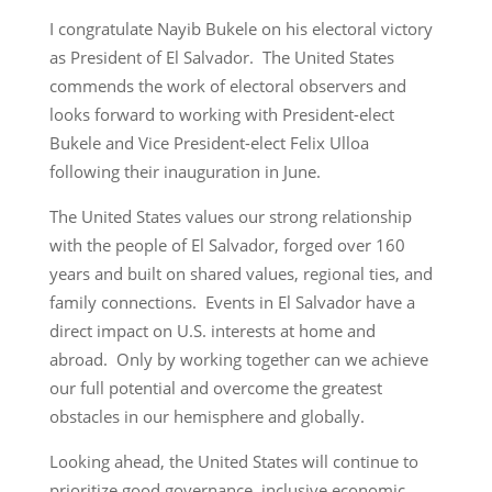
I congratulate Nayib Bukele on his electoral victory
as President of El Salvador. The United States
commends the work of electoral observers and
looks forward to working with President-elect
Bukele and Vice President-elect Felix Ulloa
following their inauguration in June.
The United States values our strong relationship
with the people of El Salvador, forged over 160
years and built on shared values, regional ties, and
family connections. Events in El Salvador have a
direct impact on U.S. interests at home and
abroad. Only by working together can we achieve
our full potential and overcome the greatest
obstacles in our hemisphere and globally.
Looking ahead, the United States will continue to
prioritize good governance, inclusive economic