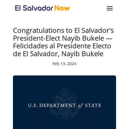
Congratulations to El Salvador’s
President-Elect Nayib Bukele —
Felicidades al Presidente Electo
de El Salvador, Nayib Bukele
Feb 13, 2024