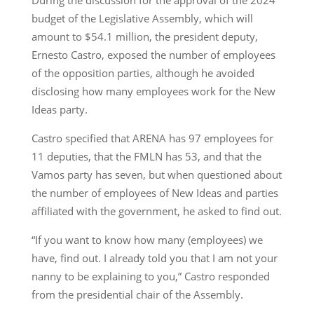
budget of the Legislative Assembly, which will
amount to $54.1 million, the president deputy,
Ernesto Castro, exposed the number of employees
of the opposition parties, although he avoided
disclosing how many employees work for the New
Ideas party.
Castro specified that ARENA has 97 employees for
11 deputies, that the FMLN has 53, and that the
Vamos party has seven, but when questioned about
the number of employees of New Ideas and parties
affiliated with the government, he asked to find out.
“If you want to know how many (employees) we
have, find out. I already told you that I am not your
nanny to be explaining to you,” Castro responded
from the presidential chair of the Assembly.