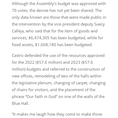
Although the Assembly’s budget was approved with
70 votes, the decree has not yet been shared. The
only data known are those that were made public in
the intervention by the vice president deputy Suecy
Calleja, who said that for the item of goods and
services, $6,474,305 has been budgeted, while for
fixed assets, $1,668,180 has been budgeted.
Castro defended the use of the resources approved
for the 2022 ($57.6 million) and 2023 ($57.6
million) budgets and referred to the construction of
new offices, remodeling of two of the halls within
the legislative plenum, changing of carpet, changing
of chairs for visitors, and the placement of the
phrase “Our faith in God” on one of the walls of the
Blue Hall.
“It makes me laugh how they come to make those