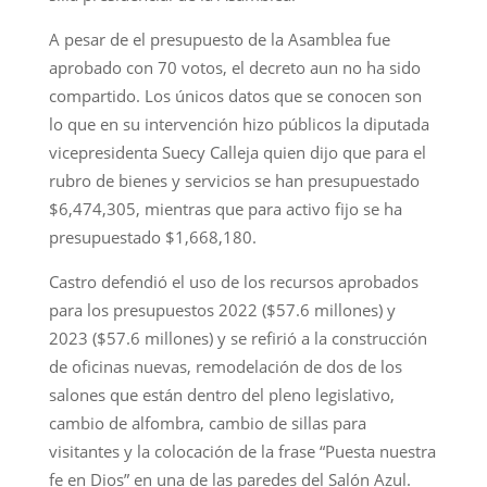
A pesar de el presupuesto de la Asamblea fue
aprobado con 70 votos, el decreto aun no ha sido
compartido. Los únicos datos que se conocen son
lo que en su intervención hizo públicos la diputada
vicepresidenta Suecy Calleja quien dijo que para el
rubro de bienes y servicios se han presupuestado
$6,474,305, mientras que para activo fijo se ha
presupuestado $1,668,180.
Castro defendió el uso de los recursos aprobados
para los presupuestos 2022 ($57.6 millones) y
2023 ($57.6 millones) y se refirió a la construcción
de oficinas nuevas, remodelación de dos de los
salones que están dentro del pleno legislativo,
cambio de alfombra, cambio de sillas para
visitantes y la colocación de la frase “Puesta nuestra
fe en Dios” en una de las paredes del Salón Azul.