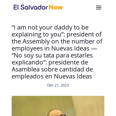
“I am not your daddy to be
explaining to you”: president of
the Assembly on the number of
employees in Nuevas Ideas —
“No soy su tata para estarles
explicando”: presidente de
Asamblea sobre cantidad de
empleados en Nuevas Ideas
Dec 21, 2023