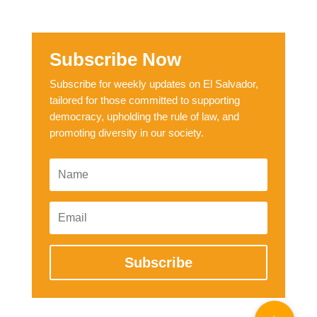
Subscribe Now
Subscribe for weekly updates on El Salvador,
tailored for those committed to supporting
democracy, upholding the rule of law, and
promoting diversity in our society.
Subscribe