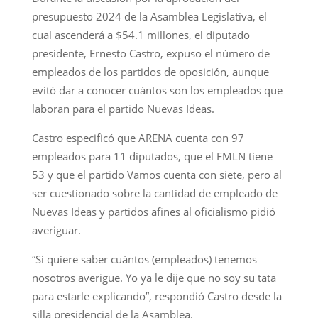
presupuesto 2024 de la Asamblea Legislativa, el
cual ascenderá a $54.1 millones, el diputado
presidente, Ernesto Castro, expuso el número de
empleados de los partidos de oposición, aunque
evitó dar a conocer cuántos son los empleados que
laboran para el partido Nuevas Ideas.
Castro especificó que ARENA cuenta con 97
empleados para 11 diputados, que el FMLN tiene
53 y que el partido Vamos cuenta con siete, pero al
ser cuestionado sobre la cantidad de empleado de
Nuevas Ideas y partidos afines al oficialismo pidió
averiguar.
“Si quiere saber cuántos (empleados) tenemos
nosotros averigüe. Yo ya le dije que no soy su tata
para estarle explicando”, respondió Castro desde la
silla presidencial de la Asamblea.