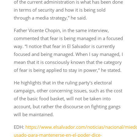
of the current administration is what has been done
in terms of security and how it is being sold
through a media strategy,” he said.
Father Vicente Chopin, in the same interview,
commented that fear is being managed in a focused
way. “I notice that fear in El Salvador is currently
focused and being managed. When I say managed, I
mean that it is consciously known that the category
of fear is being applied to stay in power,” he stated.
He highlights that in the ruling party’s electoral
campaign, other concerning issues, such as the cost
of the basic food basket, will not be taken into
account, but rather the discourse on fighting gangs
will be maintained.
EDH:
https://www.elsalvador.com/noticias/nacional/mied
usado-para-mantenerse-en-el-poder-dice-