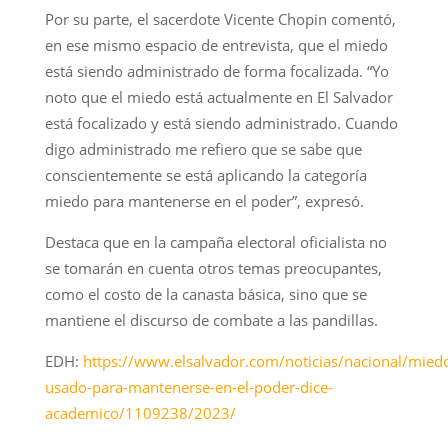
Por su parte, el sacerdote Vicente Chopin comentó,
en ese mismo espacio de entrevista, que el miedo
está siendo administrado de forma focalizada. “Yo
noto que el miedo está actualmente en El Salvador
está focalizado y está siendo administrado. Cuando
digo administrado me refiero que se sabe que
conscientemente se está aplicando la categoría
miedo para mantenerse en el poder”, expresó.
Destaca que en la campaña electoral oficialista no
se tomarán en cuenta otros temas preocupantes,
como el costo de la canasta básica, sino que se
mantiene el discurso de combate a las pandillas.
EDH:
https://www.elsalvador.com/noticias/nacional/mied
usado-para-mantenerse-en-el-poder-dice-
academico/1109238/2023/