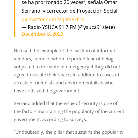
se ha prorrogado 20 veces”, señala Omar
Serrano, vicerrector de Proyección Social.
pic.twitter.com/Vq5txPrErz
— Radio YSUCA 91.7 FM (@ysuca91siete)
December 8, 2023
He used the example of the eviction of informal
vendors, some of whom reported fear of being
subjected to the state of emergency if they did not
agree to vacate their space; in addition to cases of
arrests of unionists and environmentalists who
have criticized the government.
Serrano added that the issue of security is one of
the factors maintaining the popularity of the current
government, according to surveys.
“Undoubtedly, the pillar that sustains the popularity