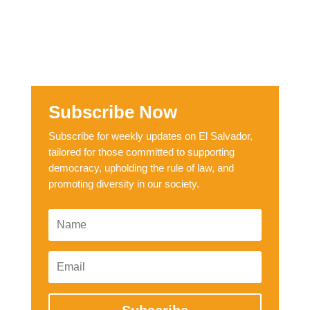
Subscribe Now
Subscribe for weekly updates on El Salvador,
tailored for those committed to supporting
democracy, upholding the rule of law, and
promoting diversity in our society.