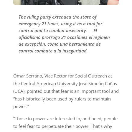
The ruling party extended the state of
emergency 21 times, using it as a tool for
control and to combat insecurity. — El
oficialismo prorrogó 21 ocasiones el régimen
de excepción, como una herramienta de
control combate a la inseguridad.
Omar Serrano, Vice Rector for Social Outreach at
the Central American University José Simeón Cañas
(UCA), pointed out that fear is an important tool and
“has historically been used by rulers to maintain
power.”
“Those in power are interested in, and need, people
to feel fear to perpetuate their power. That’s why