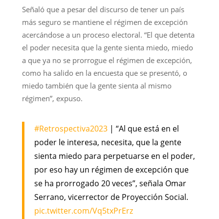
Señaló que a pesar del discurso de tener un país
más seguro se mantiene el régimen de excepción
acercándose a un proceso electoral. “El que detenta
el poder necesita que la gente sienta miedo, miedo
a que ya no se prorrogue el régimen de excepción,
como ha salido en la encuesta que se presentó, o
miedo también que la gente sienta al mismo
régimen”, expuso.
#Retrospectiva2023
| “Al que está en el
poder le interesa, necesita, que la gente
sienta miedo para perpetuarse en el poder,
por eso hay un régimen de excepción que
se ha prorrogado 20 veces”, señala Omar
Serrano, vicerrector de Proyección Social.
pic.twitter.com/Vq5txPrErz