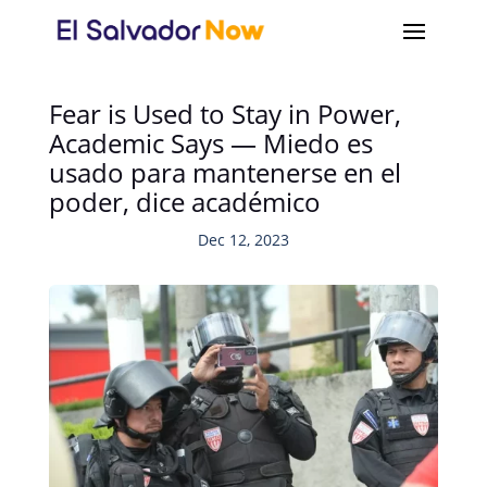
Fear is Used to Stay in Power,
Academic Says — Miedo es
usado para mantenerse en el
poder, dice académico
Dec 12, 2023