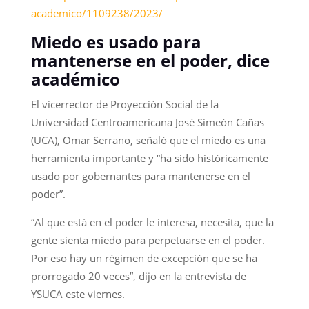
academico/1109238/2023/
Miedo es usado para
mantenerse en el poder, dice
académico
El vicerrector de Proyección Social de la
Universidad Centroamericana José Simeón Cañas
(UCA), Omar Serrano, señaló que el miedo es una
herramienta importante y “ha sido históricamente
usado por gobernantes para mantenerse en el
poder”.
“Al que está en el poder le interesa, necesita, que la
gente sienta miedo para perpetuarse en el poder.
Por eso hay un régimen de excepción que se ha
prorrogado 20 veces”, dijo en la entrevista de
YSUCA este viernes.