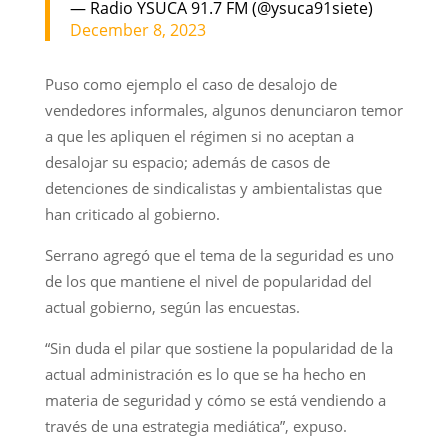
— Radio YSUCA 91.7 FM (@ysuca91siete)
December 8, 2023
Puso como ejemplo el caso de desalojo de
vendedores informales, algunos denunciaron temor
a que les apliquen el régimen si no aceptan a
desalojar su espacio; además de casos de
detenciones de sindicalistas y ambientalistas que
han criticado al gobierno.
Serrano agregó que el tema de la seguridad es uno
de los que mantiene el nivel de popularidad del
actual gobierno, según las encuestas.
“Sin duda el pilar que sostiene la popularidad de la
actual administración es lo que se ha hecho en
materia de seguridad y cómo se está vendiendo a
través de una estrategia mediática”, expuso.