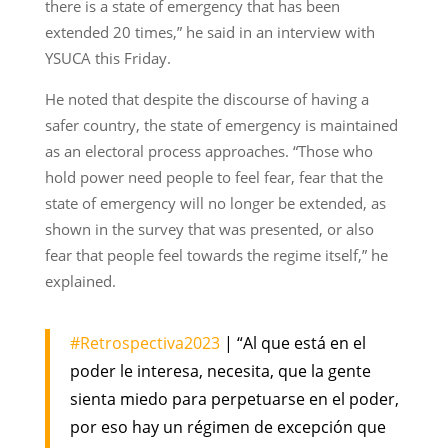
there is a state of emergency that has been
extended 20 times,” he said in an interview with
YSUCA this Friday.
He noted that despite the discourse of having a
safer country, the state of emergency is maintained
as an electoral process approaches. “Those who
hold power need people to feel fear, fear that the
state of emergency will no longer be extended, as
shown in the survey that was presented, or also
fear that people feel towards the regime itself,” he
explained.
#Retrospectiva2023
| “Al que está en el
poder le interesa, necesita, que la gente
sienta miedo para perpetuarse en el poder,
por eso hay un régimen de excepción que