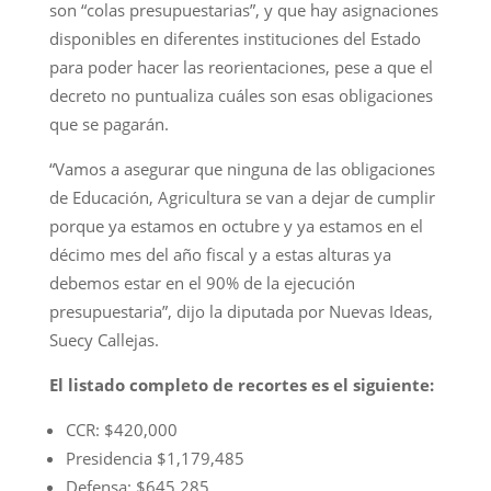
son “colas presupuestarias”, y que hay asignaciones
disponibles en diferentes instituciones del Estado
para poder hacer las reorientaciones, pese a que el
decreto no puntualiza cuáles son esas obligaciones
que se pagarán.
“Vamos a asegurar que ninguna de las obligaciones
de Educación, Agricultura se van a dejar de cumplir
porque ya estamos en octubre y ya estamos en el
décimo mes del año fiscal y a estas alturas ya
debemos estar en el 90% de la ejecución
presupuestaria”, dijo la diputada por Nuevas Ideas,
Suecy Callejas.
El listado completo de recortes es el siguiente:
CCR: $420,000
Presidencia $1,179,485
Defensa: $645,285