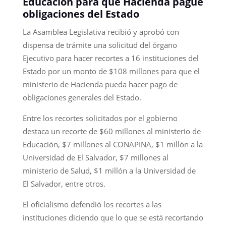
Educación para que Hacienda pague
obligaciones del Estado
La Asamblea Legislativa recibió y aprobó con
dispensa de trámite una solicitud del órgano
Ejecutivo para hacer recortes a 16 instituciones del
Estado por un monto de $108 millones para que el
ministerio de Hacienda pueda hacer pago de
obligaciones generales del Estado.
Entre los recortes solicitados por el gobierno
destaca un recorte de $60 millones al ministerio de
Educación, $7 millones al CONAPINA, $1 millón a la
Universidad de El Salvador, $7 millones al
ministerio de Salud, $1 millón a la Universidad de
El Salvador, entre otros.
El oficialismo defendió los recortes a las
instituciones diciendo que lo que se está recortando