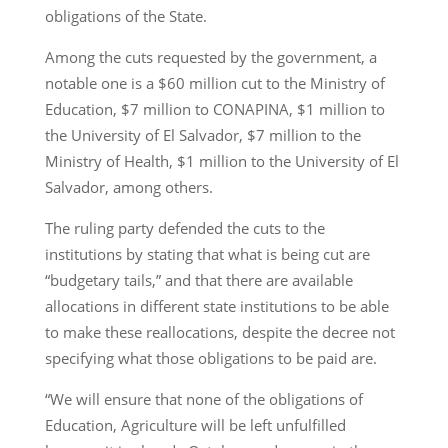
obligations of the State.
Among the cuts requested by the government, a
notable one is a $60 million cut to the Ministry of
Education, $7 million to CONAPINA, $1 million to
the University of El Salvador, $7 million to the
Ministry of Health, $1 million to the University of El
Salvador, among others.
The ruling party defended the cuts to the
institutions by stating that what is being cut are
“budgetary tails,” and that there are available
allocations in different state institutions to be able
to make these reallocations, despite the decree not
specifying what those obligations to be paid are.
“We will ensure that none of the obligations of
Education, Agriculture will be left unfulfilled