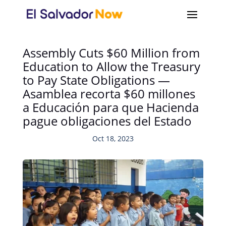
Assembly Cuts $60 Million from
Education to Allow the Treasury
to Pay State Obligations —
Asamblea recorta $60 millones
a Educación para que Hacienda
pague obligaciones del Estado
Oct 18, 2023