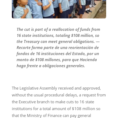
The cut is part of a reallocation of funds from
16 state institutions, totaling $108 million, so
the Treasury can meet general obligations. —
Recorte forma parte de una reorientación de
fondos de 16 instituciones del Estado, por un
monto de $108 millones, para que Hacienda
haga frente a obligaciones generales.
The Legislative Assembly received and approved,
without the usual procedural delays, a request from
the Executive branch to make cuts to 16 state
institutions for a total amount of $108 million so
that the Ministry of Finance can pay general