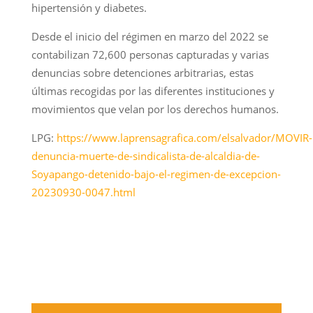
hipertensión y diabetes.
Desde el inicio del régimen en marzo del 2022 se
contabilizan 72,600 personas capturadas y varias
denuncias sobre detenciones arbitrarias, estas
últimas recogidas por las diferentes instituciones y
movimientos que velan por los derechos humanos.
LPG:
https://www.laprensagrafica.com/elsalvador/MOVIR-
denuncia-muerte-de-sindicalista-de-alcaldia-de-
Soyapango-detenido-bajo-el-regimen-de-excepcion-
20230930-0047.html