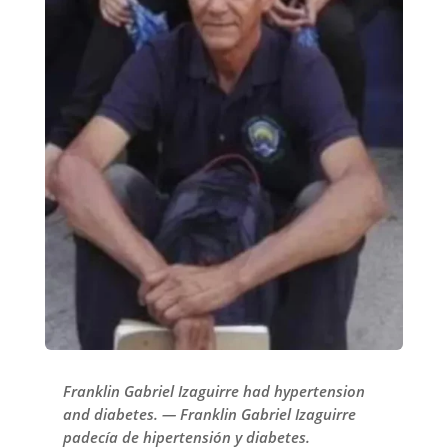
Franklin Gabriel Izaguirre had hypertension
and diabetes. — Franklin Gabriel Izaguirre
padecía de hipertensión y diabetes.