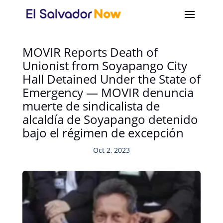
MOVIR Reports Death of
Unionist from Soyapango City
Hall Detained Under the State of
Emergency — MOVIR denuncia
muerte de sindicalista de
alcaldía de Soyapango detenido
bajo el régimen de excepción
Oct 2, 2023