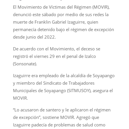
El Movimiento de Víctimas del Régimen (MOVIR),
denunció este sábado por medio de sus redes la
muerte de Franklin Gabriel Izaguirre, quien
permanecía detenido bajo el régimen de excepción
desde junio del 2022.
De acuerdo con el Movimiento, el deceso se
registró el viernes 29 en el penal de Izalco
(Sonsonate).
Izaguirre era empleado de la alcaldía de Soyapango
y miembro del Sindicato de Trabajadores
Municipales de Soyapango (SITMUSOY), asegura el
MOVIR.
“Lo acusaron de santero y le aplicaron el régimen
de excepción”, sostiene MOVIR. Agregó que
Izaguirre padecía de problemas de salud como