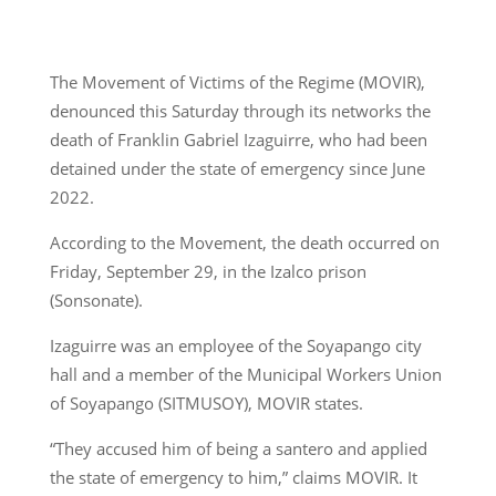
The Movement of Victims of the Regime (MOVIR),
denounced this Saturday through its networks the
death of Franklin Gabriel Izaguirre, who had been
detained under the state of emergency since June
2022.
According to the Movement, the death occurred on
Friday, September 29, in the Izalco prison
(Sonsonate).
Izaguirre was an employee of the Soyapango city
hall and a member of the Municipal Workers Union
of Soyapango (SITMUSOY), MOVIR states.
“They accused him of being a santero and applied
the state of emergency to him,” claims MOVIR. It