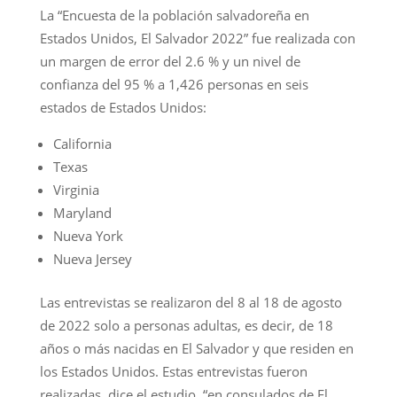
La “Encuesta de la población salvadoreña en
Estados Unidos, El Salvador 2022” fue realizada con
un margen de error del 2.6 % y un nivel de
confianza del 95 % a 1,426 personas en seis
estados de Estados Unidos:
California
Texas
Virginia
Maryland
Nueva York
Nueva Jersey
Las entrevistas se realizaron del 8 al 18 de agosto
de 2022 solo a personas adultas, es decir, de 18
años o más nacidas en El Salvador y que residen en
los Estados Unidos. Estas entrevistas fueron
realizadas, dice el estudio, “en consulados de El