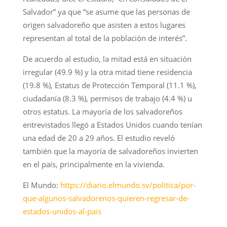
Salvador” ya que “se asume que las personas de
origen salvadoreño que asisten a estos lugares
representan al total de la población de interés”.
De acuerdo al estudio, la mitad está en situación
irregular (49.9 %) y la otra mitad tiene residencia
(19.8 %), Estatus de Protección Temporal (11.1 %),
ciudadanía (8.3 %), permisos de trabajo (4.4 %) u
otros estatus. La mayoría de los salvadoreños
entrevistados llegó a Estados Unidos cuando tenían
una edad de 20 a 29 años. El estudio reveló
también que la mayoría de salvadoreños invierten
en el país, principalmente en la vivienda.
El Mundo:
https://diario.elmundo.sv/politica/por-
que-algunos-salvadorenos-quieren-regresar-de-
estados-unidos-al-pais