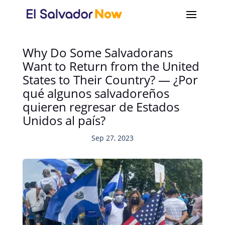
Why Do Some Salvadorans
Want to Return from the United
States to Their Country? — ¿Por
qué algunos salvadoreños
quieren regresar de Estados
Unidos al país?
Sep 27, 2023