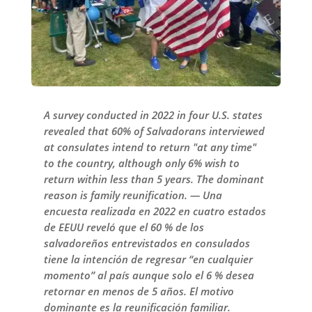
A survey conducted in 2022 in four U.S. states
revealed that 60% of Salvadorans interviewed
at consulates intend to return "at any time"
to the country, although only 6% wish to
return within less than 5 years. The dominant
reason is family reunification. — Una
encuesta realizada en 2022 en cuatro estados
de EEUU reveló que el 60 % de los
salvadoreños entrevistados en consulados
tiene la intención de regresar “en cualquier
momento” al país aunque solo el 6 % desea
retornar en menos de 5 años. El motivo
dominante es la reunificación familiar.