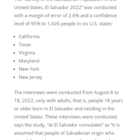
United States, El Salvador 2022” was conducted
with a margin of error of 2.6% and a confidence
level of 95% to 1,426 people in six U.S. states:
California
Texas
Virginia
Maryland
New York
New Jersey
The interviews were conducted from August 8 to
18, 2022, only with adults, that is, people 18 years
or older born in El Salvador and residing in the
United States. These interviews were conducted,
says the study, “at El Salvador consulates” as “it is
assumed that people of Salvadoran origin who