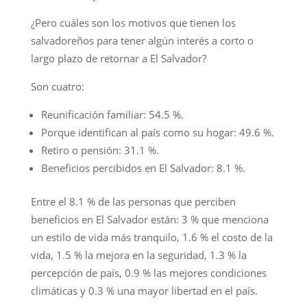
¿Pero cuáles son los motivos que tienen los
salvadoreños para tener algún interés a corto o
largo plazo de retornar a El Salvador?
Son cuatro:
Reunificación familiar: 54.5 %.
Porque identifican al país como su hogar: 49.6 %.
Retiro o pensión: 31.1 %.
Beneficios percibidos en El Salvador: 8.1 %.
Entre el 8.1 % de las personas que perciben
beneficios en El Salvador están: 3 % que menciona
un estilo de vida más tranquilo, 1.6 % el costo de la
vida, 1.5 % la mejora en la seguridad, 1.3 % la
percepción de país, 0.9 % las mejores condiciones
climáticas y 0.3 % una mayor libertad en el país.