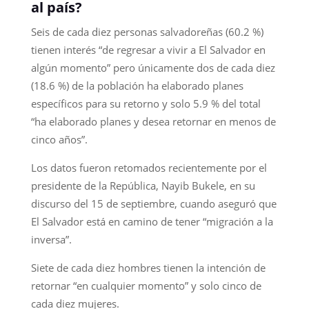
al país?
Seis de cada diez personas salvadoreñas (60.2 %)
tienen interés “de regresar a vivir a El Salvador en
algún momento” pero únicamente dos de cada diez
(18.6 %) de la población ha elaborado planes
específicos para su retorno y solo 5.9 % del total
“ha elaborado planes y desea retornar en menos de
cinco años”.
Los datos fueron retomados recientemente por el
presidente de la República, Nayib Bukele, en su
discurso del 15 de septiembre, cuando aseguró que
El Salvador está en camino de tener “migración a la
inversa”.
Siete de cada diez hombres tienen la intención de
retornar “en cualquier momento” y solo cinco de
cada diez mujeres.