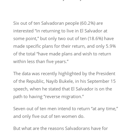
Six out of ten Salvadoran people (60.2%) are
interested “in returning to live in El Salvador at
some point,” but only two out of ten (18.6%) have
made specific plans for their return, and only 5.9%
of the total “have made plans and wish to return
within less than five years.”
The data was recently highlighted by the President
of the Republic, Nayib Bukele, in his September 15
speech, when he stated that El Salvador is on the
path to having “reverse migration.”
Seven out of ten men intend to return “at any time,”
and only five out of ten women do.
But what are the reasons Salvadorans have for