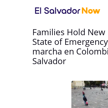
Families Hold New 
State of Emergency 
marcha en Colombia
Salvador