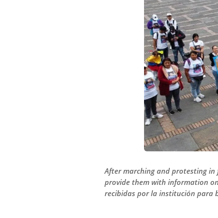
After marching and protesting in f
provide them with information on
recibidas por la institución para 