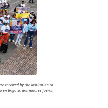
re received by the institution to
ría en Bogotá, dos madres fueron