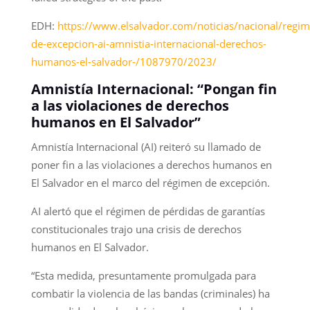
EDH:
https://www.elsalvador.com/noticias/nacional/regim
de-excepcion-ai-amnistia-internacional-derechos-
humanos-el-salvador-/1087970/2023/
Amnistía Internacional: “Pongan fin
a las violaciones de derechos
humanos en El Salvador”
Amnistía Internacional (AI) reiteró su llamado de
poner fin a las violaciones a derechos humanos en
El Salvador en el marco del régimen de excepción.
AI alertó que el régimen de pérdidas de garantías
constitucionales trajo una crisis de derechos
humanos en El Salvador.
“Esta medida, presuntamente promulgada para
combatir la violencia de las bandas (criminales) ha