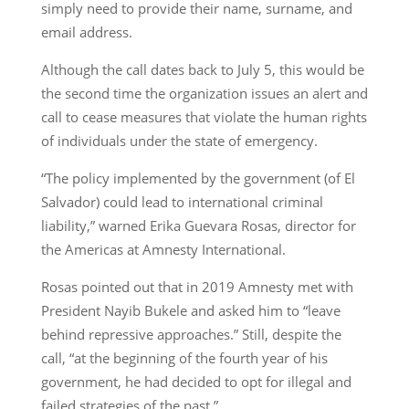
simply need to provide their name, surname, and
email address.
Although the call dates back to July 5, this would be
the second time the organization issues an alert and
call to cease measures that violate the human rights
of individuals under the state of emergency.
“The policy implemented by the government (of El
Salvador) could lead to international criminal
liability,” warned Erika Guevara Rosas, director for
the Americas at Amnesty International.
Rosas pointed out that in 2019 Amnesty met with
President Nayib Bukele and asked him to “leave
behind repressive approaches.” Still, despite the
call, “at the beginning of the fourth year of his
government, he had decided to opt for illegal and
failed strategies of the past.”