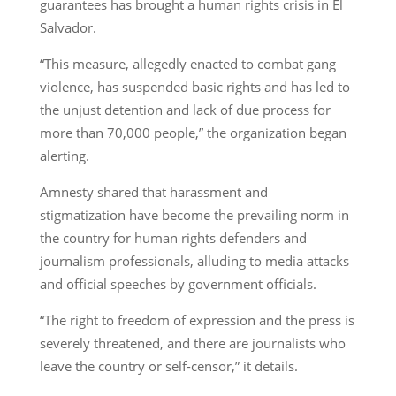
guarantees has brought a human rights crisis in El
Salvador.
“This measure, allegedly enacted to combat gang
violence, has suspended basic rights and has led to
the unjust detention and lack of due process for
more than 70,000 people,” the organization began
alerting.
Amnesty shared that harassment and
stigmatization have become the prevailing norm in
the country for human rights defenders and
journalism professionals, alluding to media attacks
and official speeches by government officials.
“The right to freedom of expression and the press is
severely threatened, and there are journalists who
leave the country or self-censor,” it details.