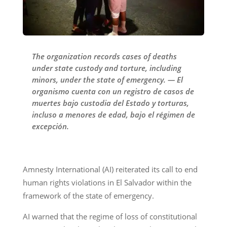
The organization records cases of deaths
under state custody and torture, including
minors, under the state of emergency. — El
organismo cuenta con un registro de casos de
muertes bajo custodia del Estado y torturas,
incluso a menores de edad, bajo el régimen de
excepción.
Amnesty International (AI) reiterated its call to end
human rights violations in El Salvador within the
framework of the state of emergency.
AI warned that the regime of loss of constitutional