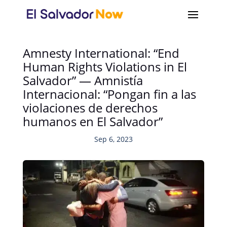
Amnesty International: “End
Human Rights Violations in El
Salvador” — Amnistía
Internacional: “Pongan fin a las
violaciones de derechos
humanos en El Salvador”
Sep 6, 2023