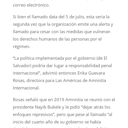
correo electrónico.
Si bien el llamado data del 5 de julio, esta sería la
segunda vez que la organización emite una alerta y
llamado para cesar con las medidas que vulneran
los derechos humanos de las personas por el
régimen.
“La política implementada por el gobierno (de El
Salvador) podría dar lugar a responsabilidad penal
internacional”, advirtió entonces Erika Guevara
Rosas, directora para Las Américas de Amnistía
Internacional.
Rosas señaló que en 2019 Amnistía se reunió con el
presidente Nayib Bukele y le pidió “dejar atrás los
enfoques represivos”, pero que pese al llamado “al
inicio del cuarto año de su gobierno se había