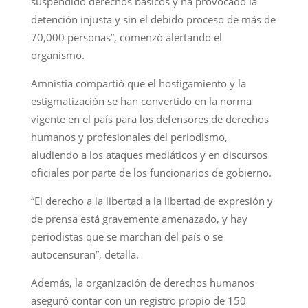
suspendido derechos básicos y ha provocado la
detención injusta y sin el debido proceso de más de
70,000 personas”, comenzó alertando el
organismo.
Amnistía compartió que el hostigamiento y la
estigmatización se han convertido en la norma
vigente en el país para los defensores de derechos
humanos y profesionales del periodismo,
aludiendo a los ataques mediáticos y en discursos
oficiales por parte de los funcionarios de gobierno.
“El derecho a la libertad a la libertad de expresión y
de prensa está gravemente amenazado, y hay
periodistas que se marchan del país o se
autocensuran”, detalla.
Además, la organización de derechos humanos
aseguró contar con un registro propio de 150