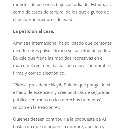
muertes de personas bajo custodia del Estado, así
como de casos de tortura, de los que algunos de
ellos fueron menores de edad.
La petición al cese.
Amnistía Internacional ha solicitado que personas
de diferentes países firmen su solicitud de pedir a
Bukele que frene las medidas represivas en el
marco del régimen, basta con colocar un nombre,
firma y correo electrónico.
“Pide al presidente Nayib Bukele que ponga fin al
estado de excepción y cree políticas de seguridad
pública centradas en los derechos humanos”,
colocó en la Petición AI.
Quienes deseen contribuir a la propuesta de AI
basta con que coloquen su nombre, apellido y