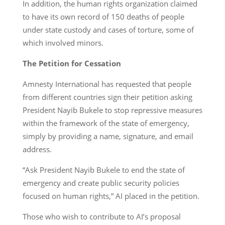
In addition, the human rights organization claimed
to have its own record of 150 deaths of people
under state custody and cases of torture, some of
which involved minors.
The Petition for Cessation
Amnesty International has requested that people
from different countries sign their petition asking
President Nayib Bukele to stop repressive measures
within the framework of the state of emergency,
simply by providing a name, signature, and email
address.
“Ask President Nayib Bukele to end the state of
emergency and create public security policies
focused on human rights,” AI placed in the petition.
Those who wish to contribute to AI’s proposal