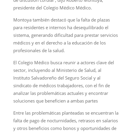
presidente del Colegio Médico Médico.
Montoya también destacó que la falta de plazas
para residentes e internos ha desequilibrado el
sistema, generando dificultad para prestar servicios
médicos y en el derecho a la educación de los
profesionales de la salud.
El Colegio Médico busca reunir a actores clave del
sector, incluyendo al Ministerio de Salud, al
Instituto Salvadoreño del Seguro Social y al
sindicato de médicos trabajadores, con el fin de
analizar las problemáticas actuales y encontrar
soluciones que beneficien a ambas partes
Entre las problemáticas planteadas se encuentran la
falta de pago de nocturnidades, retrasos en salarios
y otros beneficios como bonos y oportunidades de