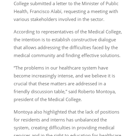
College submitted a letter to the Minister of Public
Health, Francisco Alabí, requesting a meeting with
various stakeholders involved in the sector.
According to representatives of the Medical College,
the intention is to establish constructive dialogue
that allows addressing the difficulties faced by the
medical community and finding effective solutions.
“The problems in our healthcare system have
become increasingly intense, and we believe it is
crucial that these matters are addressed in a
friendly discussion table,” said Roberto Montoya,
president of the Medical College.
Montoya also highlighted that the lack of positions
for residents and interns has unbalanced the
system, creating difficulties in providing medical
services and in the right to education for healthcare