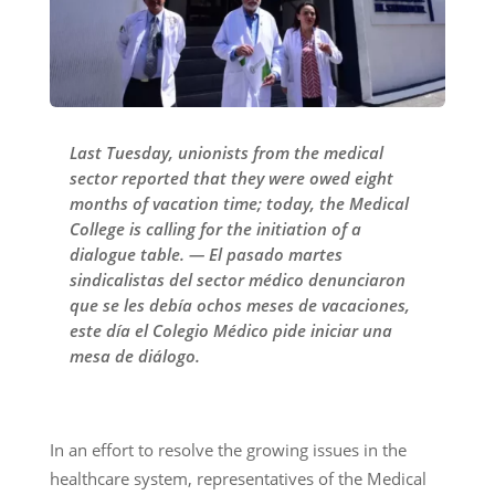
Last Tuesday, unionists from the medical
sector reported that they were owed eight
months of vacation time; today, the Medical
College is calling for the initiation of a
dialogue table. — El pasado martes
sindicalistas del sector médico denunciaron
que se les debía ochos meses de vacaciones,
este día el Colegio Médico pide iniciar una
mesa de diálogo.
In an effort to resolve the growing issues in the
healthcare system, representatives of the Medical