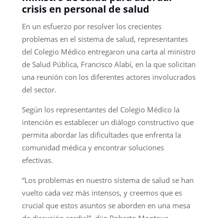
crisis en personal de salud
En un esfuerzo por resolver los crecientes
problemas en el sistema de salud, representantes
del Colegio Médico entregaron una carta al ministro
de Salud Pública, Francisco Alabí, en la que solicitan
una reunión con los diferentes actores involucrados
del sector.
Según los representantes del Colegio Médico la
intención es establecer un diálogo constructivo que
permita abordar las dificultades que enfrenta la
comunidad médica y encontrar soluciones
efectivas.
“Los problemas en nuestro sistema de salud se han
vuelto cada vez más intensos, y creemos que es
crucial que estos asuntos se aborden en una mesa
de discusión cordial”, dijo Roberto Montoya,