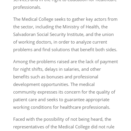
professionals.
The Medical College seeks to gather key actors from
the sector, including the Ministry of Health, the
Salvadoran Social Security Institute, and the union
of working doctors, in order to analyze current
problems and find solutions that benefit both sides.
Among the problems raised are the lack of payment
for night shifts, delays in salaries, and other
benefits such as bonuses and professional
development opportunities. The medical
community expresses its concern for the quality of
patient care and seeks to guarantee appropriate
working conditions for healthcare professionals.
Faced with the possibility of not being heard, the
representatives of the Medical College did not rule