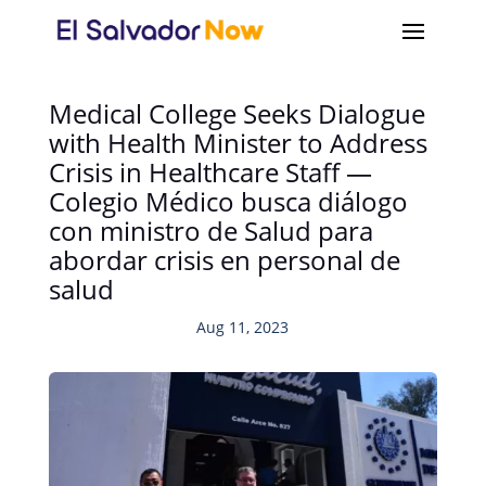
Medical College Seeks Dialogue
with Health Minister to Address
Crisis in Healthcare Staff —
Colegio Médico busca diálogo
con ministro de Salud para
abordar crisis en personal de
salud
Aug 11, 2023