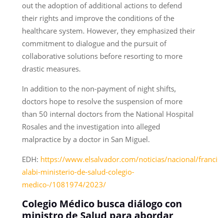
out the adoption of additional actions to defend
their rights and improve the conditions of the
healthcare system. However, they emphasized their
commitment to dialogue and the pursuit of
collaborative solutions before resorting to more
drastic measures.
In addition to the non-payment of night shifts,
doctors hope to resolve the suspension of more
than 50 internal doctors from the National Hospital
Rosales and the investigation into alleged
malpractice by a doctor in San Miguel.
EDH:
https://www.elsalvador.com/noticias/nacional/franci
alabi-ministerio-de-salud-colegio-
medico-/1081974/2023/
Colegio Médico busca diálogo con
ministro de Salud para abordar