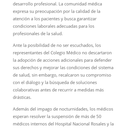
desarrollo profesional. La comunidad médica
expresa su preocupación por la calidad de la
atención a los pacientes y busca garantizar
condiciones laborales adecuadas para los
profesionales de la salud.
Ante la posibilidad de no ser escuchados, los
representantes del Colegio Médico no descartaron
la adopción de acciones adicionales para defender
sus derechos y mejorar las condiciones del sistema
de salud, sin embargo, recalcaron su compromiso
con el diálogo y la búsqueda de soluciones
colaborativas antes de recurrir a medidas más
drásticas.
Además del impago de nocturnidades, los médicos
esperan resolver la suspensión de más de 50
médicos internos del Hospital Nacional Rosales y la