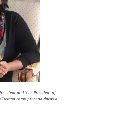
President and Vice President of
tro Tiempo como precandidatos a