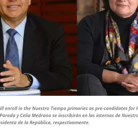
l enroll in the Nuestro Tiempo primaries as pre-candidates for 
is Parada y Celia Medrano se inscribirán en las internas de Nues
esidenta de la República, respectivamente.