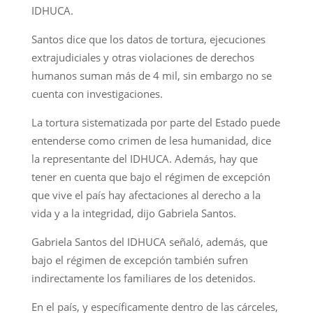
IDHUCA.
Santos dice que los datos de tortura, ejecuciones
extrajudiciales y otras violaciones de derechos
humanos suman más de 4 mil, sin embargo no se
cuenta con investigaciones.
La tortura sistematizada por parte del Estado puede
entenderse como crimen de lesa humanidad, dice
la representante del IDHUCA. Además, hay que
tener en cuenta que bajo el régimen de excepción
que vive el país hay afectaciones al derecho a la
vida y a la integridad, dijo Gabriela Santos.
Gabriela Santos del IDHUCA señaló, además, que
bajo el régimen de excepción también sufren
indirectamente los familiares de los detenidos.
En el país, y específicamente dentro de las cárceles,