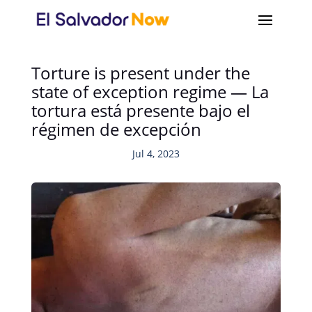
Torture is present under the
state of exception regime — La
tortura está presente bajo el
régimen de excepción
Jul 4, 2023