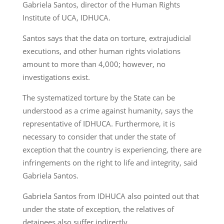
Gabriela Santos, director of the Human Rights
Institute of UCA, IDHUCA.
Santos says that the data on torture, extrajudicial
executions, and other human rights violations
amount to more than 4,000; however, no
investigations exist.
The systematized torture by the State can be
understood as a crime against humanity, says the
representative of IDHUCA. Furthermore, it is
necessary to consider that under the state of
exception that the country is experiencing, there are
infringements on the right to life and integrity, said
Gabriela Santos.
Gabriela Santos from IDHUCA also pointed out that
under the state of exception, the relatives of
detainees also suffer indirectly.