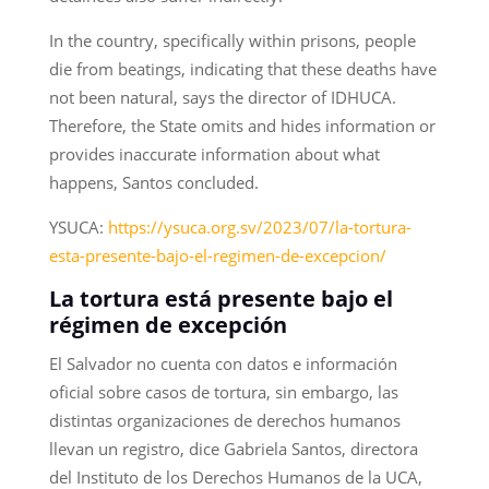
In the country, specifically within prisons, people
die from beatings, indicating that these deaths have
not been natural, says the director of IDHUCA.
Therefore, the State omits and hides information or
provides inaccurate information about what
happens, Santos concluded.
YSUCA:
https://ysuca.org.sv/2023/07/la-tortura-
esta-presente-bajo-el-regimen-de-excepcion/
La tortura está presente bajo el
régimen de excepción
El Salvador no cuenta con datos e información
oficial sobre casos de tortura, sin embargo, las
distintas organizaciones de derechos humanos
llevan un registro, dice Gabriela Santos, directora
del Instituto de los Derechos Humanos de la UCA,