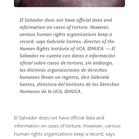
El Salvador does not have official data and
information on cases of torture. However,
various human rights organizations keep a
record, says Gabriela Santos, director of the
Human Rights Institute of UCA, IDHUCA. — El
Salvador no cuenta con datos e información
oficial sobre casos de tortura, sin embargo,
las distintas organizaciones de derechos
humanos llevan un registro, dice Gabriela
Santos, directora del Instituto de los Derechos
Humanos de la UCA, IDHUCA.
El Salvador does not have official data and
information on cases of torture. However, various
human rights organizations keep a record, says