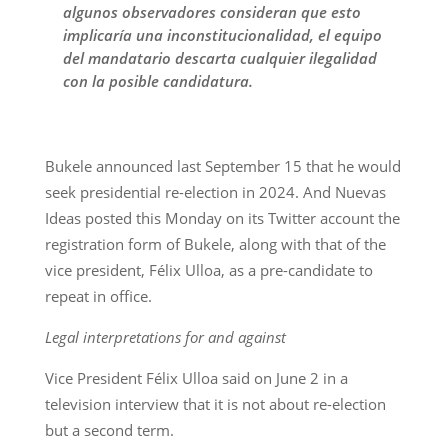
algunos observadores consideran que esto
implicaría una inconstitucionalidad, el equipo
del mandatario descarta cualquier ilegalidad
con la posible candidatura.
Bukele announced last September 15 that he would
seek presidential re-election in 2024. And Nuevas
Ideas posted this Monday on its Twitter account the
registration form of Bukele, along with that of the
vice president, Félix Ulloa, as a pre-candidate to
repeat in office.
Legal interpretations for and against
Vice President Félix Ulloa said on June 2 in a
television interview that it is not about re-election
but a second term.