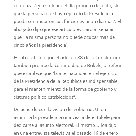
comenzará y terminará el día primero de junio, sin
que la persona que haya ejercido la Presidencia
pueda continuar en sus funciones ni un día más”. El
abogado dijo que ese artículo es claro al señalar
que “la misma persona no puede ocupar más de
cinco años la presidencia”.
Escobar afirmó que el artículo 88 de la Constitución
también prohíbe la continuidad de Bukele, al referir
que establece que “la alternabilidad en el ejercicio
de la Presidencia de la República es indispensable
para el mantenimiento de la forma de gobierno y
sistema político establecidos”.
De acuerdo con la visión del gobierno, Ulloa
asumiría la presidencia una vez la deje Bukele para
dedicarse al asunto electoral. El mismo Ulloa dijo
en una entrevista televisiva el pasado 16 de enero