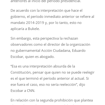
anteriores al inicio del período presidencial.
De acuerdo con la interpretación que hace el
gobierno, el período inmediato anterior se refiere al
mandato 2014-2019 y, por lo tanto, esto no
aplicaría a Bukele.
Sin embargo, esta perspectiva la rechazan
observadores como el director de la organización
no gubernamental Acción Ciudadana, Eduardo
Escobar, quien es abogado.
“Esa es una interpretación absurda de la
Constitución, pensar que quien no se puede reelegir
es el que terminó el período anterior al actual. Si
ese fuera el caso, eso no sería reelección”, dijo
Escobar a CNN.
En relación con la segunda prohibición que plantea