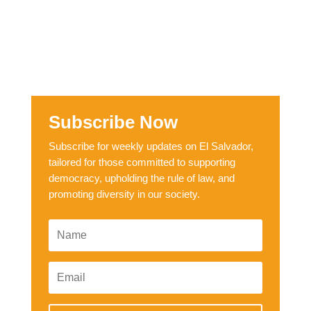
Subscribe Now
Subscribe for weekly updates on El Salvador,
tailored for those committed to supporting
democracy, upholding the rule of law, and
promoting diversity in our society.