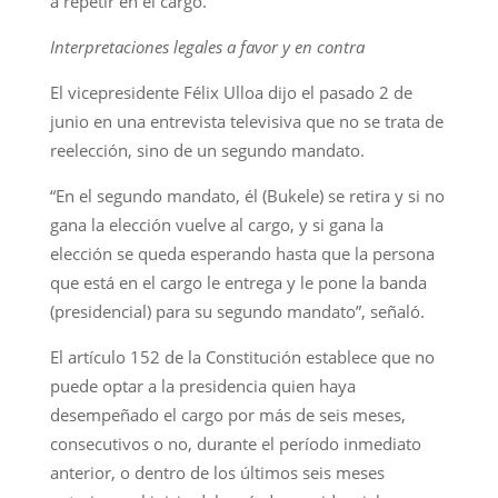
a repetir en el cargo.
Interpretaciones legales a favor y en contra
El vicepresidente Félix Ulloa dijo el pasado 2 de
junio en una entrevista televisiva que no se trata de
reelección, sino de un segundo mandato.
“En el segundo mandato, él (Bukele) se retira y si no
gana la elección vuelve al cargo, y si gana la
elección se queda esperando hasta que la persona
que está en el cargo le entrega y le pone la banda
(presidencial) para su segundo mandato”, señaló.
El artículo 152 de la Constitución establece que no
puede optar a la presidencia quien haya
desempeñado el cargo por más de seis meses,
consecutivos o no, durante el período inmediato
anterior, o dentro de los últimos seis meses