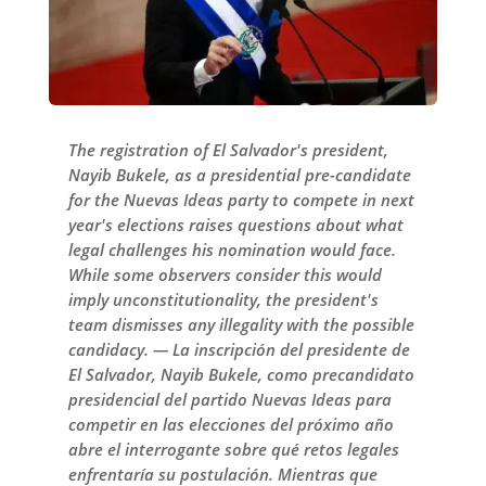
The registration of El Salvador's president,
Nayib Bukele, as a presidential pre-candidate
for the Nuevas Ideas party to compete in next
year's elections raises questions about what
legal challenges his nomination would face.
While some observers consider this would
imply unconstitutionality, the president's
team dismisses any illegality with the possible
candidacy. — La inscripción del presidente de
El Salvador, Nayib Bukele, como precandidato
presidencial del partido Nuevas Ideas para
competir en las elecciones del próximo año
abre el interrogante sobre qué retos legales
enfrentaría su postulación. Mientras que