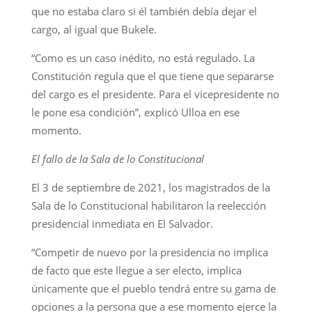
que no estaba claro si él también debía dejar el
cargo, al igual que Bukele.
“Como es un caso inédito, no está regulado. La
Constitución regula que el que tiene que separarse
del cargo es el presidente. Para el vicepresidente no
le pone esa condición”, explicó Ulloa en ese
momento.
El fallo de la Sala de lo Constitucional
El 3 de septiembre de 2021, los magistrados de la
Sala de lo Constitucional habilitaron la reelección
presidencial inmediata en El Salvador.
“Competir de nuevo por la presidencia no implica
de facto que este llegue a ser electo, implica
únicamente que el pueblo tendrá entre su gama de
opciones a la persona que a ese momento ejerce la