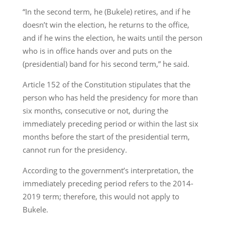
“In the second term, he (Bukele) retires, and if he
doesn’t win the election, he returns to the office,
and if he wins the election, he waits until the person
who is in office hands over and puts on the
(presidential) band for his second term,” he said.
Article 152 of the Constitution stipulates that the
person who has held the presidency for more than
six months, consecutive or not, during the
immediately preceding period or within the last six
months before the start of the presidential term,
cannot run for the presidency.
According to the government’s interpretation, the
immediately preceding period refers to the 2014-
2019 term; therefore, this would not apply to
Bukele.