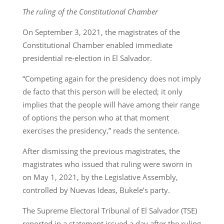
The ruling of the Constitutional Chamber
On September 3, 2021, the magistrates of the
Constitutional Chamber enabled immediate
presidential re-election in El Salvador.
“Competing again for the presidency does not imply
de facto that this person will be elected; it only
implies that the people will have among their range
of options the person who at that moment
exercises the presidency,” reads the sentence.
After dismissing the previous magistrates, the
magistrates who issued that ruling were sworn in
on May 1, 2021, by the Legislative Assembly,
controlled by Nuevas Ideas, Bukele’s party.
The Supreme Electoral Tribunal of El Salvador (TSE)
reported in a statement issued a day after the ruling