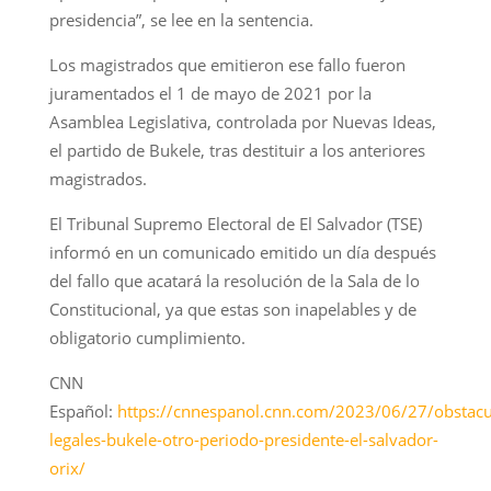
presidencia”, se lee en la sentencia.
Los magistrados que emitieron ese fallo fueron
juramentados el 1 de mayo de 2021 por la
Asamblea Legislativa, controlada por Nuevas Ideas,
el partido de Bukele, tras destituir a los anteriores
magistrados.
El Tribunal Supremo Electoral de El Salvador (TSE)
informó en un comunicado emitido un día después
del fallo que acatará la resolución de la Sala de lo
Constitucional, ya que estas son inapelables y de
obligatorio cumplimiento.
CNN
Español:
https://cnnespanol.cnn.com/2023/06/27/obstacu
legales-bukele-otro-periodo-presidente-el-salvador-
orix/