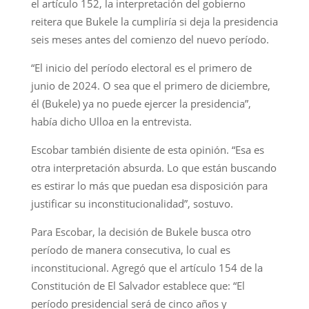
el artículo 152, la interpretación del gobierno
reitera que Bukele la cumpliría si deja la presidencia
seis meses antes del comienzo del nuevo período.
“El inicio del período electoral es el primero de
junio de 2024. O sea que el primero de diciembre,
él (Bukele) ya no puede ejercer la presidencia”,
había dicho Ulloa en la entrevista.
Escobar también disiente de esta opinión. “Esa es
otra interpretación absurda. Lo que están buscando
es estirar lo más que puedan esa disposición para
justificar su inconstitucionalidad”, sostuvo.
Para Escobar, la decisión de Bukele busca otro
período de manera consecutiva, lo cual es
inconstitucional. Agregó que el artículo 154 de la
Constitución de El Salvador establece que: “El
período presidencial será de cinco años y