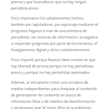
prensa y que la prueba es que no hay ningún
periodista preso.
Poco importaron los señalamientos hechos,
también por legisladores, por espionaje mediante el
programa Pegasus a más de una treintena de
periodistas, las reservas de información, la negativa
a responder preguntas por parte de funcionarios, el
hostigamiento digital y otros cuestionamientos.
Poco importó porque Nuevas Ideas insistió en que
hay libertad de prensa porque no hay periodistas
presos y porque no hay periodistas asesinados.
Además, el oficialismo criticó una iniciativa de
medios independientes para chequear el contenido
de generadores de contenido en busca de
información falsa o de intentos de desinformación
y exclamaron que “el único filtro es la población