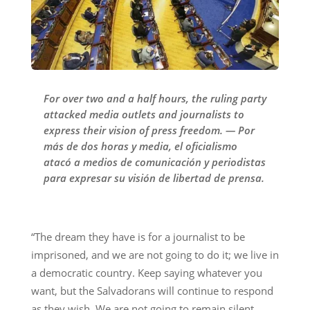
For over two and a half hours, the ruling party
attacked media outlets and journalists to
express their vision of press freedom. — Por
más de dos horas y media, el oficialismo
atacó a medios de comunicación y periodistas
para expresar su visión de libertad de prensa.
“The dream they have is for a journalist to be
imprisoned, and we are not going to do it; we live in
a democratic country. Keep saying whatever you
want, but the Salvadorans will continue to respond
as they wish. We are not going to remain silent