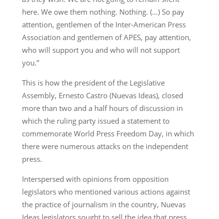
here. We owe them nothing. Nothing. (…) So pay
attention, gentlemen of the Inter-American Press
Association and gentlemen of APES, pay attention,
who will support you and who will not support
you.”
This is how the president of the Legislative
Assembly, Ernesto Castro (Nuevas Ideas), closed
more than two and a half hours of discussion in
which the ruling party issued a statement to
commemorate World Press Freedom Day, in which
there were numerous attacks on the independent
press.
Interspersed with opinions from opposition
legislators who mentioned various actions against
the practice of journalism in the country, Nuevas
Ideas legislators sought to sell the idea that press