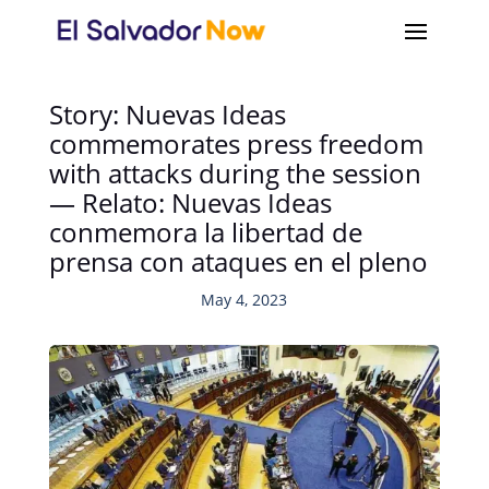
Story: Nuevas Ideas
commemorates press freedom
with attacks during the session
— Relato: Nuevas Ideas
conmemora la libertad de
prensa con ataques en el pleno
May 4, 2023