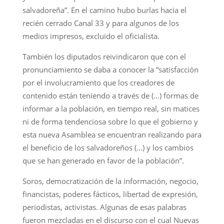
salvadoreña”. En el camino hubo burlas hacia el
recién cerrado Canal 33 y para algunos de los
medios impresos, excluido el oficialista.
También los diputados reivindicaron que con el
pronunciamiento se daba a conocer la “satisfacción
por el involucramiento que los creadores de
contenido están teniendo a través de (…) formas de
informar a la población, en tiempo real, sin matices
ni de forma tendenciosa sobre lo que el gobierno y
esta nueva Asamblea se encuentran realizando para
el beneficio de los salvadoreños (…) y los cambios
que se han generado en favor de la población”.
Soros, democratización de la información, negocio,
financistas, poderes fácticos, libertad de expresión,
periodistas, activistas. Algunas de esas palabras
fueron mezcladas en el discurso con el cual Nuevas