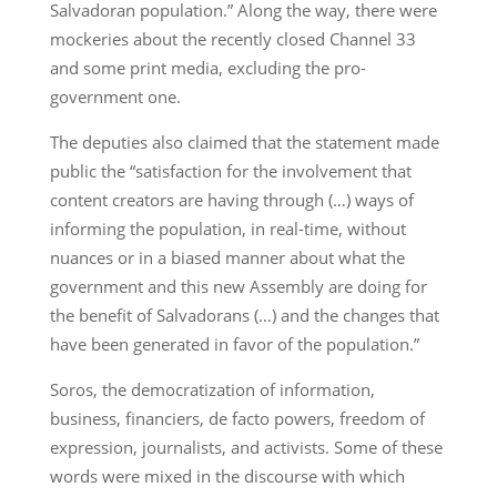
Salvadoran population.” Along the way, there were
mockeries about the recently closed Channel 33
and some print media, excluding the pro-
government one.
The deputies also claimed that the statement made
public the “satisfaction for the involvement that
content creators are having through (…) ways of
informing the population, in real-time, without
nuances or in a biased manner about what the
government and this new Assembly are doing for
the benefit of Salvadorans (…) and the changes that
have been generated in favor of the population.”
Soros, the democratization of information,
business, financiers, de facto powers, freedom of
expression, journalists, and activists. Some of these
words were mixed in the discourse with which