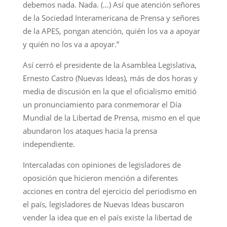
debemos nada. Nada. (…) Así que atención señores
de la Sociedad Interamericana de Prensa y señores
de la APES, pongan atención, quién los va a apoyar
y quién no los va a apoyar.”
Así cerró el presidente de la Asamblea Legislativa,
Ernesto Castro (Nuevas Ideas), más de dos horas y
media de discusión en la que el oficialismo emitió
un pronunciamiento para conmemorar el Día
Mundial de la Libertad de Prensa, mismo en el que
abundaron los ataques hacia la prensa
independiente.
Intercaladas con opiniones de legisladores de
oposición que hicieron mención a diferentes
acciones en contra del ejercicio del periodismo en
el país, legisladores de Nuevas Ideas buscaron
vender la idea que en el país existe la libertad de