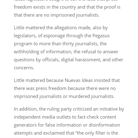
freedom exists in the country and that the proof is
that there are no imprisoned journalists.
Little mattered the allegations made, also by
legislators, of espionage through the Pegasus
program to more than thirty journalists, the
withholding of information, the refusal to answer
questions by officials, digital harassment, and other
concerns.
Little mattered because Nuevas Ideas insisted that
there was press freedom because there were no
imprisoned journalists or murdered journalists.
In addition, the ruling party criticized an initiative by
independent media outlets to fact-check content
generators for false information or disinformation
attempts and exclaimed that “the only filter is the