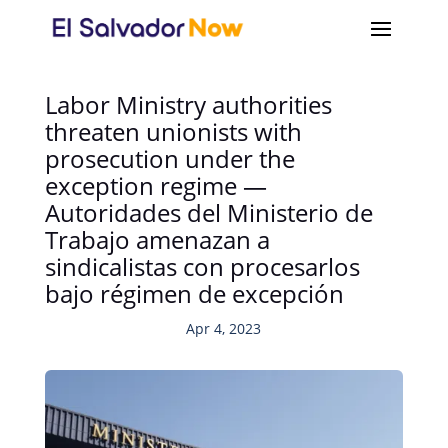
Labor Ministry authorities
threaten unionists with
prosecution under the
exception regime —
Autoridades del Ministerio de
Trabajo amenazan a
sindicalistas con procesarlos
bajo régimen de excepción
Apr 4, 2023