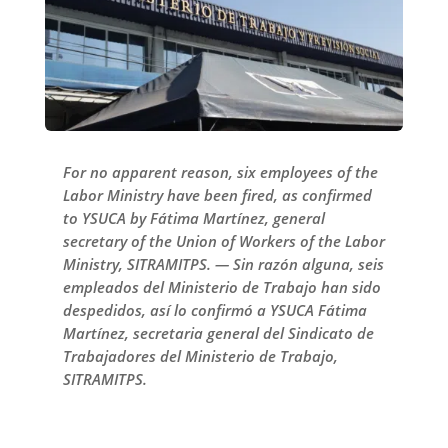
For no apparent reason, six employees of the
Labor Ministry have been fired, as confirmed
to YSUCA by Fátima Martínez, general
secretary of the Union of Workers of the Labor
Ministry, SITRAMITPS. — Sin razón alguna, seis
empleados del Ministerio de Trabajo han sido
despedidos, así lo confirmó a YSUCA Fátima
Martínez, secretaria general del Sindicato de
Trabajadores del Ministerio de Trabajo,
SITRAMITPS.