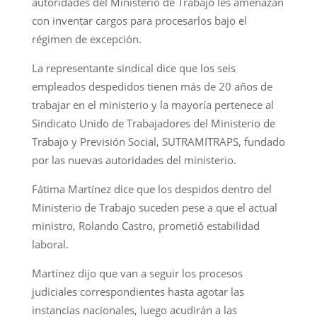
autoridades del Ministerio de Trabajo les amenazan
con inventar cargos para procesarlos bajo el
régimen de excepción.
La representante sindical dice que los seis
empleados despedidos tienen más de 20 años de
trabajar en el ministerio y la mayoría pertenece al
Sindicato Unido de Trabajadores del Ministerio de
Trabajo y Previsión Social, SUTRAMITRAPS, fundado
por las nuevas autoridades del ministerio.
Fátima Martínez dice que los despidos dentro del
Ministerio de Trabajo suceden pese a que el actual
ministro, Rolando Castro, prometió estabilidad
laboral.
Martínez dijo que van a seguir los procesos
judiciales correspondientes hasta agotar las
instancias nacionales, luego acudirán a las