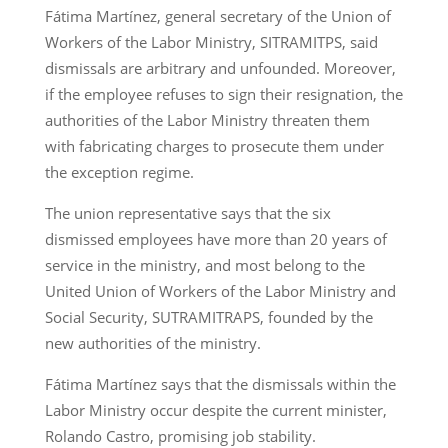
Fátima Martínez, general secretary of the Union of
Workers of the Labor Ministry, SITRAMITPS, said
dismissals are arbitrary and unfounded. Moreover,
if the employee refuses to sign their resignation, the
authorities of the Labor Ministry threaten them
with fabricating charges to prosecute them under
the exception regime.
The union representative says that the six
dismissed employees have more than 20 years of
service in the ministry, and most belong to the
United Union of Workers of the Labor Ministry and
Social Security, SUTRAMITRAPS, founded by the
new authorities of the ministry.
Fátima Martínez says that the dismissals within the
Labor Ministry occur despite the current minister,
Rolando Castro, promising job stability.