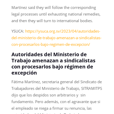
Martínez said they will follow the corresponding
legal processes until exhausting national remedies,
and then they will turn to international bodies.
YSUCA:
https://ysuca.org.sv/2023/04/autoridades-
del-ministerio-de-trabajo-amenazan-a-sindicalistas-
con-procesarlos-bajo-regimen-de-excepcion/
Autoridades del Ministerio de
Trabajo amenazan a sindicalistas
con procesarlos bajo régimen de
excepción
Fátima Martínez, secretaria general del Sindicato de
Trabajadores del Ministerio de Trabajo, SITRAMITPS
dijo que los despidos son arbitrarios y sin
fundamento. Pero además, con el agravante que si
el empleado se niega a firmar su renuncia, las